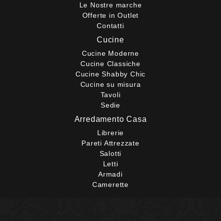
Le Nostre marche
Offerte in Outlet
Contatti
Cucine
Cucine Moderne
Cucine Classiche
Cucine Shabby Chic
Cucine su misura
Tavoli
Sedie
Arredamento Casa
Librerie
Pareti Attrezzate
Salotti
Letti
Armadi
Camerette