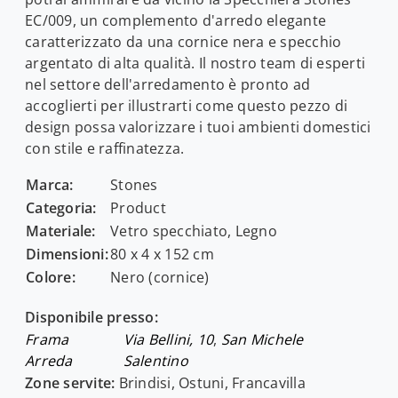
EC/009, un complemento d'arredo elegante
caratterizzato da una cornice nera e specchio
argentato di alta qualità. Il nostro team di esperti
nel settore dell'arredamento è pronto ad
accoglierti per illustrarti come questo pezzo di
design possa valorizzare i tuoi ambienti domestici
con stile e raffinatezza.
Marca:
Stones
Categoria:
Product
Materiale:
Vetro specchiato, Legno
Dimensioni:
80 x 4 x 152 cm
Colore:
Nero (cornice)
Disponibile presso:
Frama
Via Bellini, 10
,
San Michele
Arreda
Salentino
Zone servite:
Brindisi, Ostuni, Francavilla