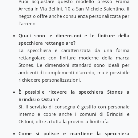
Puoi acquistare questo modello presso Frama
Arreda in Via Bellini, 10 a San Michele Salentino. Il
negozio offre anche consulenza personalizzata per
l'arredo.
Quali sono le dimensioni e le finiture della
specchiera rettangolare?
La specchiera è caratterizzata da una forma
rettangolare con finiture moderne della marca
Stones. Le dimensioni standard sono ideali per
ambienti di complementi d'arredo, ma è possibile
richiedere personalizzazioni.
È possibile ricevere la specchiera Stones a
Brindisi o Ostuni?
Sì, il servizio di consegna è gestito con personale
interno e copre anche i comuni di Brindisi e
Ostuni, oltre a tutta la provincia limitrofa.
Come si pulisce e mantiene la specchiera