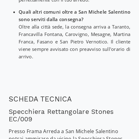
Quali altri comuni oltre a San Michele Salentino
sono serviti dalla consegna?
Oltre alla città sede, la consegna arriva a Taranto,
Francavilla Fontana, Carovigno, Mesagne, Martina
Franca, Fasano e San Pietro Vernotico. Il cliente
viene sempre avvisato con preavviso sull'orario di
arrivo.
SCHEDA TECNICA
Specchiera Rettangolare Stones
EC/009
Presso Frama Arreda a San Michele Salentino
potrai ammirare da vicino la Specchiera Stones