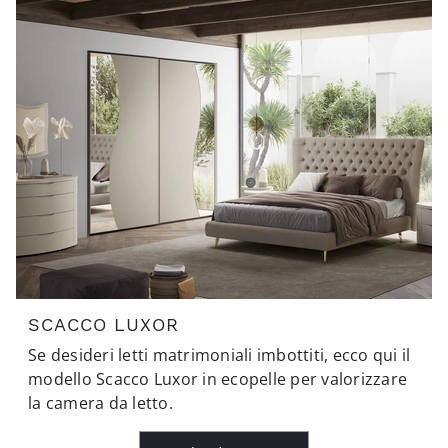
SCACCO LUXOR
Se desideri letti matrimoniali imbottiti, ecco qui il
modello Scacco Luxor in ecopelle per valorizzare
la camera da letto.