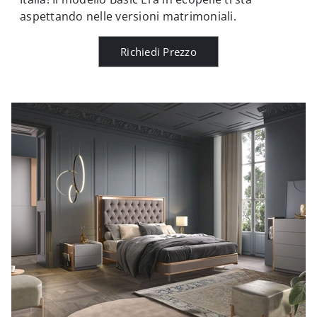
aspettando nelle versioni matrimoniali.
Richiedi Prezzo