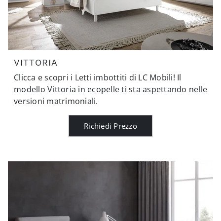
VITTORIA
Clicca e scopri i Letti imbottiti di LC Mobili! Il
modello Vittoria in ecopelle ti sta aspettando nelle
versioni matrimoniali.
Richiedi Prezzo