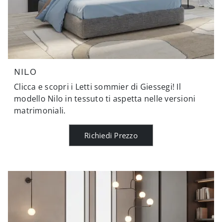
NILO
Clicca e scopri i Letti sommier di Giessegi! Il
modello Nilo in tessuto ti aspetta nelle versioni
matrimoniali.
Richiedi Prezzo