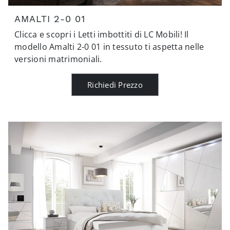
AMALTI 2-0 01
Clicca e scopri i Letti imbottiti di LC Mobili! Il
modello Amalti 2-0 01 in tessuto ti aspetta nelle
versioni matrimoniali.
Richiedi Prezzo