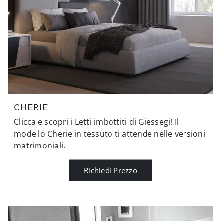
CHERIE
Clicca e scopri i Letti imbottiti di Giessegi! Il
modello Cherie in tessuto ti attende nelle versioni
matrimoniali.
Richiedi Prezzo