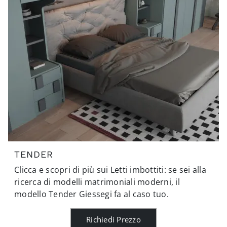
TENDER
Clicca e scopri di più sui Letti imbottiti: se sei alla
ricerca di modelli matrimoniali moderni, il
modello Tender Giessegi fa al caso tuo.
Richiedi Prezzo