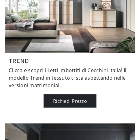
TREND
Clicca e scopri i Letti imbottiti di Cecchini Italia! Il
modello Trend in tessuto ti sta aspettando nelle
versioni matrimoniali.
Richiedi Prezzo