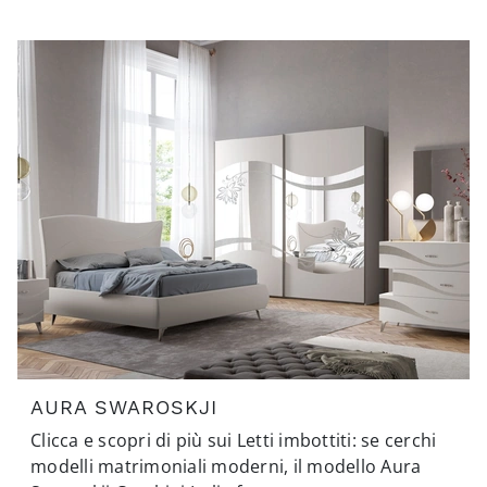
AURA SWAROSKJI
Clicca e scopri di più sui Letti imbottiti: se cerchi
modelli matrimoniali moderni, il modello Aura