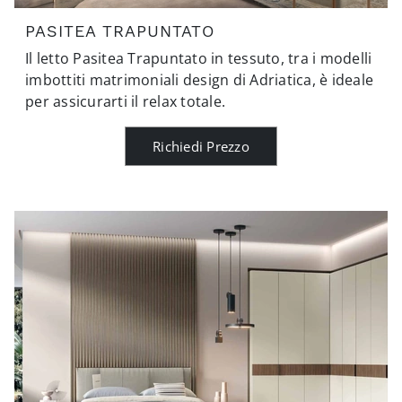
PASITEA TRAPUNTATO
Il letto Pasitea Trapuntato in tessuto, tra i modelli
imbottiti matrimoniali design di Adriatica, è ideale
per assicurarti il relax totale.
Richiedi Prezzo