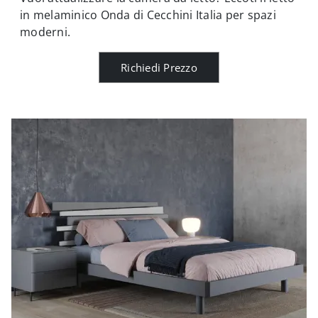
in melaminico Onda di Cecchini Italia per spazi
moderni.
Richiedi Prezzo