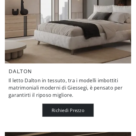
DALTON
Il letto Dalton in tessuto, tra i modelli imbottiti
matrimoniali moderni di Giessegi, è pensato per
garantirti il riposo migliore.
Richiedi Prezzo