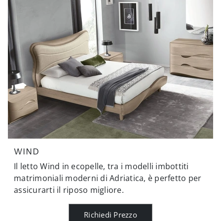
WIND
Il letto Wind in ecopelle, tra i modelli imbottiti
matrimoniali moderni di Adriatica, è perfetto per
assicurarti il riposo migliore.
Richiedi Prezzo