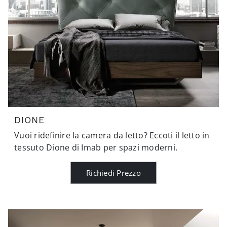
DIONE
Vuoi ridefinire la camera da letto? Eccoti il letto in
tessuto Dione di Imab per spazi moderni.
Richiedi Prezzo