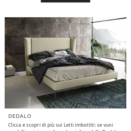
DEDALO
Clicca e scopri di più sui Letti imbottiti: se vuoi