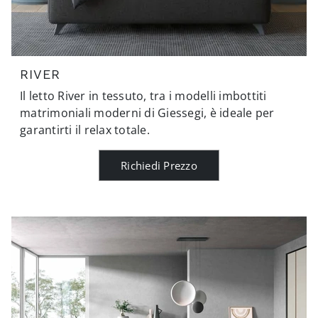
RIVER
Il letto River in tessuto, tra i modelli imbottiti
matrimoniali moderni di Giessegi, è ideale per
garantirti il relax totale.
Richiedi Prezzo