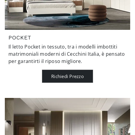
POCKET
Il letto Pocket in tessuto, tra i modelli imbottiti
matrimoniali moderni di Cecchini Italia, è pensato
per garantirti il riposo migliore.
Richiedi Prezzo