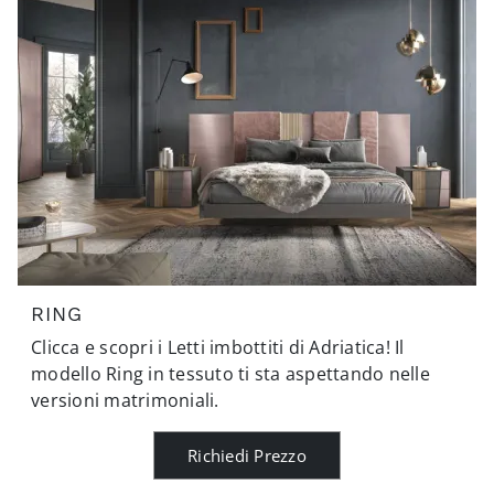
RING
Clicca e scopri i Letti imbottiti di Adriatica! Il
modello Ring in tessuto ti sta aspettando nelle
versioni matrimoniali.
Richiedi Prezzo