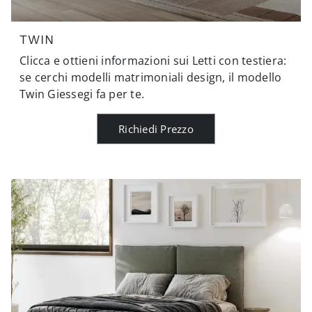
TWIN
Clicca e ottieni informazioni sui Letti con testiera:
se cerchi modelli matrimoniali design, il modello
Twin Giessegi fa per te.
Richiedi Prezzo