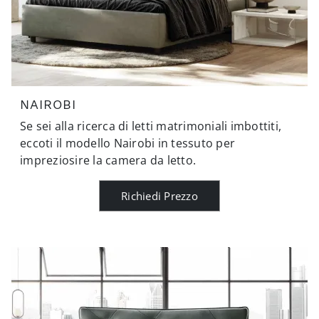
NAIROBI
Se sei alla ricerca di letti matrimoniali imbottiti,
eccoti il modello Nairobi in tessuto per
impreziosire la camera da letto.
Richiedi Prezzo