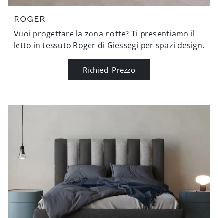
ROGER
Vuoi progettare la zona notte? Ti presentiamo il
letto in tessuto Roger di Giessegi per spazi design.
Richiedi Prezzo