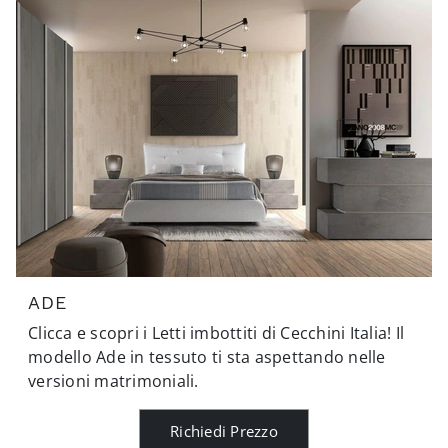
ADE
Clicca e scopri i Letti imbottiti di Cecchini Italia! Il
modello Ade in tessuto ti sta aspettando nelle
versioni matrimoniali.
Richiedi Prezzo