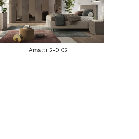
Amalti 2-0 02