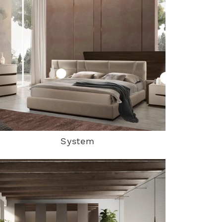
System