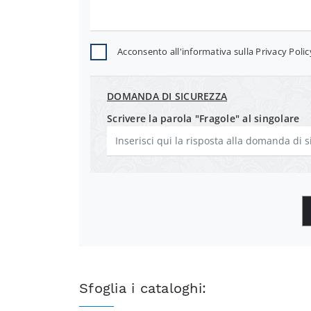
Acconsento all'informativa sulla
Privacy Polic
DOMANDA DI SICUREZZA
Scrivere la parola "Fragole" al singolare
Sfoglia i cataloghi: