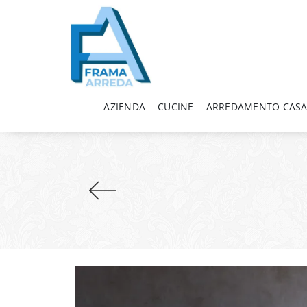
AZIENDA
CUCINE
ARREDAMENTO CAS