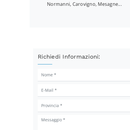
Normanni, Carovigno, Mesagne...
Richiedi Informazioni: