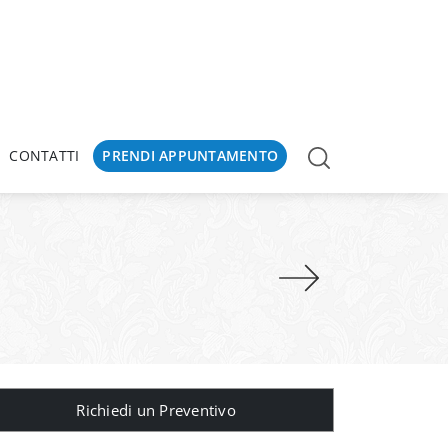
CONTATTI
PRENDI APPUNTAMENTO
Richiedi un Preventivo