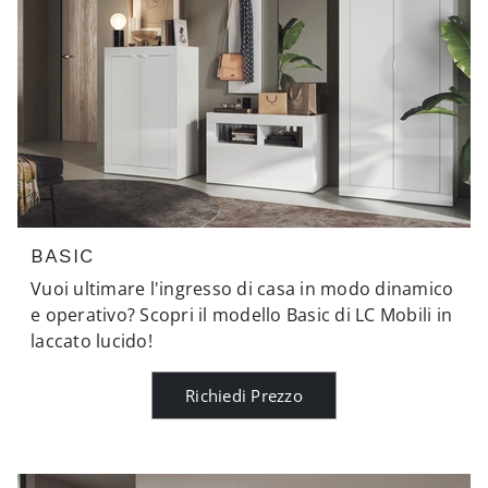
BASIC
Vuoi ultimare l'ingresso di casa in modo dinamico
e operativo? Scopri il modello Basic di LC Mobili in
laccato lucido!
Richiedi Prezzo