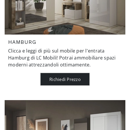
HAMBURG
Clicca e leggi di più sul mobile per l'entrata
Hamburg di LC Mobili! Potrai ammobiliare spazi
moderni attrezzandoli ottimamente.
Richiedi Prezzo