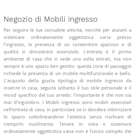
Negozio di Mobili ingresso
Per seguire le tue consulete attività, nonché per aiutarti a
sistemare ordinatamente oggettistica varia presso
l'ingresso, la presenza di un contenitore spazioso e di
qualità si dimostrerà essenziale. L'entrata è il primo
ambiente di casa che si vede una volta entrati, ma non
sempre è uno spazio ben gestito: questa zona di passaggio
richiede la presenza di un mobile multifunzionale e bello.
L'acquisto della giusta tipologia di mobile ingresso da
inserire in casa, seguirà soltanto il tuo stile personale e il
mood specifico del tuo arredo: l'importante è che non sia
mai d'ingombro. I Mobili ingresso sono mobili essenziali
nell'entrata di casa, in particolare se si desidera ottimizzare
lo spazio sottolineandone l'estetica senza rischiare di
riempirlo inutilmente. Tenere in vista o sistemare
ordinatamente oggettistica varia non è l’unico compito dei