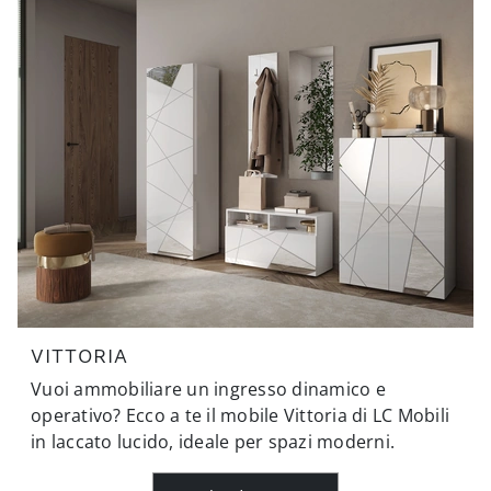
VITTORIA
Vuoi ammobiliare un ingresso dinamico e
operativo? Ecco a te il mobile Vittoria di LC Mobili
in laccato lucido, ideale per spazi moderni.