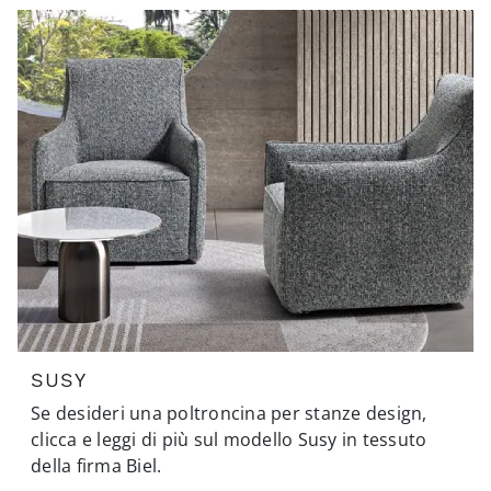
SUSY
Se desideri una poltroncina per stanze design,
clicca e leggi di più sul modello Susy in tessuto
della firma Biel.