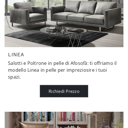
LINEA
Salotti e Poltrone in pelle di Afosofà: ti offriamo il
modello Linea in pelle per impreziosire i tuoi
spazi.
Richiedi Prezzo