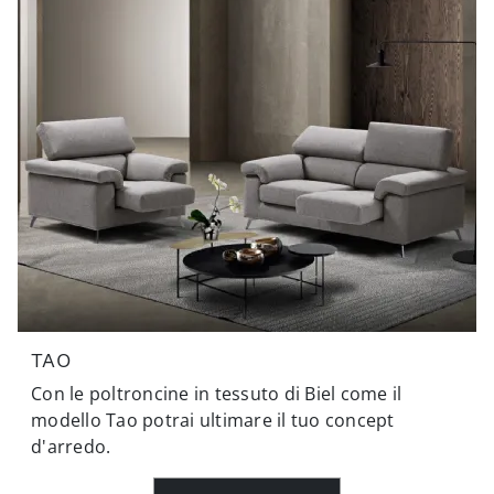
TAO
Con le poltroncine in tessuto di Biel come il
modello Tao potrai ultimare il tuo concept
d'arredo.