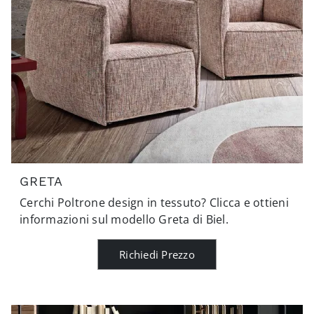
GRETA
Cerchi Poltrone design in tessuto? Clicca e ottieni
informazioni sul modello Greta di Biel.
Richiedi Prezzo