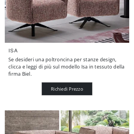
ISA
Se desideri una poltroncina per stanze design,
clicca e leggi di più sul modello Isa in tessuto della
firma Biel.
Richiedi Prezzo