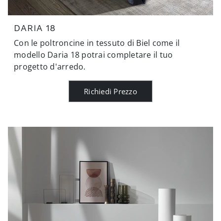
DARIA 18
Con le poltroncine in tessuto di Biel come il
modello Daria 18 potrai completare il tuo
progetto d'arredo.
Richiedi Prezzo