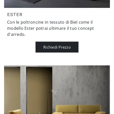
ESTER
Con le poltroncine in tessuto di Biel come il
modello Ester potrai ultimare il tuo concept
d'arredo.
Richiedi Prezzo