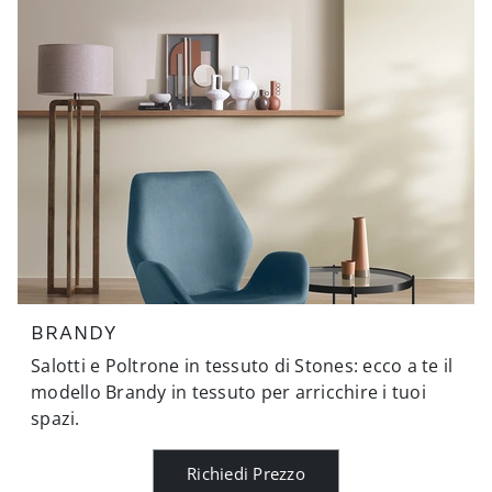
BRANDY
Salotti e Poltrone in tessuto di Stones: ecco a te il
modello Brandy in tessuto per arricchire i tuoi
spazi.
Richiedi Prezzo