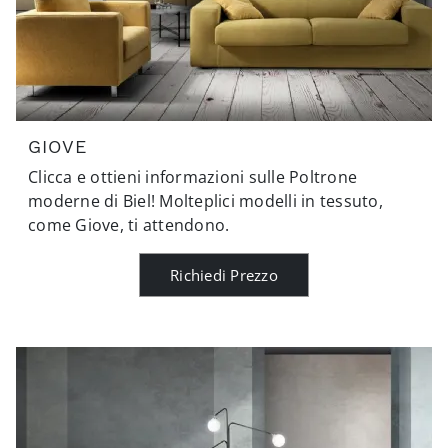
GIOVE
Clicca e ottieni informazioni sulle Poltrone
moderne di Biel! Molteplici modelli in tessuto,
come Giove, ti attendono.
Richiedi Prezzo