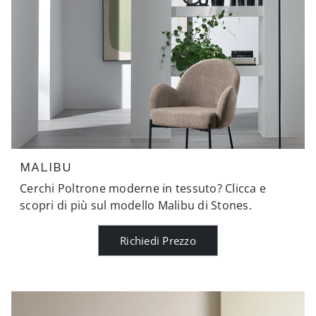
MALIBU
Cerchi Poltrone moderne in tessuto? Clicca e
scopri di più sul modello Malibu di Stones.
Richiedi Prezzo