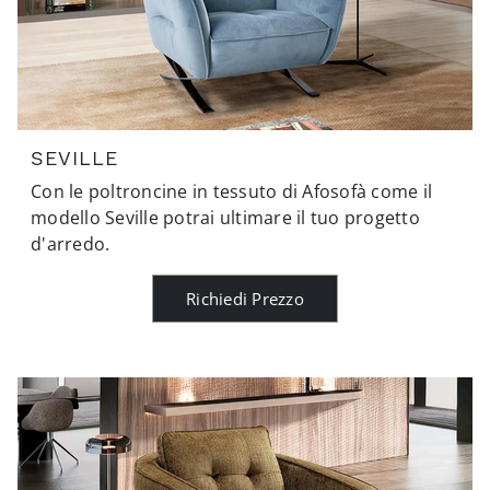
SEVILLE
Con le poltroncine in tessuto di Afosofà come il
modello Seville potrai ultimare il tuo progetto
d'arredo.
Richiedi Prezzo