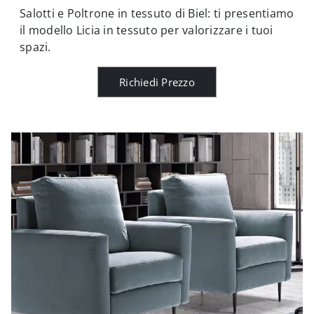
Salotti e Poltrone in tessuto di Biel: ti presentiamo
il modello Licia in tessuto per valorizzare i tuoi
spazi.
Richiedi Prezzo