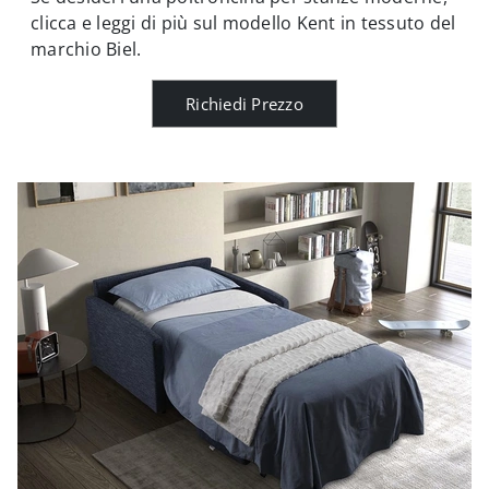
clicca e leggi di più sul modello Kent in tessuto del
marchio Biel.
Richiedi Prezzo