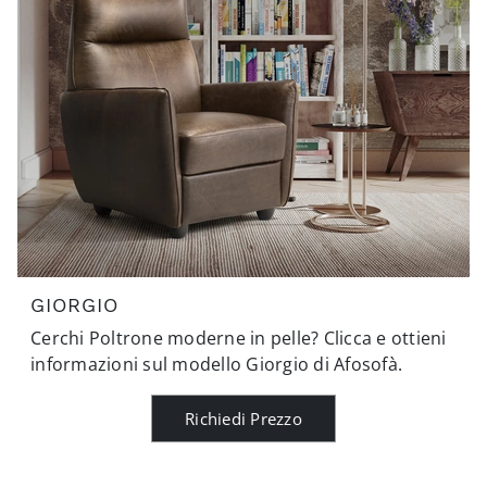
GIORGIO
Cerchi Poltrone moderne in pelle? Clicca e ottieni
informazioni sul modello Giorgio di Afosofà.
Richiedi Prezzo