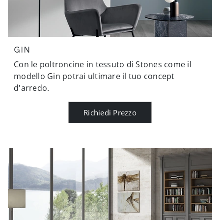
GIN
Con le poltroncine in tessuto di Stones come il
modello Gin potrai ultimare il tuo concept
d'arredo.
Richiedi Prezzo