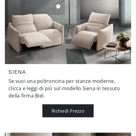
SIENA
Se vuoi una poltroncina per stanze moderne,
clicca e leggi di più sul modello Siena in tessuto
della firma Biel.
Richiedi Prezzo