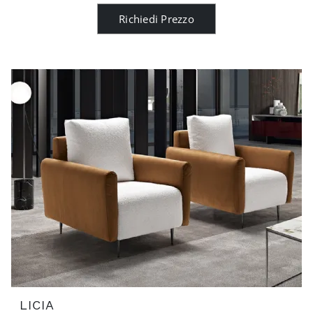
Richiedi Prezzo
LICIA