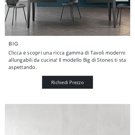
BIG
Clicca e scopri una ricca gamma di Tavoli moderni
allungabili da cucina! Il modello Big di Stones ti sta
aspettando.
Richiedi Prezzo