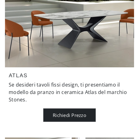
ATLAS
Se desideri tavoli fissi design, ti presentiamo il
modello da pranzo in ceramica Atlas del marchio
Stones.
Richiedi Prezzo