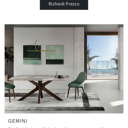
Richiedi Prezzo
GEMINI