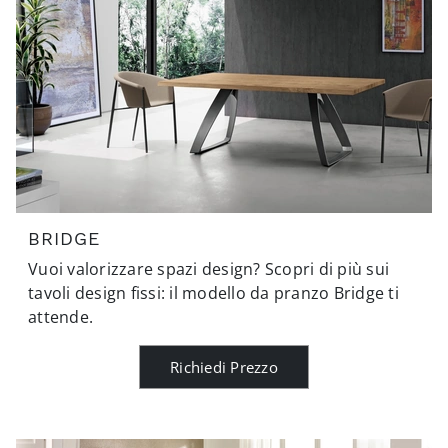
BRIDGE
Vuoi valorizzare spazi design? Scopri di più sui
tavoli design fissi: il modello da pranzo Bridge ti
attende.
Richiedi Prezzo