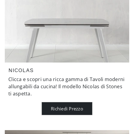
NICOLAS
Clicca e scopri una ricca gamma di Tavoli moderni
allungabili da cucina! Il modello Nicolas di Stones
ti aspetta.
Richiedi Prezzo