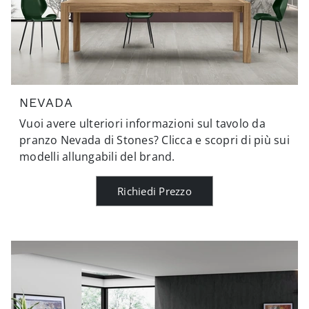
NEVADA
Vuoi avere ulteriori informazioni sul tavolo da
pranzo Nevada di Stones? Clicca e scopri di più sui
modelli allungabili del brand.
Richiedi Prezzo