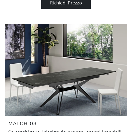
Richiedi Prezzo
MATCH 03