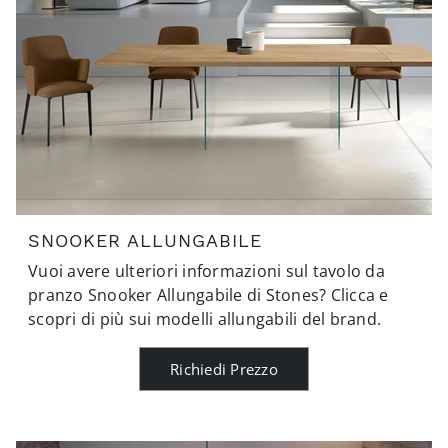
SNOOKER ALLUNGABILE
Vuoi avere ulteriori informazioni sul tavolo da
pranzo Snooker Allungabile di Stones? Clicca e
scopri di più sui modelli allungabili del brand.
Richiedi Prezzo