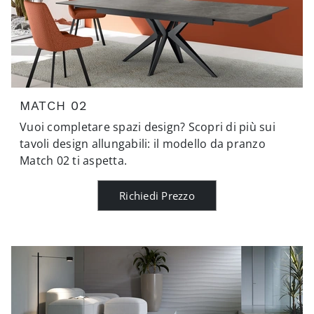
MATCH 02
Vuoi completare spazi design? Scopri di più sui
tavoli design allungabili: il modello da pranzo
Match 02 ti aspetta.
Richiedi Prezzo