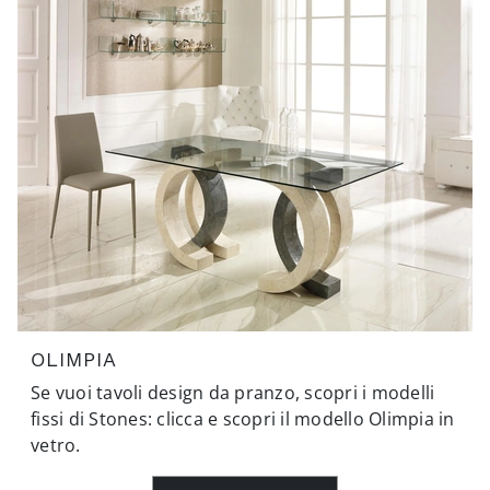
OLIMPIA
Se vuoi tavoli design da pranzo, scopri i modelli
fissi di Stones: clicca e scopri il modello Olimpia in
vetro.