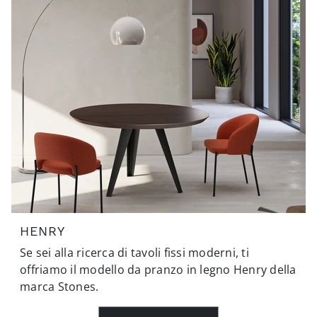
HENRY
Se sei alla ricerca di tavoli fissi moderni, ti
offriamo il modello da pranzo in legno Henry della
marca Stones.