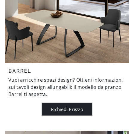
BARREL
Vuoi arricchire spazi design? Ottieni informazioni
sui tavoli design allungabili: il modello da pranzo
Barrel ti aspetta.
Richiedi Prezzo