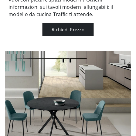
informazioni sui tavoli moderni allungabili: il
modello da cucina Traffic ti attende.
Richiedi Prezzo