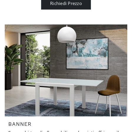
Richiedi Prezzo
BANNER