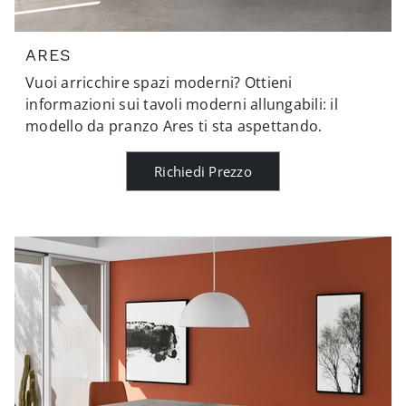
ARES
Vuoi arricchire spazi moderni? Ottieni
informazioni sui tavoli moderni allungabili: il
modello da pranzo Ares ti sta aspettando.
Richiedi Prezzo