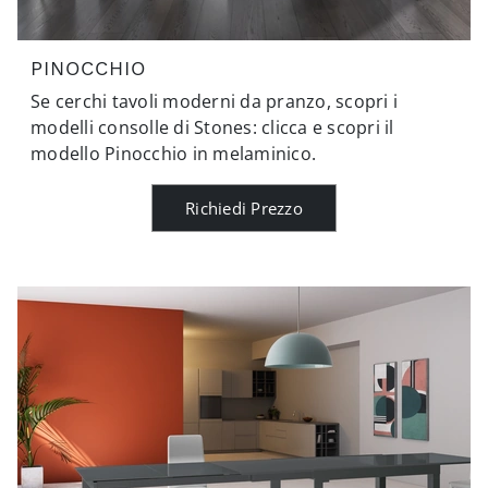
PINOCCHIO
Se cerchi tavoli moderni da pranzo, scopri i
modelli consolle di Stones: clicca e scopri il
modello Pinocchio in melaminico.
Richiedi Prezzo