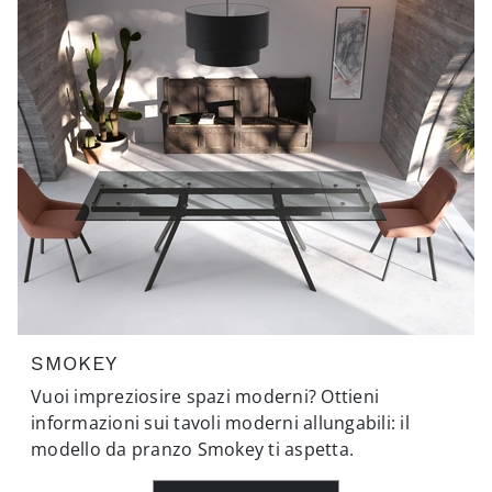
SMOKEY
Vuoi impreziosire spazi moderni? Ottieni
informazioni sui tavoli moderni allungabili: il
modello da pranzo Smokey ti aspetta.