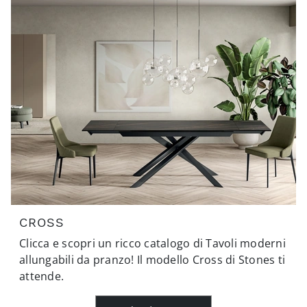
CROSS
Clicca e scopri un ricco catalogo di Tavoli moderni
allungabili da pranzo! Il modello Cross di Stones ti
attende.