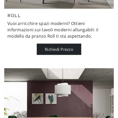
ROLL
Vuoi arricchire spazi moderni? Ottieni
informazioni sui tavoli moderni allungabili: il
modello da pranzo Roll ti sta aspettando.
Richiedi Prezzo