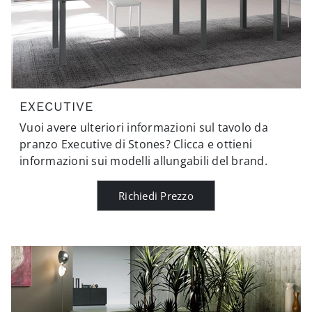
EXECUTIVE
Vuoi avere ulteriori informazioni sul tavolo da
pranzo Executive di Stones? Clicca e ottieni
informazioni sui modelli allungabili del brand.
Richiedi Prezzo