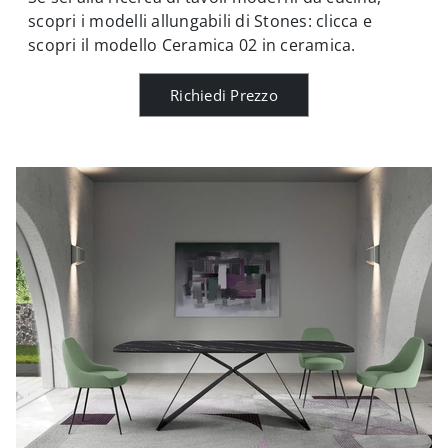
scopri i modelli allungabili di Stones: clicca e
scopri il modello Ceramica 02 in ceramica.
Richiedi Prezzo