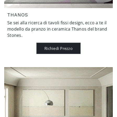
THANOS
Se sei alla ricerca di tavoli fissi design, ecco a te il
modello da pranzo in ceramica Thanos del brand
Stones.
Richiedi Prezzo