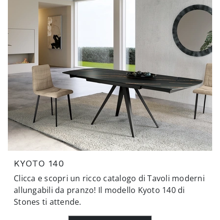
KYOTO 140
Clicca e scopri un ricco catalogo di Tavoli moderni
allungabili da pranzo! Il modello Kyoto 140 di
Stones ti attende.