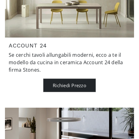
ACCOUNT 24
Se cerchi tavoli allungabili moderni, ecco a te il
modello da cucina in ceramica Account 24 della
firma Stones.
Richiedi Prezzo