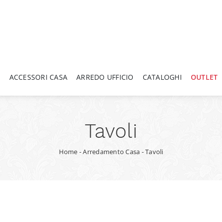
A
ACCESSORI CASA
ARREDO UFFICIO
CATALOGHI
OUTLET
Tavoli
Home
-
Arredamento Casa
-
Tavoli