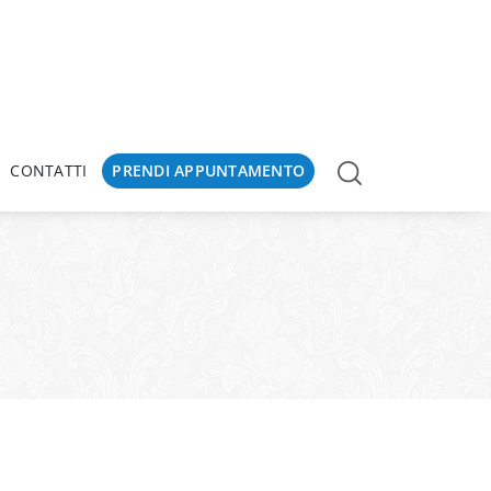
CONTATTI
PRENDI APPUNTAMENTO