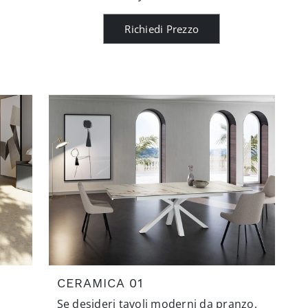
Richiedi Prezzo
CERAMICA 01
Se desideri tavoli moderni da pranzo,