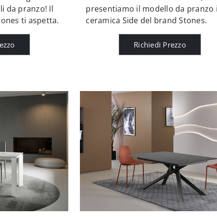
i da pranzo! Il
presentiamo il modello da pranzo 
ones ti aspetta.
ceramica Side del brand Stones.
rezzo
Richiedi Prezzo