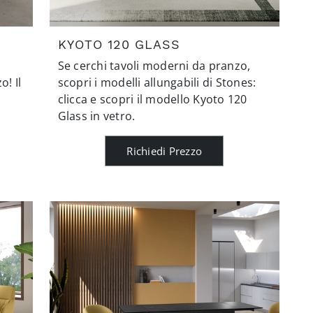
KYOTO 120 GLASS
Se cerchi tavoli moderni da pranzo,
o! Il
scopri i modelli allungabili di Stones:
clicca e scopri il modello Kyoto 120
Glass in vetro.
Richiedi Prezzo