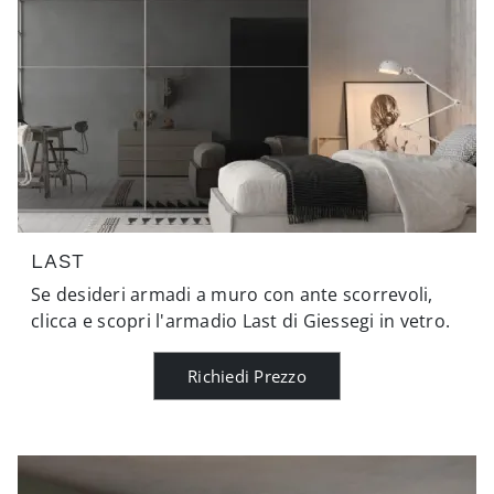
LAST
Se desideri armadi a muro con ante scorrevoli,
clicca e scopri l'armadio Last di Giessegi in vetro.
Richiedi Prezzo