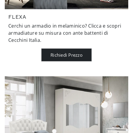
FLEXA
Cerchi un armadio in melaminico? Clicca e scopri
armadiature su misura con ante battenti di
Cecchini Italia.
Richiedi Prezzo