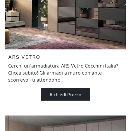
ARS VETRO
Cerchi un'armadiatura ARS Vetro Cecchini Italia?
Clicca subito! Gli armadi a muro con ante
scorrevoli ti attendono.
Richiedi Prezzo