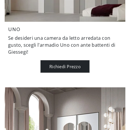
UNO
Se desideri una camera da letto arredata con
gusto, scegli l'armadio Uno con ante battenti di
Giessegi!
Richiedi Prezzo