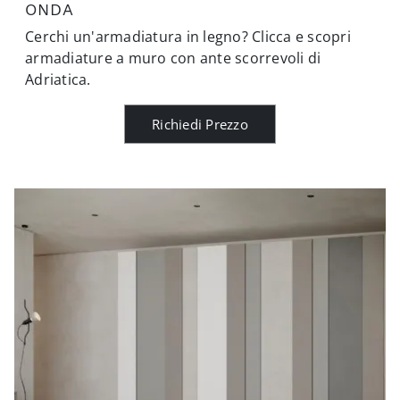
ONDA
Cerchi un'armadiatura in legno? Clicca e scopri
armadiature a muro con ante scorrevoli di
Adriatica.
Richiedi Prezzo