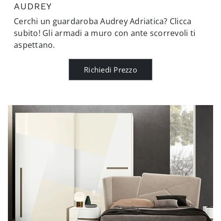
AUDREY
Cerchi un guardaroba Audrey Adriatica? Clicca
subito! Gli armadi a muro con ante scorrevoli ti
aspettano.
Richiedi Prezzo