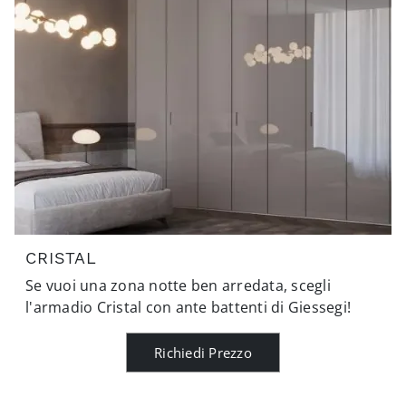
CRISTAL
Se vuoi una zona notte ben arredata, scegli
l'armadio Cristal con ante battenti di Giessegi!
Richiedi Prezzo