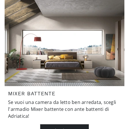
MIXER BATTENTE
Se vuoi una camera da letto ben arredata, scegli
l'armadio Mixer battente con ante battenti di
Adriatica!