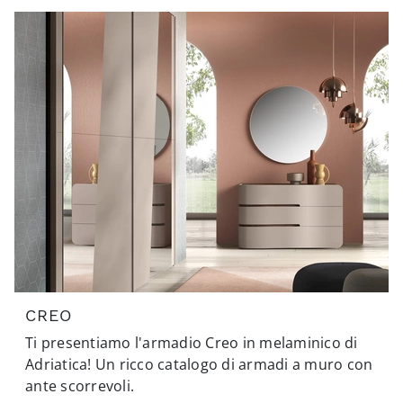
CREO
Ti presentiamo l'armadio Creo in melaminico di
Adriatica! Un ricco catalogo di armadi a muro con
ante scorrevoli.