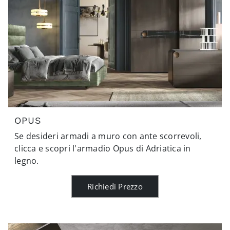
OPUS
Se desideri armadi a muro con ante scorrevoli,
clicca e scopri l'armadio Opus di Adriatica in
legno.
Richiedi Prezzo