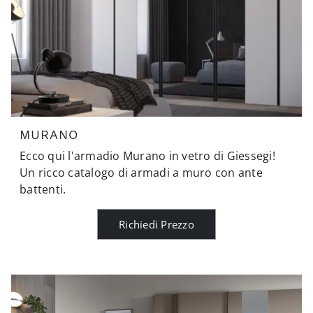
MURANO
Ecco qui l'armadio Murano in vetro di Giessegi!
Un ricco catalogo di armadi a muro con ante
battenti.
Richiedi Prezzo