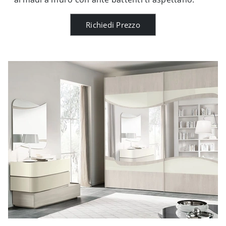
Richiedi Prezzo