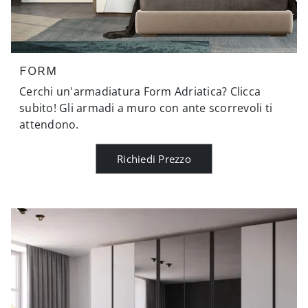
FORM
Cerchi un'armadiatura Form Adriatica? Clicca
subito! Gli armadi a muro con ante scorrevoli ti
attendono.
Richiedi Prezzo