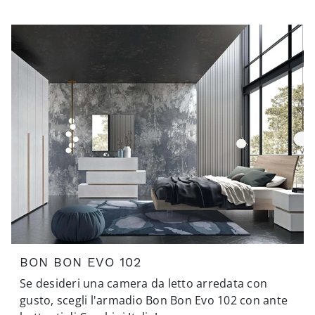
BON BON EVO 102
Se desideri una camera da letto arredata con
gusto, scegli l'armadio Bon Bon Evo 102 con ante