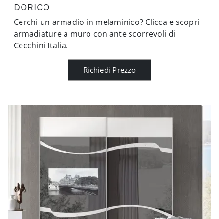
DORICO
Cerchi un armadio in melaminico? Clicca e scopri
armadiature a muro con ante scorrevoli di
Cecchini Italia.
Richiedi Prezzo