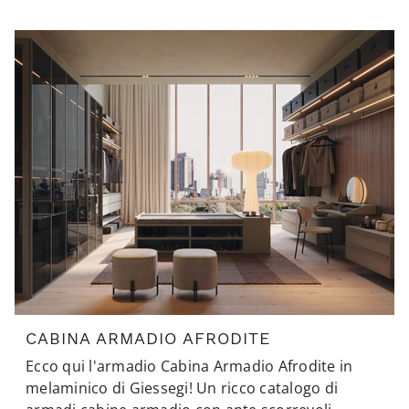
CABINA ARMADIO AFRODITE
Ecco qui l'armadio Cabina Armadio Afrodite in
melaminico di Giessegi! Un ricco catalogo di