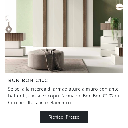
BON BON C102
Se sei alla ricerca di armadiature a muro con ante
battenti, clicca e scopri l'armadio Bon Bon C102 di
Cecchini Italia in melaminico.
Richiedi Prezzo