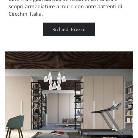
scopri armadiature a muro con ante battenti di
Cecchini Italia.
Richiedi Prezzo