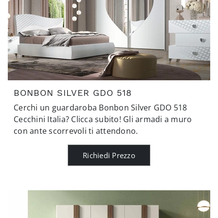
BONBON SILVER GDO 518
Cerchi un guardaroba Bonbon Silver GDO 518
Cecchini Italia? Clicca subito! Gli armadi a muro
con ante scorrevoli ti attendono.
Richiedi Prezzo