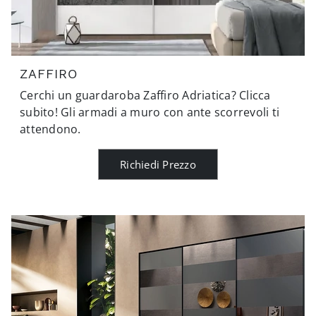
ZAFFIRO
Cerchi un guardaroba Zaffiro Adriatica? Clicca
subito! Gli armadi a muro con ante scorrevoli ti
attendono.
Richiedi Prezzo