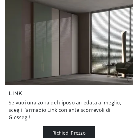
LINK
Se vuoi una zona del riposo arredata al meglio,
scegli l'armadio Link con ante scorrevoli di
Giessegi!
Richiedi Prezzo