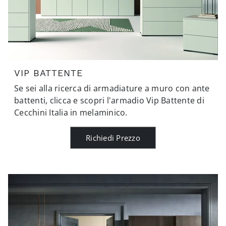
VIP BATTENTE
Se sei alla ricerca di armadiature a muro con ante
battenti, clicca e scopri l'armadio Vip Battente di
Cecchini Italia in melaminico.
Richiedi Prezzo