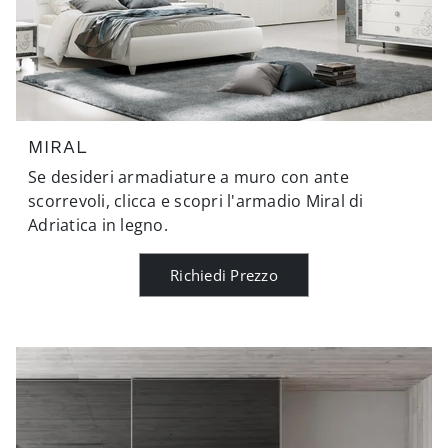
MIRAL
Se desideri armadiature a muro con ante
scorrevoli, clicca e scopri l'armadio Miral di
Adriatica in legno.
Richiedi Prezzo