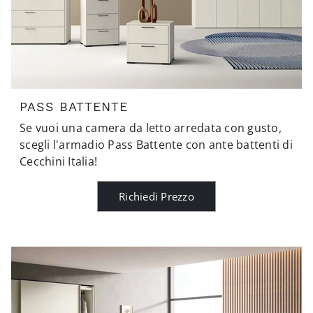
PASS BATTENTE
Se vuoi una camera da letto arredata con gusto,
scegli l'armadio Pass Battente con ante battenti di
Cecchini Italia!
Richiedi Prezzo