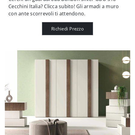
Cecchini Italia? Clicca subito! Gli armadi a muro
con ante scorrevoli ti attendono.
Richiedi Prezzo