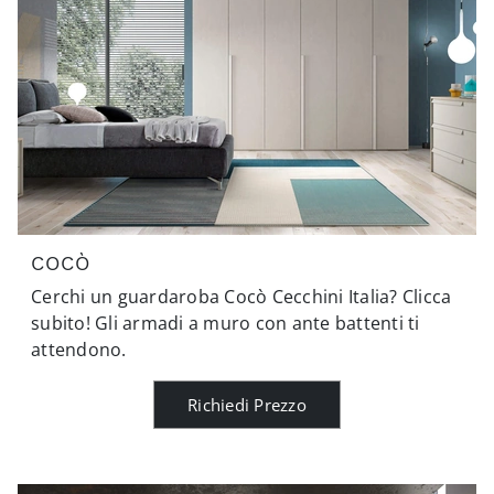
COCÒ
Cerchi un guardaroba Cocò Cecchini Italia? Clicca
subito! Gli armadi a muro con ante battenti ti
attendono.
Richiedi Prezzo