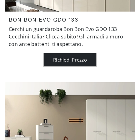
BON BON EVO GDO 133
Cerchi un guardaroba Bon Bon Evo GDO 133
Cecchini Italia? Clicca subito! Gli armadi a muro
con ante battenti ti aspettano.
Richiedi Prezzo