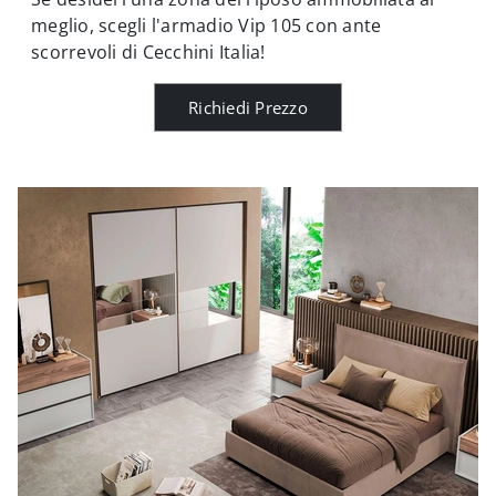
meglio, scegli l'armadio Vip 105 con ante
scorrevoli di Cecchini Italia!
Richiedi Prezzo