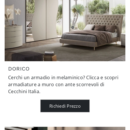
DORICO
Cerchi un armadio in melaminico? Clicca e scopri
armadiature a muro con ante scorrevoli di
Cecchini Italia.
Richiedi Prezzo