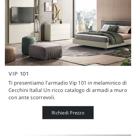
VIP 101
Ti presentiamo l'armadio Vip 101 in melaminico di
Cecchini Italia! Un ricco catalogo di armadi a muro
con ante scorrevoli.
Richiedi Prezzo