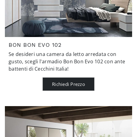
BON BON EVO 102
Se desideri una camera da letto arredata con
gusto, scegli l'armadio Bon Bon Evo 102 con ante
battenti di Cecchini Italia!
Richiedi Prezzo