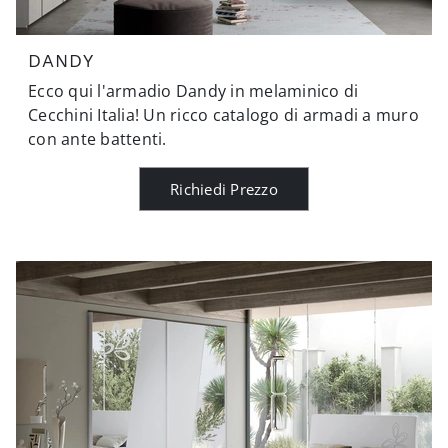
DANDY
Ecco qui l'armadio Dandy in melaminico di
Cecchini Italia! Un ricco catalogo di armadi a muro
con ante battenti.
Richiedi Prezzo