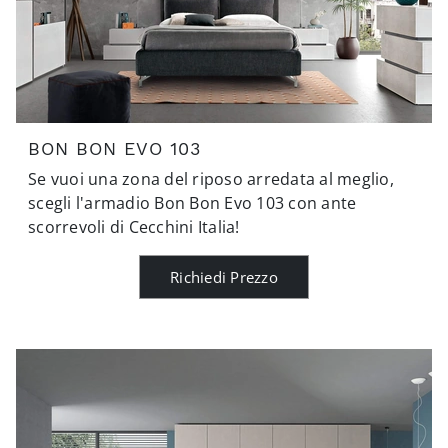
BON BON EVO 103
Se vuoi una zona del riposo arredata al meglio,
scegli l'armadio Bon Bon Evo 103 con ante
scorrevoli di Cecchini Italia!
Richiedi Prezzo