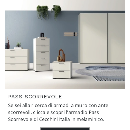
PASS SCORREVOLE
Se sei alla ricerca di armadi a muro con ante
scorrevoli, clicca e scopri l'armadio Pass
Scorrevole di Cecchini Italia in melaminico.