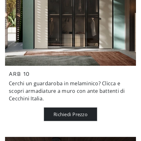
ARB 10
Cerchi un guardaroba in melaminico? Clicca e
scopri armadiature a muro con ante battenti di
Cecchini Italia.
Richiedi Prezzo