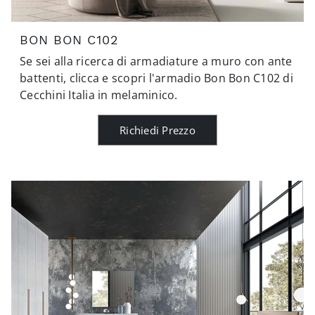
BON BON C102
Se sei alla ricerca di armadiature a muro con ante
battenti, clicca e scopri l'armadio Bon Bon C102 di
Cecchini Italia in melaminico.
Richiedi Prezzo