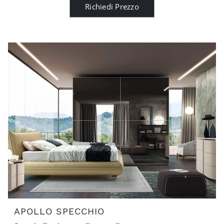
Richiedi Prezzo
APOLLO SPECCHIO