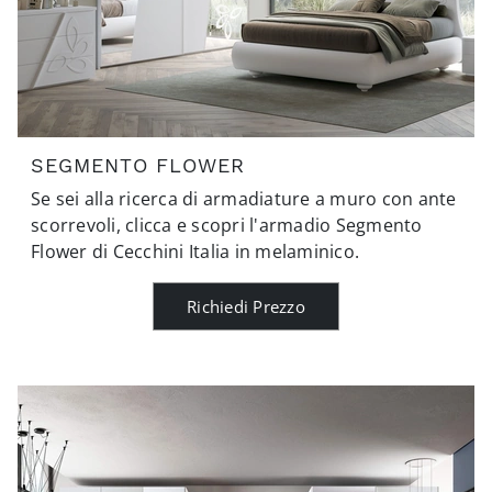
SEGMENTO FLOWER
Se sei alla ricerca di armadiature a muro con ante
scorrevoli, clicca e scopri l'armadio Segmento
Flower di Cecchini Italia in melaminico.
Richiedi Prezzo