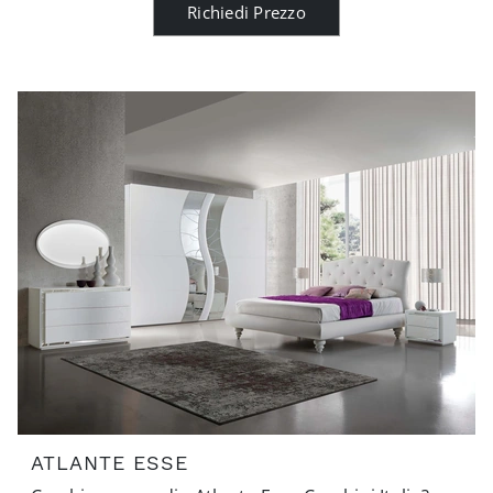
Richiedi Prezzo
ATLANTE ESSE