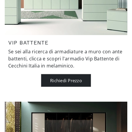
VIP BATTENTE
Se sei alla ricerca di armadiature a muro con ante
battenti, clicca e scopri l'armadio Vip Battente di
Cecchini Italia in melaminico.
Richiedi Prezzo