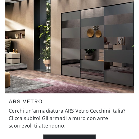
ARS VETRO
Cerchi un'armadiatura ARS Vetro Cecchini Italia?
Clicca subito! Gli armadi a muro con ante
scorrevoli ti attendono.