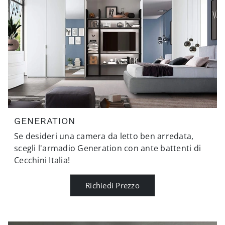
GENERATION
Se desideri una camera da letto ben arredata,
scegli l'armadio Generation con ante battenti di
Cecchini Italia!
Richiedi Prezzo