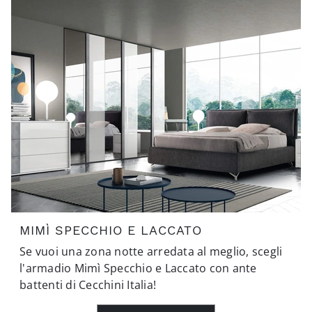
MIMÌ SPECCHIO E LACCATO
Se vuoi una zona notte arredata al meglio, scegli
l'armadio Mimì Specchio e Laccato con ante
battenti di Cecchini Italia!