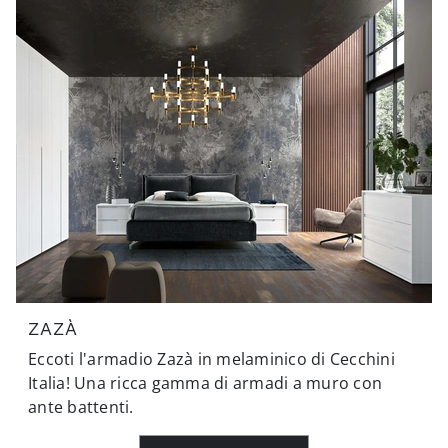
ZAZÀ
Eccoti l'armadio Zazà in melaminico di Cecchini
Italia! Una ricca gamma di armadi a muro con
ante battenti.