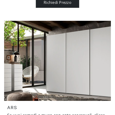
Richiedi Prezzo
ARS