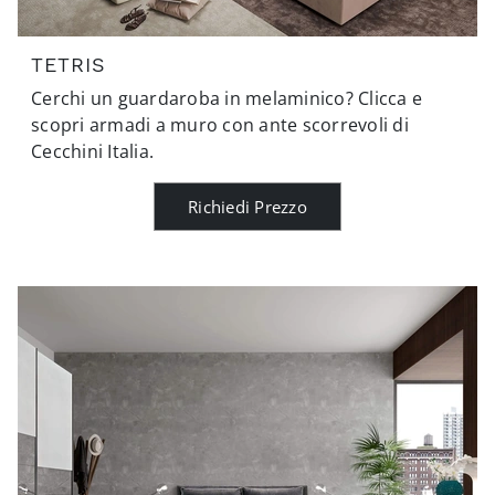
TETRIS
Cerchi un guardaroba in melaminico? Clicca e
scopri armadi a muro con ante scorrevoli di
Cecchini Italia.
Richiedi Prezzo