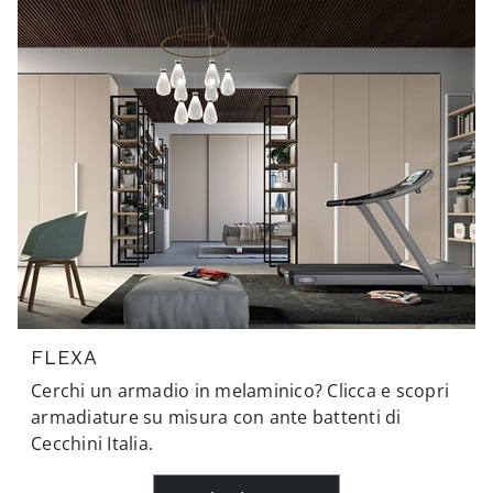
FLEXA
Cerchi un armadio in melaminico? Clicca e scopri
armadiature su misura con ante battenti di
Cecchini Italia.