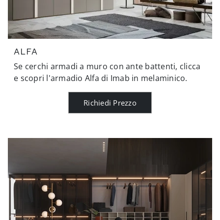
ALFA
Se cerchi armadi a muro con ante battenti, clicca
e scopri l'armadio Alfa di Imab in melaminico.
Richiedi Prezzo