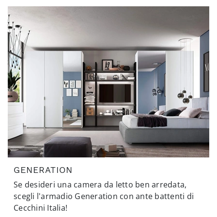
GENERATION
Se desideri una camera da letto ben arredata,
scegli l'armadio Generation con ante battenti di
Cecchini Italia!