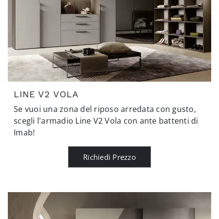
LINE V2 VOLA
Se vuoi una zona del riposo arredata con gusto,
scegli l'armadio Line V2 Vola con ante battenti di
Imab!
Richiedi Prezzo