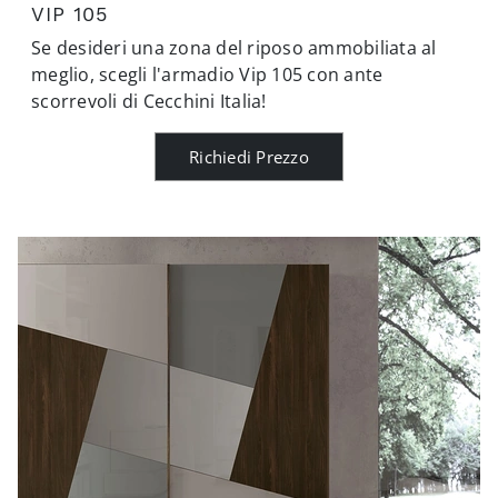
VIP 105
Se desideri una zona del riposo ammobiliata al
meglio, scegli l'armadio Vip 105 con ante
scorrevoli di Cecchini Italia!
Richiedi Prezzo