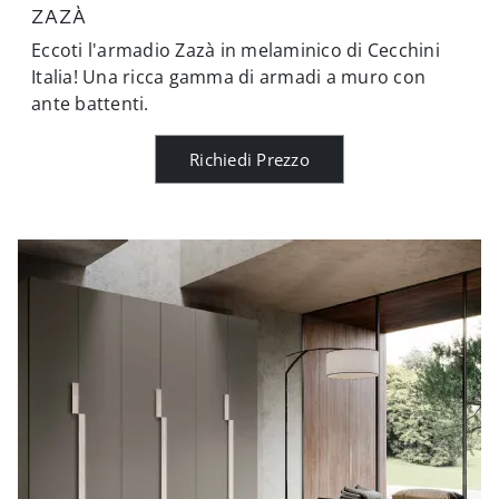
ZAZÀ
Eccoti l'armadio Zazà in melaminico di Cecchini
Italia! Una ricca gamma di armadi a muro con
ante battenti.
Richiedi Prezzo