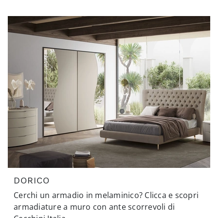
DORICO
Cerchi un armadio in melaminico? Clicca e scopri
armadiature a muro con ante scorrevoli di