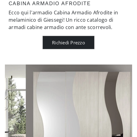
CABINA ARMADIO AFRODITE
Ecco qui l'armadio Cabina Armadio Afrodite in
melaminico di Giessegi! Un ricco catalogo di
armadi cabine armadio con ante scorrevoli.
Richiedi Prezzo