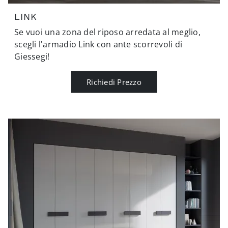
LINK
Se vuoi una zona del riposo arredata al meglio,
scegli l'armadio Link con ante scorrevoli di
Giessegi!
Richiedi Prezzo