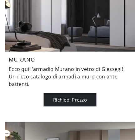
MURANO
Ecco qui l'armadio Murano in vetro di Giessegi!
Un ricco catalogo di armadi a muro con ante
battenti.
Richiedi Prezzo