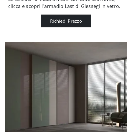
clicca e scopri l'armadio Last di Giessegi in vetro.
Richiedi Prezzo