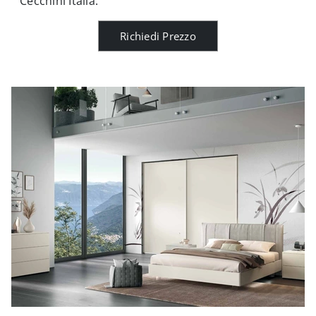
Cecchini Italia.
Richiedi Prezzo