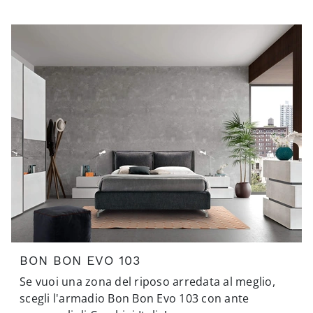
BON BON EVO 103
Se vuoi una zona del riposo arredata al meglio,
scegli l'armadio Bon Bon Evo 103 con ante