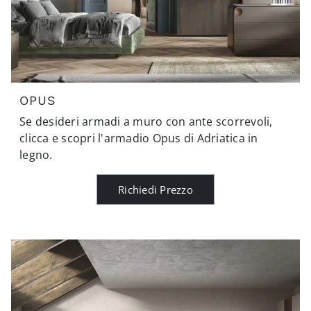
OPUS
Se desideri armadi a muro con ante scorrevoli,
clicca e scopri l'armadio Opus di Adriatica in
legno.
Richiedi Prezzo