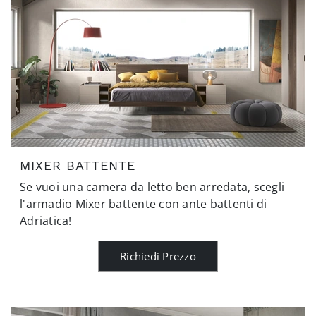
MIXER BATTENTE
Se vuoi una camera da letto ben arredata, scegli
l'armadio Mixer battente con ante battenti di
Adriatica!
Richiedi Prezzo