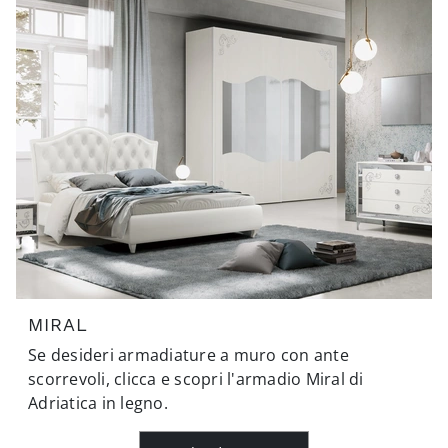
MIRAL
Se desideri armadiature a muro con ante
scorrevoli, clicca e scopri l'armadio Miral di
Adriatica in legno.