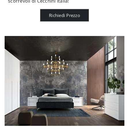
scorrevoli di Cecchini Italia!
Richiedi Prezzo