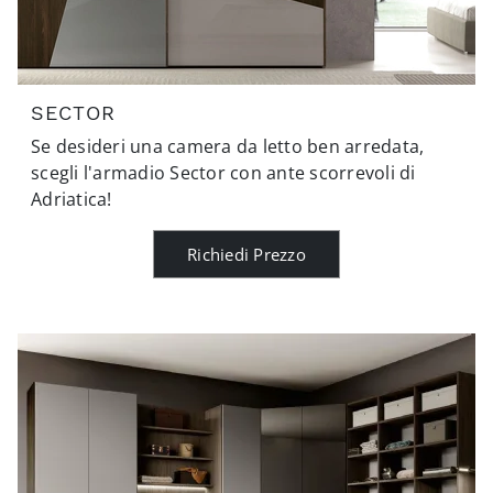
SECTOR
Se desideri una camera da letto ben arredata,
scegli l'armadio Sector con ante scorrevoli di
Adriatica!
Richiedi Prezzo