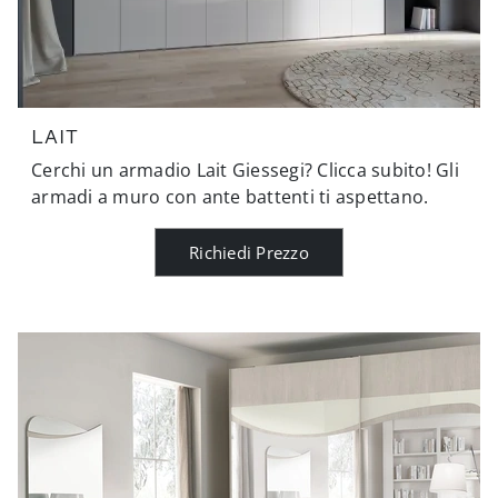
LAIT
Cerchi un armadio Lait Giessegi? Clicca subito! Gli
armadi a muro con ante battenti ti aspettano.
Richiedi Prezzo