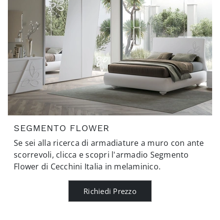
SEGMENTO FLOWER
Se sei alla ricerca di armadiature a muro con ante
scorrevoli, clicca e scopri l'armadio Segmento
Flower di Cecchini Italia in melaminico.
Richiedi Prezzo