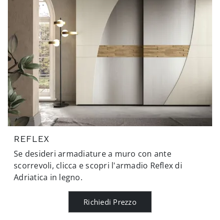
REFLEX
Se desideri armadiature a muro con ante
scorrevoli, clicca e scopri l'armadio Reflex di
Adriatica in legno.
Richiedi Prezzo