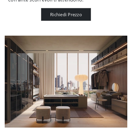
Richiedi Prezzo