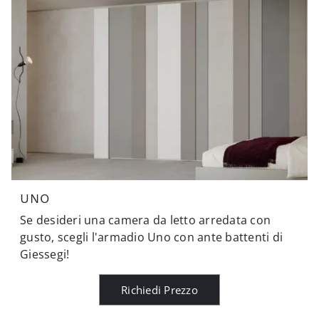
UNO
Se desideri una camera da letto arredata con
gusto, scegli l'armadio Uno con ante battenti di
Giessegi!
Richiedi Prezzo