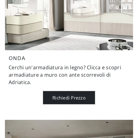
ONDA
Cerchi un'armadiatura in legno? Clicca e scopri
armadiature a muro con ante scorrevoli di
Adriatica.
Richiedi Prezzo