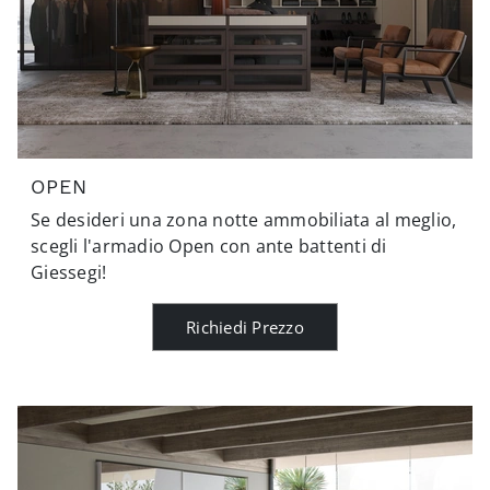
OPEN
Se desideri una zona notte ammobiliata al meglio,
scegli l'armadio Open con ante battenti di
Giessegi!
Richiedi Prezzo