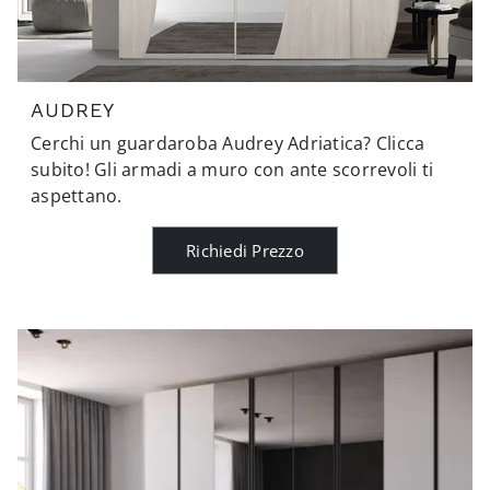
AUDREY
Cerchi un guardaroba Audrey Adriatica? Clicca
subito! Gli armadi a muro con ante scorrevoli ti
aspettano.
Richiedi Prezzo