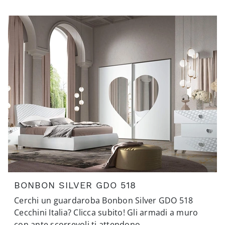
BONBON SILVER GDO 518
Cerchi un guardaroba Bonbon Silver GDO 518
Cecchini Italia? Clicca subito! Gli armadi a muro
con ante scorrevoli ti attendono.