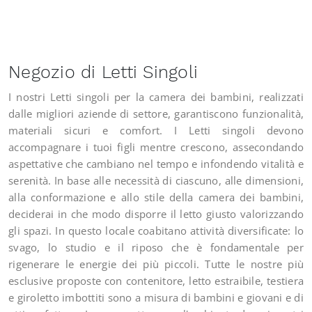
Negozio di Letti Singoli
I nostri Letti singoli per la camera dei bambini, realizzati
dalle migliori aziende di settore, garantiscono funzionalità,
materiali sicuri e comfort. I Letti singoli devono
accompagnare i tuoi figli mentre crescono, assecondando
aspettative che cambiano nel tempo e infondendo vitalità e
serenità. In base alle necessità di ciascuno, alle dimensioni,
alla conformazione e allo stile della camera dei bambini,
deciderai in che modo disporre il letto giusto valorizzando
gli spazi. In questo locale coabitano attività diversificate: lo
svago, lo studio e il riposo che è fondamentale per
rigenerare le energie dei più piccoli. Tutte le nostre più
esclusive proposte con contenitore, letto estraibile, testiera
e giroletto imbottiti sono a misura di bambini e giovani e di