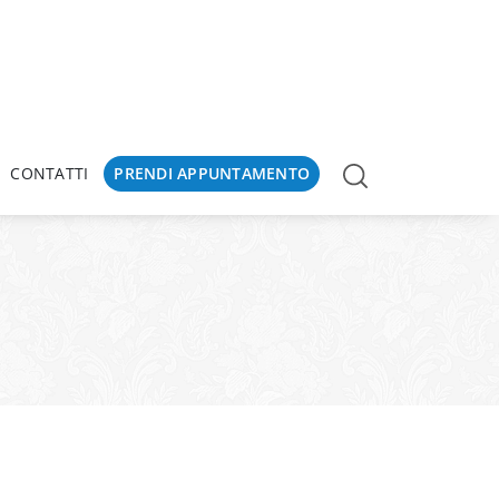
CONTATTI
PRENDI APPUNTAMENTO