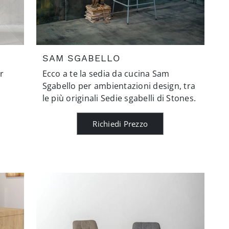
SAM SGABELLO
r
Ecco a te la sedia da cucina Sam
Sgabello per ambientazioni design, tra
le più originali Sedie sgabelli di Stones.
Richiedi Prezzo