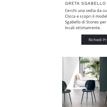
GRETA SGABELLO
Cerchi una sedia da cu
Clicca e scopri il mode
Sgabello di Stones per 
locali ottimamente.
Richiedi P