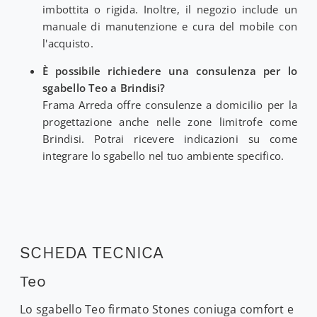
imbottita o rigida. Inoltre, il negozio include un
manuale di manutenzione e cura del mobile con
l'acquisto.
È possibile richiedere una consulenza per lo
sgabello Teo a Brindisi?
Frama Arreda offre consulenze a domicilio per la
progettazione anche nelle zone limitrofe come
Brindisi. Potrai ricevere indicazioni su come
integrare lo sgabello nel tuo ambiente specifico.
SCHEDA TECNICA
Teo
Lo sgabello Teo firmato Stones coniuga comfort e