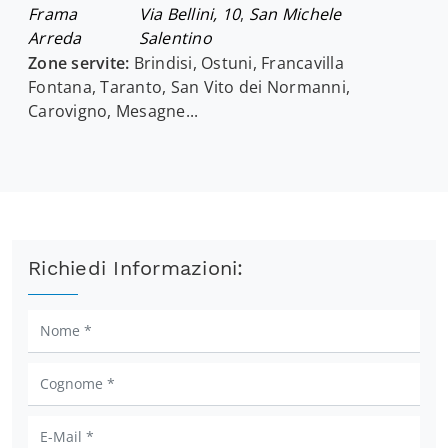
Frama
Via Bellini, 10
,
San Michele
Arreda
Salentino
Zone servite:
Brindisi, Ostuni, Francavilla
Fontana, Taranto, San Vito dei Normanni,
Carovigno, Mesagne...
Richiedi Informazioni: