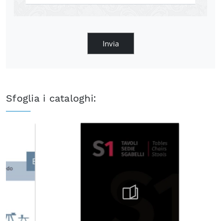
Invia
Sfoglia i cataloghi: