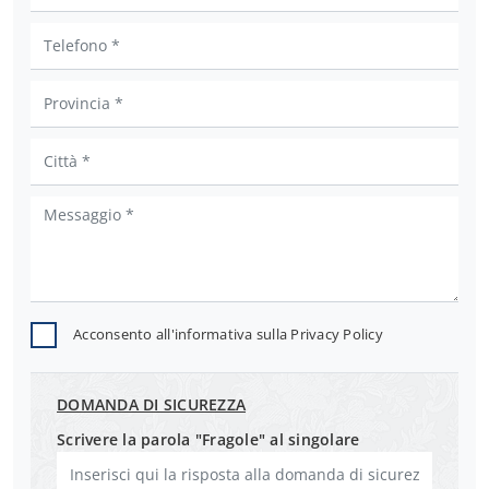
Acconsento all'informativa sulla
Privacy Policy
DOMANDA DI SICUREZZA
Scrivere la parola "Fragole" al singolare