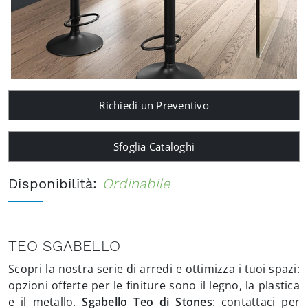
Richiedi un Preventivo
Sfoglia Cataloghi
Disponibilità:
Ordinabile
TEO SGABELLO
Scopri la nostra serie di arredi e ottimizza i tuoi spazi:
opzioni offerte per le finiture sono il legno, la plastica
e il metallo.
Sgabello Teo di Stones
: contattaci per