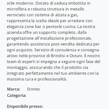
stile moderno. Dotato di seduta imbottita in
microfibra e robusta struttura in metallo
verniciato con sistema di alzata a gas,
rappresenta la scelta ideale per arredare con
eleganza zone bar o penisole cucina. La nostra
azienda offre un supporto completo, dalla
progettazione all'installazione professionale,
garantendo assistenza post-vendita dedicata per
ogni acquisto. Servizio di consulenza e consegna
attivo nelle province di Brindisi e Ostuni. Il nostro
team di esperti si impegna a seguire ogni fase del
montaggio, assicurando che il prodotto sia
integrato perfettamente nel tuo ambiente con la
massima cura e professionalità.
Marca:
Stones
Categoria:
Disponibile presso: