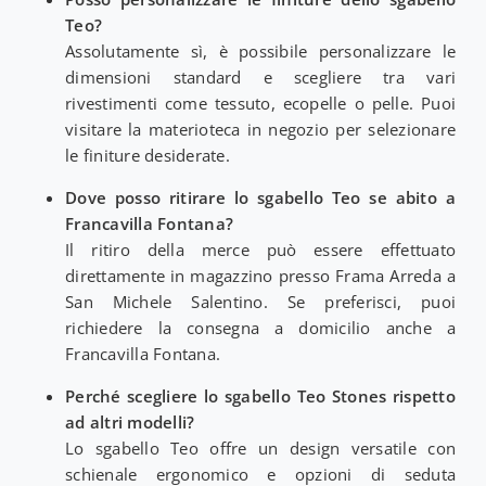
Teo?
Assolutamente sì, è possibile personalizzare le
dimensioni standard e scegliere tra vari
rivestimenti come tessuto, ecopelle o pelle. Puoi
visitare la materioteca in negozio per selezionare
le finiture desiderate.
Dove posso ritirare lo sgabello Teo se abito a
Francavilla Fontana?
Il ritiro della merce può essere effettuato
direttamente in magazzino presso Frama Arreda a
San Michele Salentino. Se preferisci, puoi
richiedere la consegna a domicilio anche a
Francavilla Fontana.
Perché scegliere lo sgabello Teo Stones rispetto
ad altri modelli?
Lo sgabello Teo offre un design versatile con
schienale ergonomico e opzioni di seduta