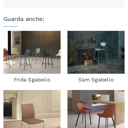
Guarda anche:
Frida Sgabello
Sam Sgabello