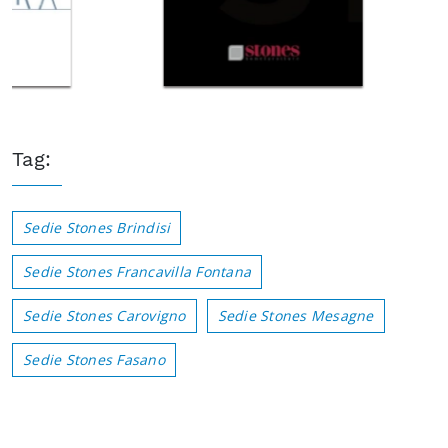
Tag:
Sedie Stones Brindisi
Sedie Stones Francavilla Fontana
Sedie Stones Carovigno
Sedie Stones Mesagne
Sedie Stones Fasano