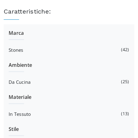
Caratteristiche:
Marca
42
Stones
Ambiente
25
Da Cucina
Materiale
13
In Tessuto
Stile