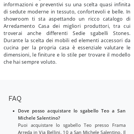
informazioni e preventivi su una scelta quasi infinita
di sedute moderne in tessuto, confortevoli e belle. In
showroom ti sta aspettando un ricco catalogo di
Arredamento Casa dei migliori produttori, tra cui
troverai anche differenti Sedie sgabelli Stones.
Durante la scelta dei mobili ed elementi accessori da
cucina per la propria casa è essenziale valutare le
dimensioni, le finiture e lo stile per trovare il modello
che hai sempre voluto.
FAQ
Dove posso acquistare lo sgabello Teo a San
Michele Salentino?
Puoi acquistare lo sgabello Teo presso Frama
Arreda in Via Bellini, 10 a San Michele Salentino. Il