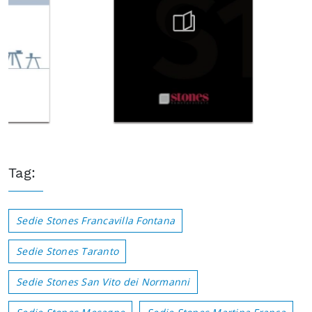
Tag:
Sedie Stones Francavilla Fontana
Sedie Stones Taranto
Sedie Stones San Vito dei Normanni