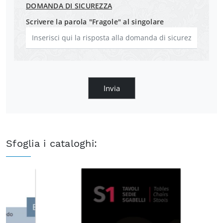
DOMANDA DI SICUREZZA
Scrivere la parola "Fragole" al singolare
Invia
Sfoglia i cataloghi: