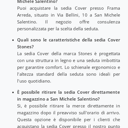
Michele Salentino?
Puoi acquistare la sedia Cover presso Frama
Arreda, situato in Via Bellini, 10 a San Michele
Salentino. Il negozio offre consulenza
personalizzata per la scelta della seduta.
Quali sono le caratteristiche della sedia Cover
Stones?
La sedia Cover della marca Stones è progettata
con una struttura in legno e una seduta imbottita
per garantire comfort. Lo schienale ergonomico e
l'altezza standard della seduta sono ideali per
l'uso quotidiano.
È possibile ritirare la sedia Cover direttamente
in magazzino a San Michele Salentino?
Sì, è possibile ritirare la merce direttamente in
magazzino dopo il preavviso sull'orario di arrivo.
Questa opzione è disponibile per i clienti che
acquistano la sedia Cover presso il nostro punto