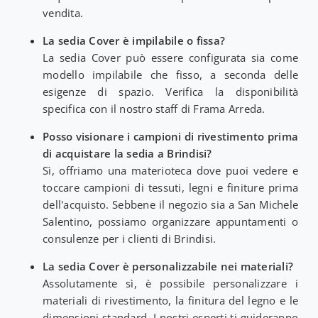
vendita.
La sedia Cover è impilabile o fissa?
La sedia Cover può essere configurata sia come
modello impilabile che fisso, a seconda delle
esigenze di spazio. Verifica la disponibilità
specifica con il nostro staff di Frama Arreda.
Posso visionare i campioni di rivestimento prima
di acquistare la sedia a Brindisi?
Sì, offriamo una materioteca dove puoi vedere e
toccare campioni di tessuti, legni e finiture prima
dell'acquisto. Sebbene il negozio sia a San Michele
Salentino, possiamo organizzare appuntamenti o
consulenze per i clienti di Brindisi.
La sedia Cover è personalizzabile nei materiali?
Assolutamente sì, è possibile personalizzare i
materiali di rivestimento, la finitura del legno e le
dimensioni standard. I nostri esperti ti guideranno