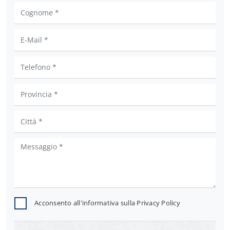
Acconsento all'informativa sulla
Privacy Policy