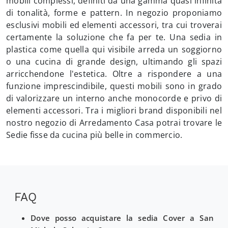
mobili complessi, definiti da una gamma quasi infinita
di tonalità, forme e pattern. In negozio proponiamo
esclusivi mobili ed elementi accessori, tra cui troverai
certamente la soluzione che fa per te. Una sedia in
plastica come quella qui visibile arreda un soggiorno
o una cucina di grande design, ultimando gli spazi
arricchendone l'estetica. Oltre a rispondere a una
funzione imprescindibile, questi mobili sono in grado
di valorizzare un interno anche monocorde e privo di
elementi accessori. Tra i migliori brand disponibili nel
nostro negozio di Arredamento Casa potrai trovare le
Sedie fisse da cucina più belle in commercio.
FAQ
Dove posso acquistare la sedia Cover a San