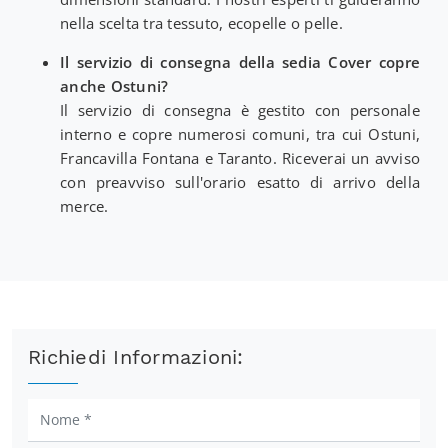
nella scelta tra tessuto, ecopelle o pelle.
Il servizio di consegna della sedia Cover copre
anche Ostuni?
Il servizio di consegna è gestito con personale
interno e copre numerosi comuni, tra cui Ostuni,
Francavilla Fontana e Taranto. Riceverai un avviso
con preavviso sull'orario esatto di arrivo della
merce.
Richiedi Informazioni: