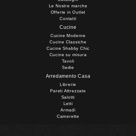
Le Nostre marche
Offerte in Outlet
Contatti
Cucine
Cucine Moderne
Cucine Classiche
Cucine Shabby Chic
Cucine su misura
Tavoli
Sedie
Arredamento Casa
Librerie
Pareti Attrezzate
Salotti
Letti
Armadi
Camerette