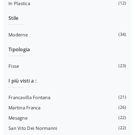
12
In Plastica
Stile
34
Moderne
Tipologia
23
Fisse
I più visti a :
21
Francavilla Fontana
26
Martina Franca
22
Mesagne
22
San Vito Dei Normanni