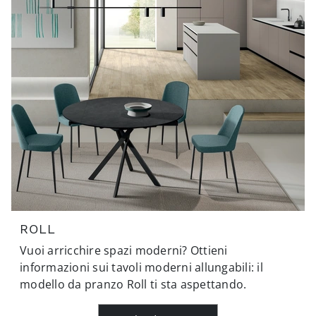
ROLL
Vuoi arricchire spazi moderni? Ottieni
informazioni sui tavoli moderni allungabili: il
modello da pranzo Roll ti sta aspettando.