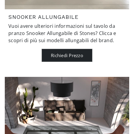
SNOOKER ALLUNGABILE
Vuoi avere ulteriori informazioni sul tavolo da
pranzo Snooker Allungabile di Stones? Clicca e
scopri di più sui modelli allungabili del brand.
Richiedi Prezzo