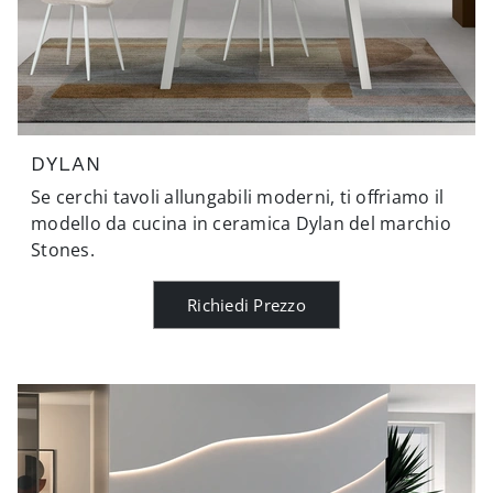
DYLAN
Se cerchi tavoli allungabili moderni, ti offriamo il
modello da cucina in ceramica Dylan del marchio
Stones.
Richiedi Prezzo