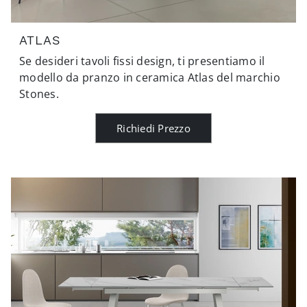
ATLAS
Se desideri tavoli fissi design, ti presentiamo il
modello da pranzo in ceramica Atlas del marchio
Stones.
Richiedi Prezzo