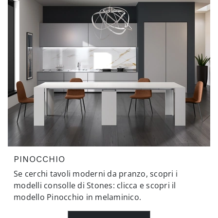
PINOCCHIO
Se cerchi tavoli moderni da pranzo, scopri i
modelli consolle di Stones: clicca e scopri il
modello Pinocchio in melaminico.