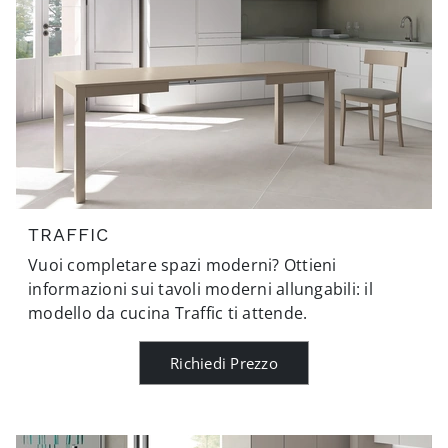
TRAFFIC
Vuoi completare spazi moderni? Ottieni
informazioni sui tavoli moderni allungabili: il
modello da cucina Traffic ti attende.
Richiedi Prezzo