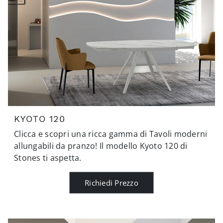
KYOTO 120
Clicca e scopri una ricca gamma di Tavoli moderni
allungabili da pranzo! Il modello Kyoto 120 di
Stones ti aspetta.
Richiedi Prezzo