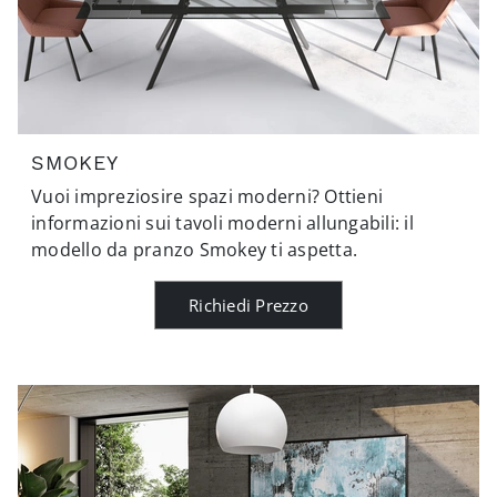
SMOKEY
Vuoi impreziosire spazi moderni? Ottieni
informazioni sui tavoli moderni allungabili: il
modello da pranzo Smokey ti aspetta.
Richiedi Prezzo