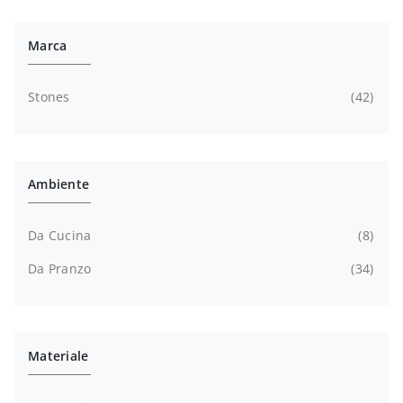
Marca
Stones
42
Ambiente
Da Cucina
8
Da Pranzo
34
Materiale