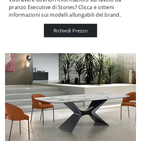
pranzo Executive di Stones? Clicca e ottieni
informazioni sui modelli allungabili del brand.
Richiedi Prezzo