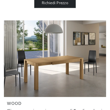
Richiedi Prezzo
WOOD