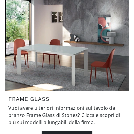
FRAME GLASS
Vuoi avere ulteriori informazioni sul tavolo da
pranzo Frame Glass di Stones? Clicca e scopri di
più sui modelli allungabili della firma.