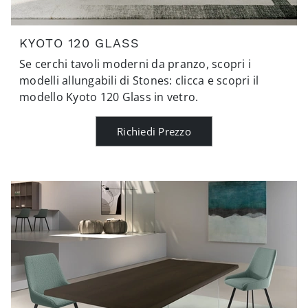
KYOTO 120 GLASS
Se cerchi tavoli moderni da pranzo, scopri i
modelli allungabili di Stones: clicca e scopri il
modello Kyoto 120 Glass in vetro.
Richiedi Prezzo