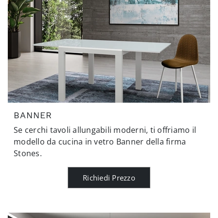
BANNER
Se cerchi tavoli allungabili moderni, ti offriamo il
modello da cucina in vetro Banner della firma
Stones.
Richiedi Prezzo