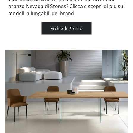
pranzo Nevada di Stones? Clicca e scopri di più sui
modelli allungabili del brand.
Richiedi Prezzo