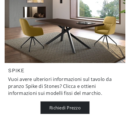
SPIKE
Vuoi avere ulteriori informazioni sul tavolo da
pranzo Spike di Stones? Clicca e ottieni
informazioni sui modelli fissi del marchio.
Richiedi Prezzo