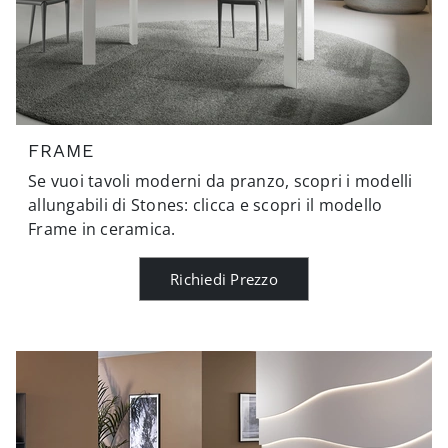
FRAME
Se vuoi tavoli moderni da pranzo, scopri i modelli
allungabili di Stones: clicca e scopri il modello
Frame in ceramica.
Richiedi Prezzo