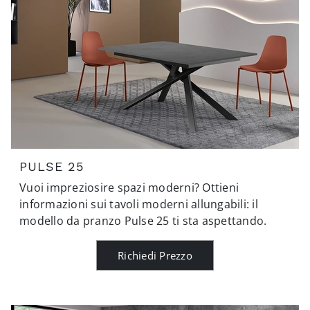
PULSE 25
Vuoi impreziosire spazi moderni? Ottieni
informazioni sui tavoli moderni allungabili: il
modello da pranzo Pulse 25 ti sta aspettando.
Richiedi Prezzo