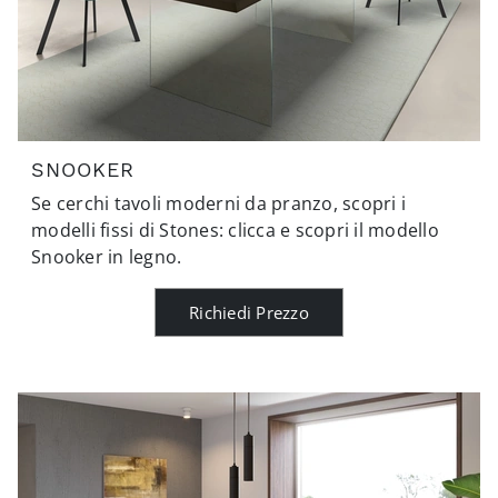
SNOOKER
Se cerchi tavoli moderni da pranzo, scopri i
modelli fissi di Stones: clicca e scopri il modello
Snooker in legno.
Richiedi Prezzo