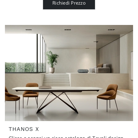
Richiedi Prezzo
THANOS X