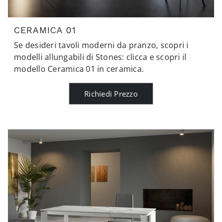
CERAMICA 01
Se desideri tavoli moderni da pranzo, scopri i
modelli allungabili di Stones: clicca e scopri il
modello Ceramica 01 in ceramica.
Richiedi Prezzo