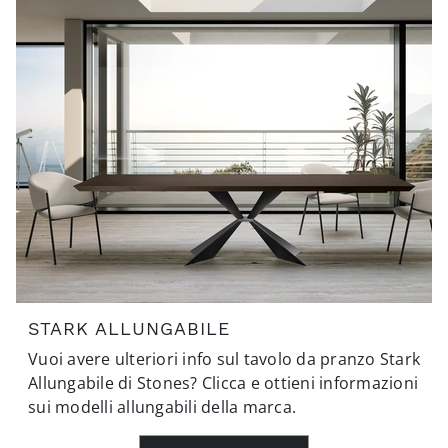
STARK ALLUNGABILE
Vuoi avere ulteriori info sul tavolo da pranzo Stark
Allungabile di Stones? Clicca e ottieni informazioni
sui modelli allungabili della marca.