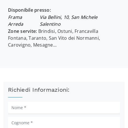
Disponibile presso:
Frama
Via Bellini, 10
,
San Michele
Arreda
Salentino
Zone servite:
Brindisi, Ostuni, Francavilla
Fontana, Taranto, San Vito dei Normanni,
Carovigno, Mesagne...
Richiedi Informazioni: