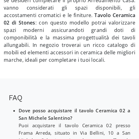
se desideri completare il proprio Arredamento Casa:
vanno considerati gli spazi disponibili, gli
accostamenti cromatici e le finiture.
Tavolo Ceramica
02 di Stones
: con questo modello potrai valorizzare
spazi moderni assicurandoti grandi doti di
componibilità e la massima progettualità dei tavoli
allungabili. In negozio troverai un ricco catalogo di
mobili ed elementi accessori in ceramica delle migliori
marche, ideali per completare i tuoi locali.
FAQ
Dove posso acquistare il tavolo Ceramica 02 a
San Michele Salentino?
Puoi acquistare il tavolo Ceramica 02 presso
Frama Arreda, situato in Via Bellini, 10 a San