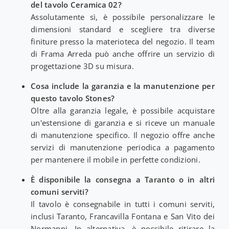
del tavolo Ceramica 02?
Assolutamente sì, è possibile personalizzare le
dimensioni standard e scegliere tra diverse
finiture presso la materioteca del negozio. Il team
di Frama Arreda può anche offrire un servizio di
progettazione 3D su misura.
Cosa include la garanzia e la manutenzione per
questo tavolo Stones?
Oltre alla garanzia legale, è possibile acquistare
un'estensione di garanzia e si riceve un manuale
di manutenzione specifico. Il negozio offre anche
servizi di manutenzione periodica a pagamento
per mantenere il mobile in perfette condizioni.
È disponibile la consegna a Taranto o in altri
comuni serviti?
Il tavolo è consegnabile in tutti i comuni serviti,
inclusi Taranto, Francavilla Fontana e San Vito dei
Normanni. In alternativa, è possibile ritirare la