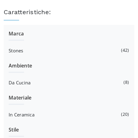
Caratteristiche:
Marca
42
Stones
Ambiente
8
Da Cucina
Materiale
20
In Ceramica
Stile