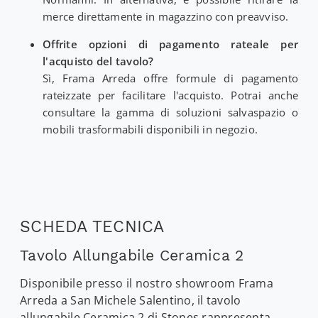
merce direttamente in magazzino con preavviso.
Offrite opzioni di pagamento rateale per
l'acquisto del tavolo?
Sì, Frama Arreda offre formule di pagamento
rateizzate per facilitare l'acquisto. Potrai anche
consultare la gamma di soluzioni salvaspazio o
mobili trasformabili disponibili in negozio.
SCHEDA TECNICA
Tavolo Allungabile Ceramica 2
Disponibile presso il nostro showroom Frama
Arreda a San Michele Salentino, il tavolo
allungabile Ceramica 2 di Stones rappresenta