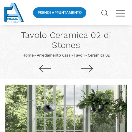
PRENDI APPUNTAMENTO
Tavolo Ceramica 02 di
Stones
Home
-
Arredamento Casa
-
Tavoli
-
Ceramica 02