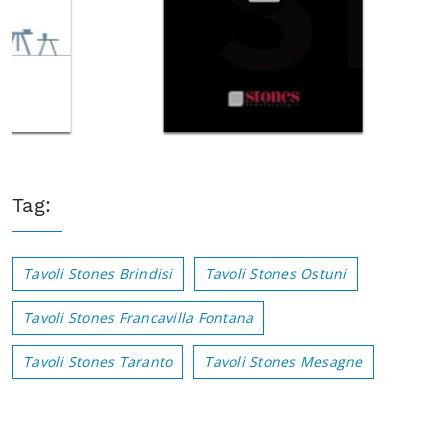
Tag:
Tavoli Stones Brindisi
Tavoli Stones Ostuni
Tavoli Stones Francavilla Fontana
Tavoli Stones Taranto
Tavoli Stones Mesagne