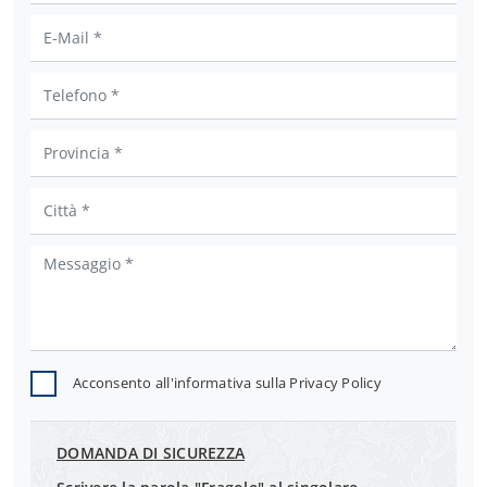
Acconsento all'informativa sulla
Privacy Policy
DOMANDA DI SICUREZZA