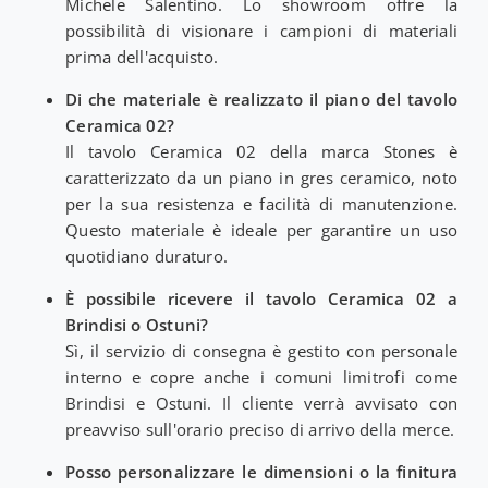
Michele Salentino. Lo showroom offre la
possibilità di visionare i campioni di materiali
prima dell'acquisto.
Di che materiale è realizzato il piano del tavolo
Ceramica 02?
Il tavolo Ceramica 02 della marca Stones è
caratterizzato da un piano in gres ceramico, noto
per la sua resistenza e facilità di manutenzione.
Questo materiale è ideale per garantire un uso
quotidiano duraturo.
È possibile ricevere il tavolo Ceramica 02 a
Brindisi o Ostuni?
Sì, il servizio di consegna è gestito con personale
interno e copre anche i comuni limitrofi come
Brindisi e Ostuni. Il cliente verrà avvisato con
preavviso sull'orario preciso di arrivo della merce.
Posso personalizzare le dimensioni o la finitura