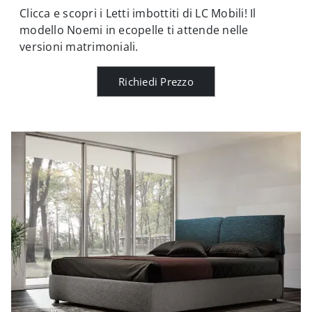
Clicca e scopri i Letti imbottiti di LC Mobili! Il
modello Noemi in ecopelle ti attende nelle
versioni matrimoniali.
Richiedi Prezzo