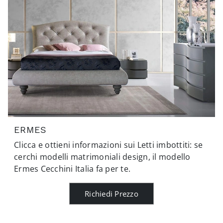
ERMES
Clicca e ottieni informazioni sui Letti imbottiti: se
cerchi modelli matrimoniali design, il modello
Ermes Cecchini Italia fa per te.
Richiedi Prezzo