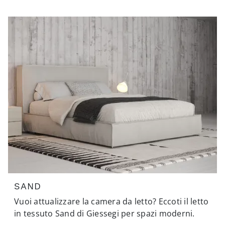
SAND
Vuoi attualizzare la camera da letto? Eccoti il letto
in tessuto Sand di Giessegi per spazi moderni.