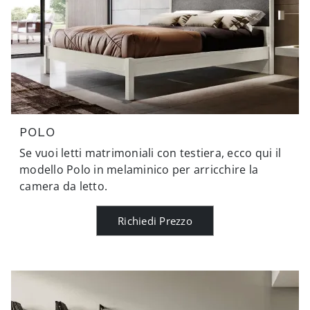
POLO
Se vuoi letti matrimoniali con testiera, ecco qui il
modello Polo in melaminico per arricchire la
camera da letto.
Richiedi Prezzo