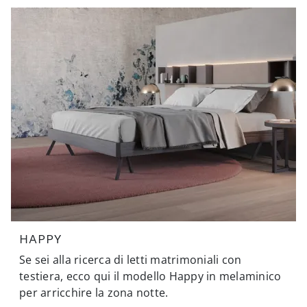
HAPPY
Se sei alla ricerca di letti matrimoniali con
testiera, ecco qui il modello Happy in melaminico
per arricchire la zona notte.