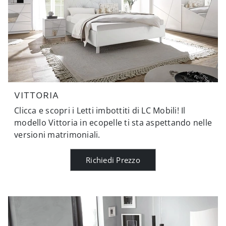
VITTORIA
Clicca e scopri i Letti imbottiti di LC Mobili! Il
modello Vittoria in ecopelle ti sta aspettando nelle
versioni matrimoniali.
Richiedi Prezzo