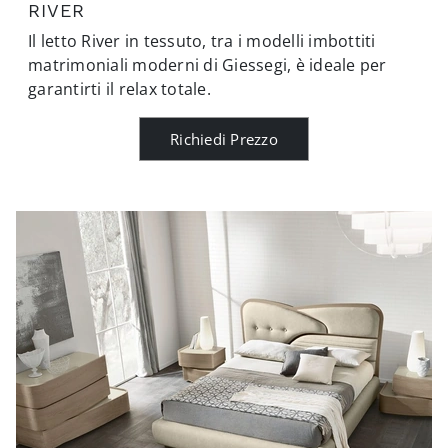
RIVER
Il letto River in tessuto, tra i modelli imbottiti
matrimoniali moderni di Giessegi, è ideale per
garantirti il relax totale.
Richiedi Prezzo