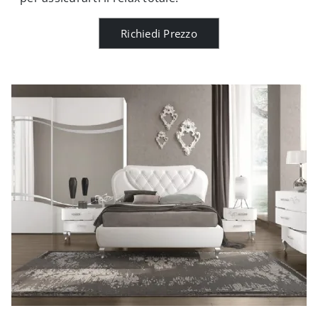
Richiedi Prezzo