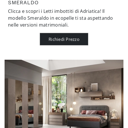
SMERALDO
Clicca e scopri i Letti imbottiti di Adriatica! Il
modello Smeraldo in ecopelle ti sta aspettando
nelle versioni matrimoniali.
Richiedi Prezzo