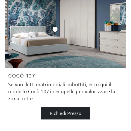
COCÒ 107
Se vuoi letti matrimoniali imbottiti, ecco qui il
modello Cocò 107 in ecopelle per valorizzare la
zona notte.
Richiedi Prezzo