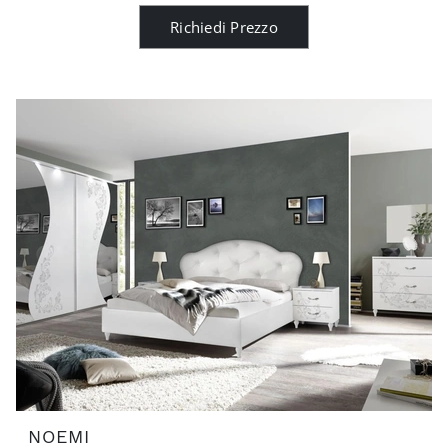
Richiedi Prezzo
NOEMI