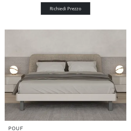
Richiedi Prezzo
POUF