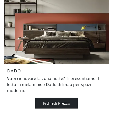
DADO
Vuoi rinnovare la zona notte? Ti presentiamo il
letto in melaminico Dado di Imab per spazi
moderni.
Richiedi Prezzo