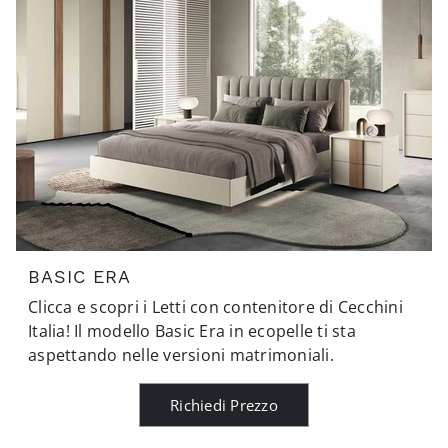
BASIC ERA
Clicca e scopri i Letti con contenitore di Cecchini
Italia! Il modello Basic Era in ecopelle ti sta
aspettando nelle versioni matrimoniali.
Richiedi Prezzo