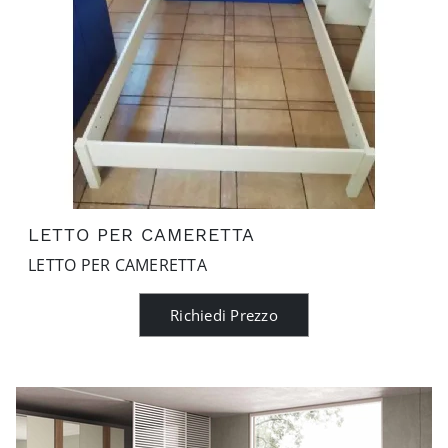
LETTO PER CAMERETTA
LETTO PER CAMERETTA
Richiedi Prezzo