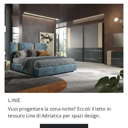
LINE
Vuoi progettare la zona notte? Eccoti il letto in
tessuto Line di Adriatica per spazi design.