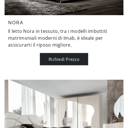
NORA
Il letto Nora in tessuto, tra i modelli imbottiti
matrimoniali moderni di Imab, è ideale per
assicurarti il riposo migliore.
Richiedi Prezzo