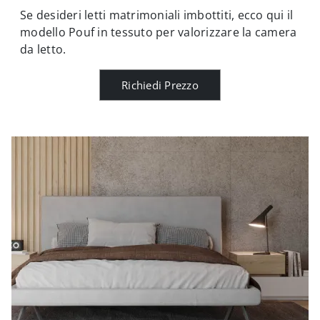
Se desideri letti matrimoniali imbottiti, ecco qui il
modello Pouf in tessuto per valorizzare la camera
da letto.
Richiedi Prezzo