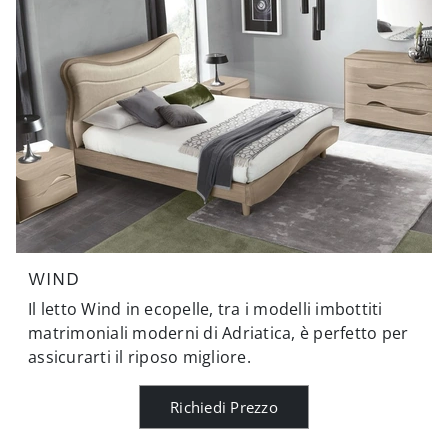
WIND
Il letto Wind in ecopelle, tra i modelli imbottiti
matrimoniali moderni di Adriatica, è perfetto per
assicurarti il riposo migliore.
Richiedi Prezzo