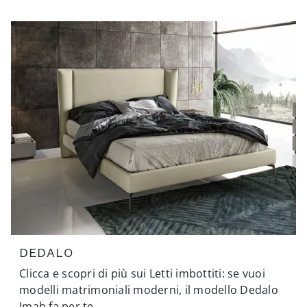
DEDALO
Clicca e scopri di più sui Letti imbottiti: se vuoi
modelli matrimoniali moderni, il modello Dedalo
Imab fa per te.