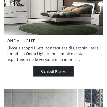
ONDA LIGHT
Clicca e scopri i Letti con testiera di Cecchini Italia!
Il modello Onda Light in melaminico ti sta
aspettando nelle versioni matrimoniali.
Richiedi Prezzo