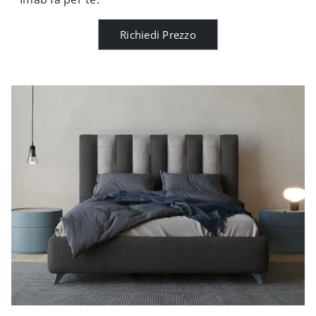
Richiedi Prezzo