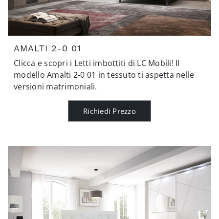
AMALTI 2-0 01
Clicca e scopri i Letti imbottiti di LC Mobili! Il
modello Amalti 2-0 01 in tessuto ti aspetta nelle
versioni matrimoniali.
Richiedi Prezzo