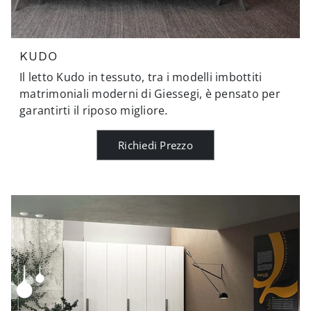
KUDO
Il letto Kudo in tessuto, tra i modelli imbottiti
matrimoniali moderni di Giessegi, è pensato per
garantirti il riposo migliore.
Richiedi Prezzo