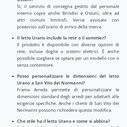
Sì, il servizio di consegna gestito dal personale
interno copre anche Brindisi e Ostuni, oltre ad
altri comuni limitrofi. Verrai avvisato con
preavviso sull'orario di arrivo della merce.
Il letto Urano include la rete o il sommier?
Il prodotto è disponibile con diverse opzioni di
rete, incluse doghe o sistemi elettrici. È anche
possibile scegliere se optare per un modello con o
senza contenitore.
Posso personalizzare le dimensioni del letto
Urano a San Vito dei Normanni?
Frama Arreda permette di personalizzare le
dimensioni standard degli arredi per adattarli alle
esigenze specifiche. Anche i clienti di San Vito dei
Normanni possono richiedere questa modifica.
Che stile ha il letto Urano e come si abbina?