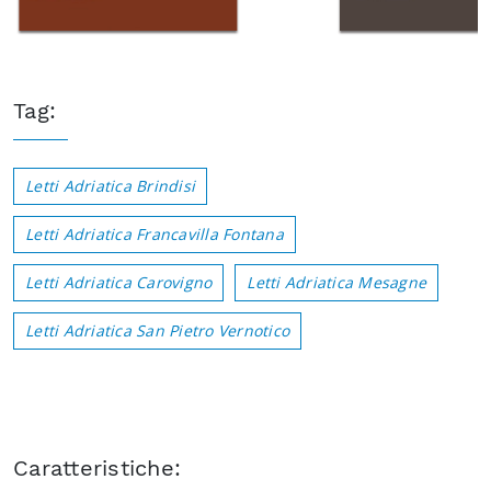
Tag:
Letti Adriatica Brindisi
Letti Adriatica Francavilla Fontana
Letti Adriatica Carovigno
Letti Adriatica Mesagne
Letti Adriatica San Pietro Vernotico
Caratteristiche: