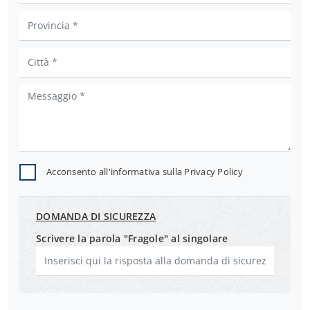
Acconsento all'informativa sulla
Privacy Policy
DOMANDA DI SICUREZZA
Scrivere la parola "Fragole" al singolare