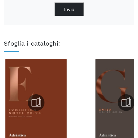
Invia
Sfoglia i cataloghi: