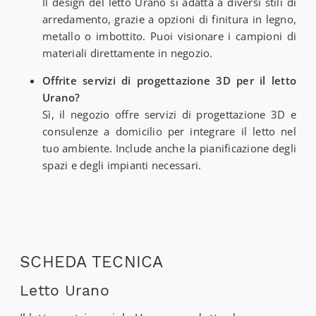
Il design del letto Urano si adatta a diversi stili di
arredamento, grazie a opzioni di finitura in legno,
metallo o imbottito. Puoi visionare i campioni di
materiali direttamente in negozio.
Offrite servizi di progettazione 3D per il letto
Urano?
Sì, il negozio offre servizi di progettazione 3D e
consulenze a domicilio per integrare il letto nel
tuo ambiente. Include anche la pianificazione degli
spazi e degli impianti necessari.
SCHEDA TECNICA
Letto Urano