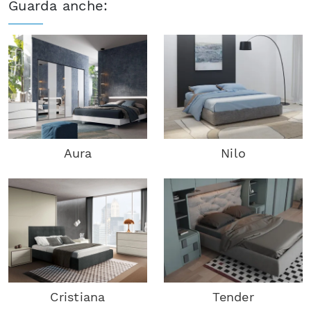
Guarda anche:
Aura
Nilo
Cristiana
Tender