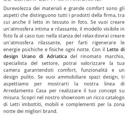
Durevolezza dei materiali e grande comfort sono gli
aspetti che distinguono tutti i prodotti della firma, tra
cui anche il letto in tessuto in foto. Se vuoi creare
un'atmosfera intima e rilassante, il modello visibile in
foto fa al caso tuo: nella stanza del relax dovrai creare
un'atmosfera rilassante, per farti rigenerare le
energie psichiche e fisiche ogni notte. Con il
Letto di
design Urano di Adriatica
del rinomato marchio,
specialista del settore, potrai valorizzare la tua
camera garantendoti comfort, funzionalità e un
design pulito. Se vuoi ammobiliare spazi design, ti
aspettiamo per mostrarti la nostra linea di
Arredamento Casa per realizzare il tuo concept su
misura. Scopri nel nostro showroom un ricco catalogo
di Letti imbottiti, mobili e complementi per la zona
notte dei migliori brand.