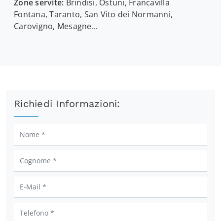
Zone servite:
Brindisi, Ostuni, Francavilla
Fontana, Taranto, San Vito dei Normanni,
Carovigno, Mesagne...
Richiedi Informazioni: