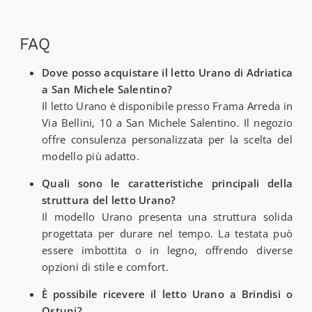
FAQ
Dove posso acquistare il letto Urano di Adriatica
a San Michele Salentino?
Il letto Urano è disponibile presso Frama Arreda in
Via Bellini, 10 a San Michele Salentino. Il negozio
offre consulenza personalizzata per la scelta del
modello più adatto.
Quali sono le caratteristiche principali della
struttura del letto Urano?
Il modello Urano presenta una struttura solida
progettata per durare nel tempo. La testata può
essere imbottita o in legno, offrendo diverse
opzioni di stile e comfort.
È possibile ricevere il letto Urano a Brindisi o
Ostuni?