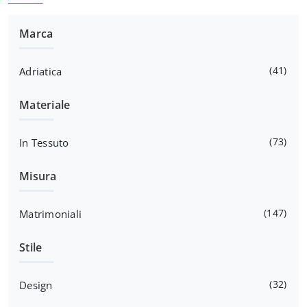
Marca
41
Adriatica
Materiale
73
In Tessuto
Misura
147
Matrimoniali
Stile
32
Design