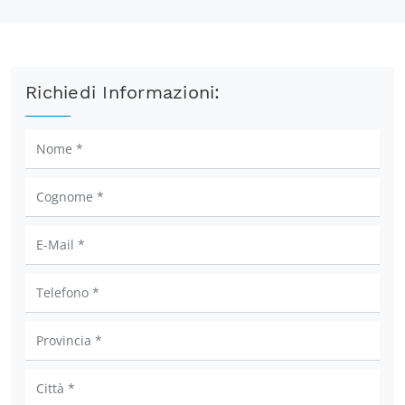
Richiedi Informazioni: