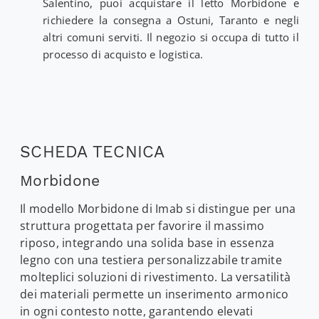
Salentino, puoi acquistare il letto Morbidone e
richiedere la consegna a Ostuni, Taranto e negli
altri comuni serviti. Il negozio si occupa di tutto il
processo di acquisto e logistica.
SCHEDA TECNICA
Morbidone
Il modello Morbidone di Imab si distingue per una
struttura progettata per favorire il massimo
riposo, integrando una solida base in essenza
legno con una testiera personalizzabile tramite
molteplici soluzioni di rivestimento. La versatilità
dei materiali permette un inserimento armonico
in ogni contesto notte, garantendo elevati