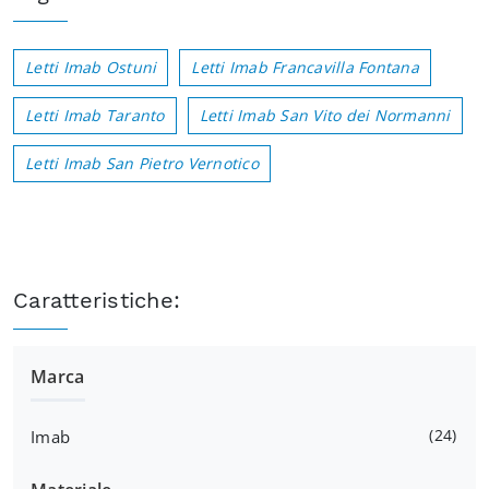
Letti Imab Ostuni
Letti Imab Francavilla Fontana
Letti Imab Taranto
Letti Imab San Vito dei Normanni
Letti Imab San Pietro Vernotico
Caratteristiche:
Marca
24
Imab