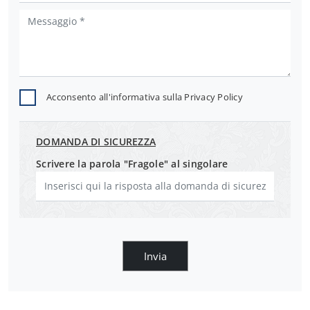
Acconsento all'informativa sulla
Privacy Policy
DOMANDA DI SICUREZZA
Scrivere la parola "Fragole" al singolare
Invia