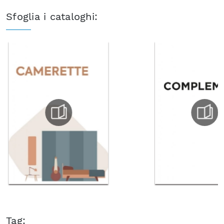
Sfoglia i cataloghi:
Tag: