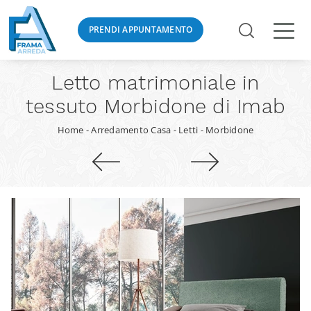
PRENDI APPUNTAMENTO
Letto matrimoniale in
tessuto Morbidone di Imab
Home
-
Arredamento Casa
-
Letti
-
Morbidone