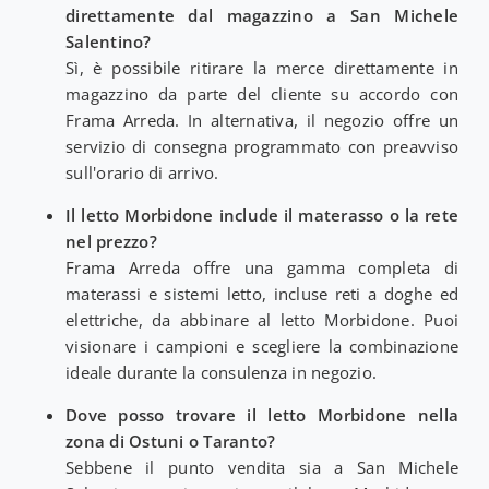
direttamente dal magazzino a San Michele
Salentino?
Sì, è possibile ritirare la merce direttamente in
magazzino da parte del cliente su accordo con
Frama Arreda. In alternativa, il negozio offre un
servizio di consegna programmato con preavviso
sull'orario di arrivo.
Il letto Morbidone include il materasso o la rete
nel prezzo?
Frama Arreda offre una gamma completa di
materassi e sistemi letto, incluse reti a doghe ed
elettriche, da abbinare al letto Morbidone. Puoi
visionare i campioni e scegliere la combinazione
ideale durante la consulenza in negozio.
Dove posso trovare il letto Morbidone nella
zona di Ostuni o Taranto?
Sebbene il punto vendita sia a San Michele