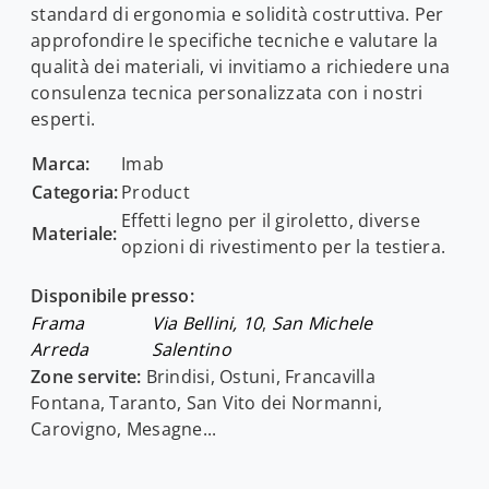
standard di ergonomia e solidità costruttiva. Per
approfondire le specifiche tecniche e valutare la
qualità dei materiali, vi invitiamo a richiedere una
consulenza tecnica personalizzata con i nostri
esperti.
Marca:
Imab
Categoria:
Product
Effetti legno per il giroletto, diverse
Materiale:
opzioni di rivestimento per la testiera.
Disponibile presso:
Frama
Via Bellini, 10
,
San Michele
Arreda
Salentino
Zone servite:
Brindisi, Ostuni, Francavilla
Fontana, Taranto, San Vito dei Normanni,
Carovigno, Mesagne...