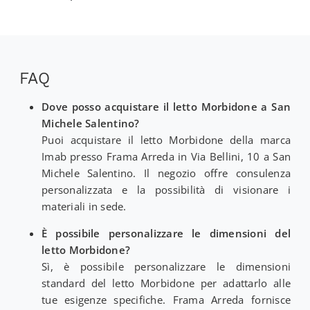
FAQ
Dove posso acquistare il letto Morbidone a San
Michele Salentino?
Puoi acquistare il letto Morbidone della marca
Imab presso Frama Arreda in Via Bellini, 10 a San
Michele Salentino. Il negozio offre consulenza
personalizzata e la possibilità di visionare i
materiali in sede.
È possibile personalizzare le dimensioni del
letto Morbidone?
Sì, è possibile personalizzare le dimensioni
standard del letto Morbidone per adattarlo alle
tue esigenze specifiche. Frama Arreda fornisce