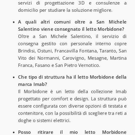
servizi di progettazione 3D e consulenze a
domicilio per studiare la soluzione migliore.
A quali altri comuni oltre a San Michele
Salentino viene consegnato il letto Morbidone?
Oltre a San Michele Salentino, il servizio di
consegna gestito con personale interno copre
Brindisi, Ostuni, Francavilla Fontana, Taranto, San
Vito dei Normanni, Carovigno, Mesagne, Martina
Franca, Fasano e San Pietro Vernotico.
Che tipo di struttura ha il letto Morbidone della
marca Imab?
Il Morbidone è un letto della collezione Imab
progettato per comfort e design. La struttura può
essere configurata con diverse opzioni di testata e
contenitore, con la possibilità di scegliere tra reti a
doghe o sistemi elettrici.
Posso ritirare il mio letto Morbidone