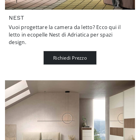
NEST
Vuoi progettare la camera da letto? Ecco qui il
letto in ecopelle Nest di Adriatica per spazi
design.
Richiedi Prezzo