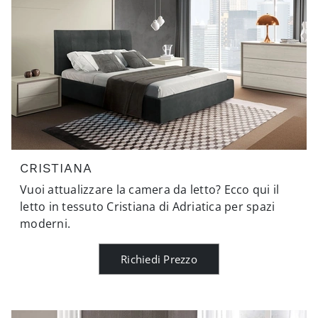
CRISTIANA
Vuoi attualizzare la camera da letto? Ecco qui il
letto in tessuto Cristiana di Adriatica per spazi
moderni.
Richiedi Prezzo