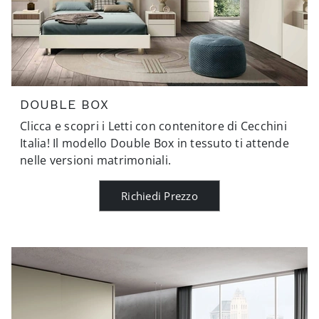
DOUBLE BOX
Clicca e scopri i Letti con contenitore di Cecchini
Italia! Il modello Double Box in tessuto ti attende
nelle versioni matrimoniali.
Richiedi Prezzo