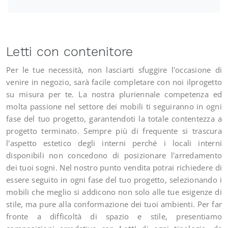
Letti con contenitore
Per le tue necessità, non lasciarti sfuggire l'occasione di
venire in negozio, sarà facile completare con noi ilprogetto
su misura per te. La nostra pluriennale competenza ed
molta passione nel settore dei mobili ti seguiranno in ogni
fase del tuo progetto, garantendoti la totale contentezza a
progetto terminato. Sempre più di frequente si trascura
l'aspetto estetico degli interni perché i locali interni
disponibili non concedono di posizionare l'arredamento
dei tuoi sogni. Nel nostro punto vendita potrai richiedere di
essere seguito in ogni fase del tuo progetto, selezionando i
mobili che meglio si addicono non solo alle tue esigenze di
stile, ma pure alla conformazione dei tuoi ambienti. Per far
fronte a difficoltà di spazio e stile, presentiamo