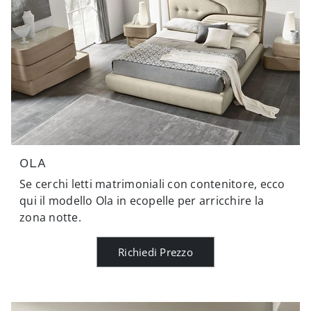
OLA
Se cerchi letti matrimoniali con contenitore, ecco
qui il modello Ola in ecopelle per arricchire la
zona notte.
Richiedi Prezzo