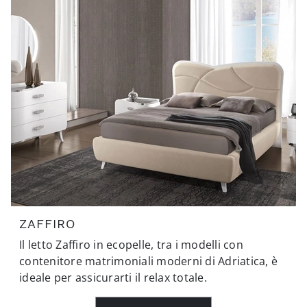
ZAFFIRO
Il letto Zaffiro in ecopelle, tra i modelli con
contenitore matrimoniali moderni di Adriatica, è
ideale per assicurarti il relax totale.