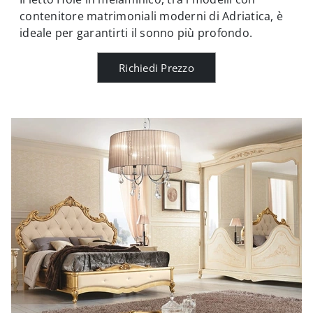
contenitore matrimoniali moderni di Adriatica, è
ideale per garantirti il sonno più profondo.
Richiedi Prezzo