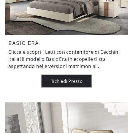
BASIC ERA
Clicca e scopri i Letti con contenitore di Cecchini
Italia! Il modello Basic Era in ecopelle ti sta
aspettando nelle versioni matrimoniali.
Richiedi Prezzo