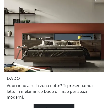
DADO
Vuoi rinnovare la zona notte? Ti presentiamo il
letto in melaminico Dado di Imab per spazi
moderni.