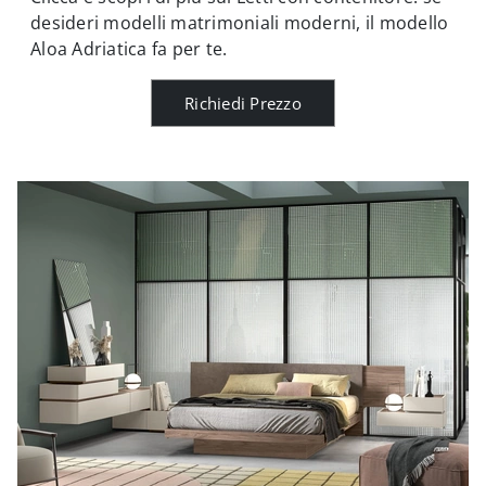
desideri modelli matrimoniali moderni, il modello
Aloa Adriatica fa per te.
Richiedi Prezzo