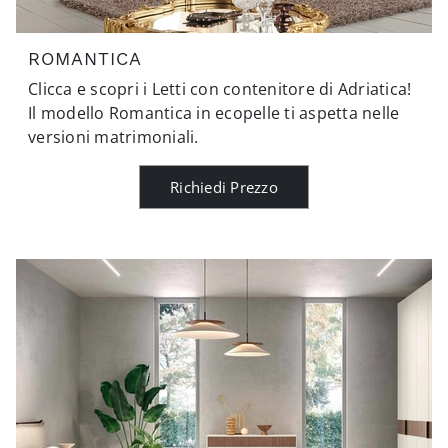
ROMANTICA
Clicca e scopri i Letti con contenitore di Adriatica!
Il modello Romantica in ecopelle ti aspetta nelle
versioni matrimoniali.
Richiedi Prezzo