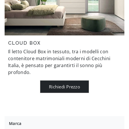
CLOUD BOX
Il letto Cloud Box in tessuto, tra i modelli con
contenitore matrimoniali moderni di Cecchini
Italia, è pensato per garantirti il sonno più
profondo.
Richiedi Prezzo
Marca