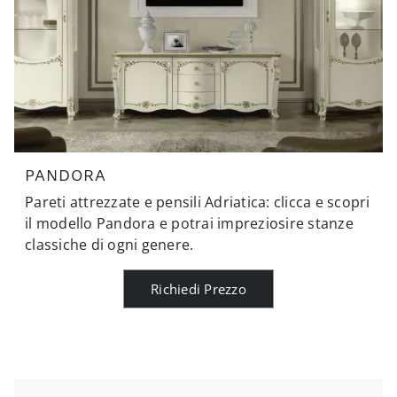
PANDORA
Pareti attrezzate e pensili Adriatica: clicca e scopri
il modello Pandora e potrai impreziosire stanze
classiche di ogni genere.
Richiedi Prezzo