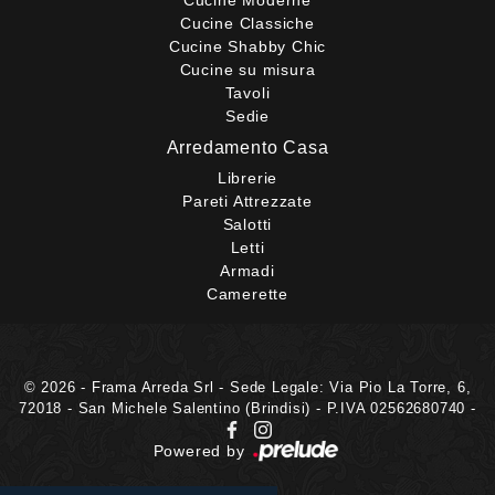
Cucine Classiche
Cucine Shabby Chic
Cucine su misura
Tavoli
Sedie
Arredamento Casa
Librerie
Pareti Attrezzate
Salotti
Letti
Armadi
Camerette
© 2026 - Frama Arreda Srl - Sede Legale: Via Pio La Torre, 6,
72018 - San Michele Salentino (Brindisi) - P.IVA 02562680740 -
Powered by