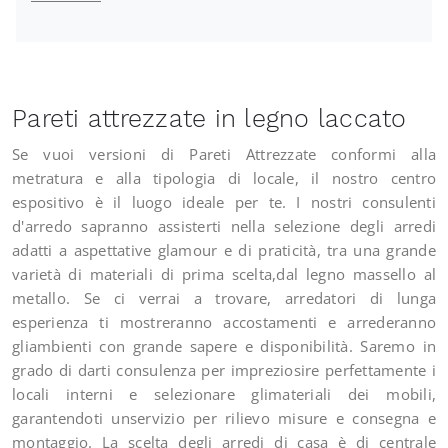
Pareti attrezzate in legno laccato
Se vuoi versioni di Pareti Attrezzate conformi alla
metratura e alla tipologia di locale, il nostro centro
espositivo è il luogo ideale per te. I nostri consulenti
d'arredo sapranno assisterti nella selezione degli arredi
adatti a aspettative glamour e di praticità, tra una grande
varietà di materiali di prima scelta,dal legno massello al
metallo. Se ci verrai a trovare, arredatori di lunga
esperienza ti mostreranno accostamenti e arrederanno
gliambienti con grande sapere e disponibilità. Saremo in
grado di darti consulenza per impreziosire perfettamente i
locali interni e selezionare glimateriali dei mobili,
garantendoti unservizio per rilievo misure e consegna e
montaggio. La scelta degli arredi di casa è di centrale