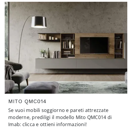
MITO QMC014
Se vuoi mobili soggiorno e pareti attrezzate
moderne, prediligi il modello Mito QMC014 di
Imab: clicca e ottieni informazioni!