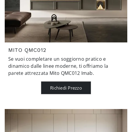
MITO QMC012
Se vuoi completare un soggiorno pratico e
dinamico dalle linee moderne, ti offriamo la
parete attrezzata Mito QMC012 Imab.
Richiedi Prezzo