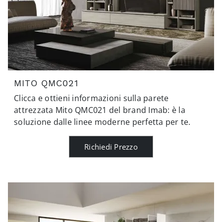
MITO QMC021
Clicca e ottieni informazioni sulla parete
attrezzata Mito QMC021 del brand Imab: è la
soluzione dalle linee moderne perfetta per te.
Richiedi Prezzo