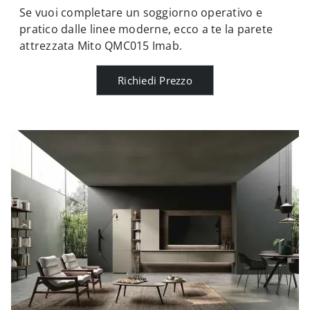
Se vuoi completare un soggiorno operativo e
pratico dalle linee moderne, ecco a te la parete
attrezzata Mito QMC015 Imab.
Richiedi Prezzo