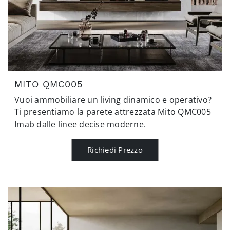
MITO QMC005
Vuoi ammobiliare un living dinamico e operativo?
Ti presentiamo la parete attrezzata Mito QMC005
Imab dalle linee decise moderne.
Richiedi Prezzo