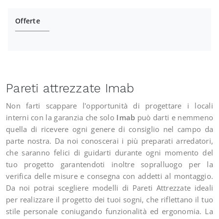
Offerte
Pareti attrezzate Imab
Non farti scappare l'opportunità di progettare i locali
interni con la garanzia che solo
Imab
può darti e nemmeno
quella di ricevere ogni genere di consiglio nel campo da
parte nostra. Da noi conoscerai i più preparati arredatori,
che saranno felici di guidarti durante ogni momento del
tuo progetto garantendoti inoltre sopralluogo per la
verifica delle misure e consegna con addetti al montaggio.
Da noi potrai scegliere modelli di Pareti Attrezzate ideali
per realizzare il progetto dei tuoi sogni, che riflettano il tuo
stile personale coniugando funzionalità ed ergonomia. La