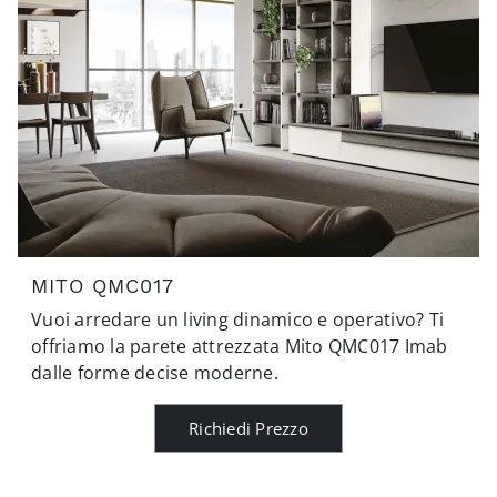
MITO QMC017
Vuoi arredare un living dinamico e operativo? Ti
offriamo la parete attrezzata Mito QMC017 Imab
dalle forme decise moderne.
Richiedi Prezzo