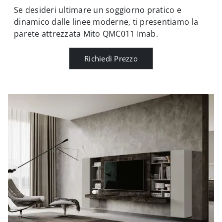
Se desideri ultimare un soggiorno pratico e
dinamico dalle linee moderne, ti presentiamo la
parete attrezzata Mito QMC011 Imab.
Richiedi Prezzo