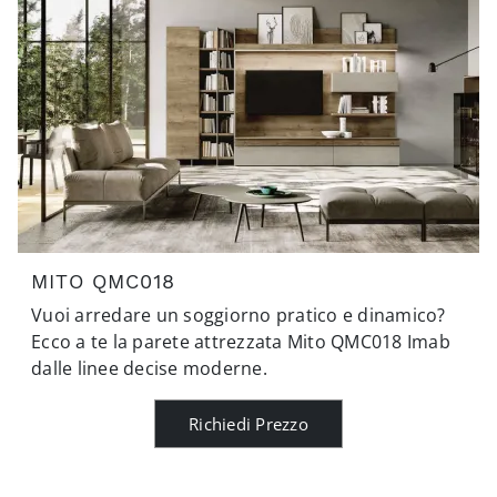
MITO QMC018
Vuoi arredare un soggiorno pratico e dinamico?
Ecco a te la parete attrezzata Mito QMC018 Imab
dalle linee decise moderne.
Richiedi Prezzo