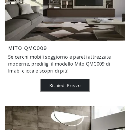
MITO QMC009
Se cerchi mobili soggiorno e pareti attrezzate
moderne, prediligi il modello Mito QMC009 di
Imab: clicca e scopri di più!
Richiedi Prezzo