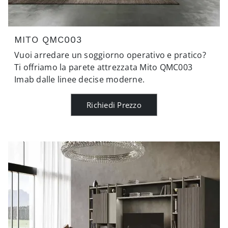
MITO QMC003
Vuoi arredare un soggiorno operativo e pratico?
Ti offriamo la parete attrezzata Mito QMC003
Imab dalle linee decise moderne.
Richiedi Prezzo