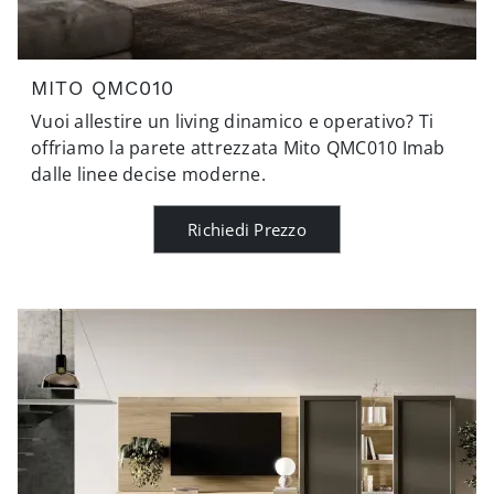
MITO QMC010
Vuoi allestire un living dinamico e operativo? Ti
offriamo la parete attrezzata Mito QMC010 Imab
dalle linee decise moderne.
Richiedi Prezzo