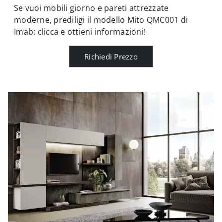
Se vuoi mobili giorno e pareti attrezzate
moderne, prediligi il modello Mito QMC001 di
Imab: clicca e ottieni informazioni!
Richiedi Prezzo