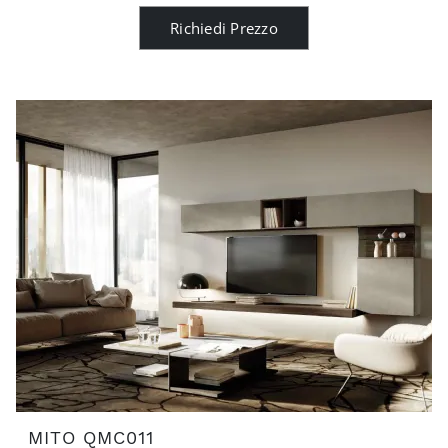
Richiedi Prezzo
MITO QMC011