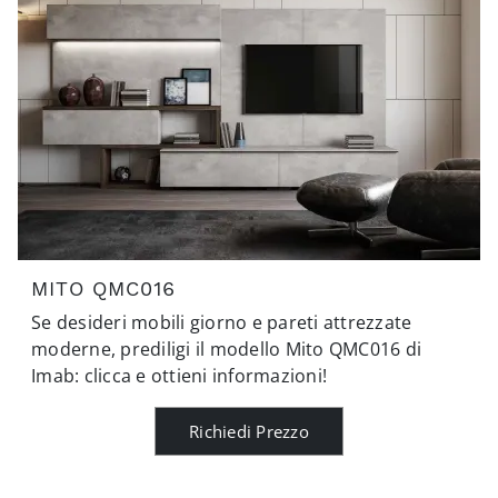
MITO QMC016
Se desideri mobili giorno e pareti attrezzate
moderne, prediligi il modello Mito QMC016 di
Imab: clicca e ottieni informazioni!
Richiedi Prezzo