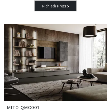
Richiedi Prezzo
MITO QMC001