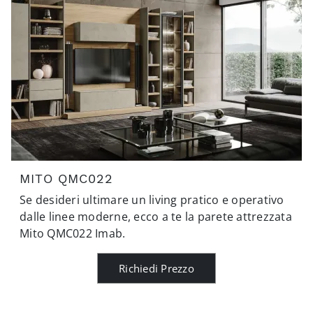
MITO QMC022
Se desideri ultimare un living pratico e operativo
dalle linee moderne, ecco a te la parete attrezzata
Mito QMC022 Imab.
Richiedi Prezzo