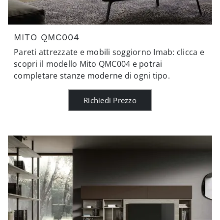
MITO QMC004
Pareti attrezzate e mobili soggiorno Imab: clicca e
scopri il modello Mito QMC004 e potrai
completare stanze moderne di ogni tipo.
Richiedi Prezzo