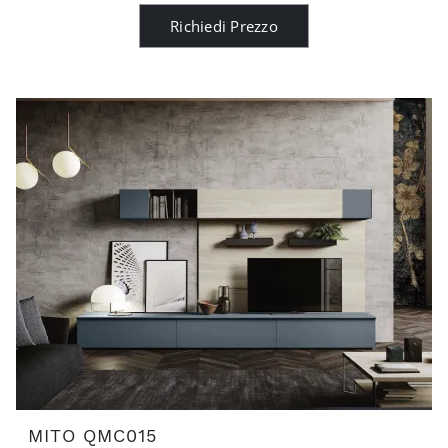
Richiedi Prezzo
MITO QMC015