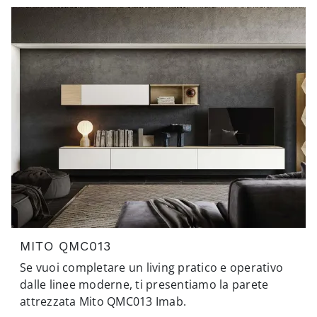
MITO QMC013
Se vuoi completare un living pratico e operativo
dalle linee moderne, ti presentiamo la parete
attrezzata Mito QMC013 Imab.