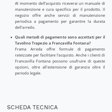
Al momento dell'acquisto riceverai un manuale di
manutenzione e cura specifico per il prodotto. Il
negozio offre anche servizi di manutenzione
periodica a pagamento per garantire la durata
dell'arredo.
Quali metodi di pagamento sono accettati per il
Tavolino Trapezio a Francavilla Fontana?
Frama Arreda offre formule di pagamento
rateizzate per facilitare l'acquisto. Anche i clienti di
Francavilla Fontana possono usufruire di queste
opzioni, oltre all'estensione di garanzia oltre il
periodo legale.
SCHEDA TECNICA