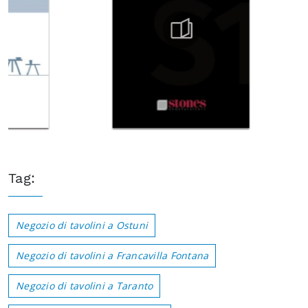
Tag:
Negozio di tavolini a Ostuni
Negozio di tavolini a Francavilla Fontana
Negozio di tavolini a Taranto