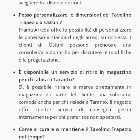
scegliere tra diverse opzioni.
Posso personalizzare le dimensioni del Tavolino
Trapezio a Ostuni?
Frama Arreda offre la possibilità di personalizzare
le dimensioni standard degli arredi su richiesta. I
clienti di Ostuni possono prenotare una
consulenza a domicilio per discutere le modifiche
e la progettazione.
È disponibile un servizio di ritiro in magazzino
per chi abita a Taranto?
Sì, è possibile ritirare la merce direttamente in
magazzino da parte del cliente, una soluzione
comoda anche per chi risiede a Taranto. Il negozio
offre inoltre servizi di consegna gestiti
internamente per chi preferisce non spostarsi.
Come si cura e si mantiene il Tavolino Trapezio
nel tempo?