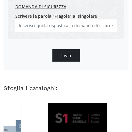
DOMANDA DI SICUREZZA
Scrivere la parola "Fragole" al singolare
Invia
Sfoglia i cataloghi: