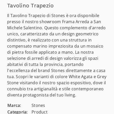
Tavolino Trapezio
Il Tavolino Trapezio di Stones è ora disponibile
presso il nostro showroom Frama Arreda a San
Michele Salentino. Questo complemento d'arredo
unico, caratterizzato da un design geometrico
distintivo, è realizzato con una struttura in
compensato marino impreziosita da un mosaico
di pietra fossile applicato a mano. La nostra
selezione di arredi di design valorizza gli spazi
abitativi di tutta la provincia, portando
l'eccellenza del brand Stones direttamente a casa
tua. Scopri le varianti di colore White Agata e Grey
Stone visitando il nostro spazio espositivo, dove il
connubio tra artigianalità e stile contemporaneo
diventa protagonista del tuo living.
Marca:
Stones
Categoria:
Product