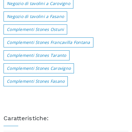
Negozio di tavolini a Carovigno
Negozio di tavolini a Fasano
Complementi Stones Ostuni
Complementi Stones Francavilla Fontana
Complementi Stones Taranto
Complementi Stones Carovigno
Complementi Stones Fasano
Caratteristiche: