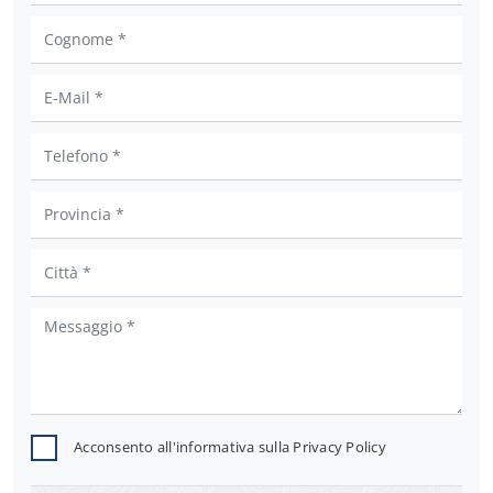
Acconsento all'informativa sulla
Privacy Policy