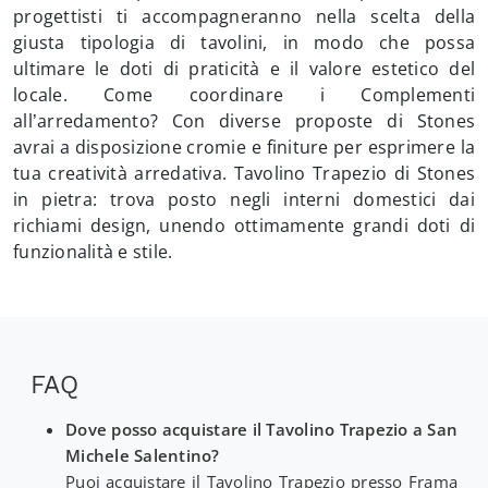
progettisti ti accompagneranno nella scelta della
giusta tipologia di tavolini, in modo che possa
ultimare le doti di praticità e il valore estetico del
locale. Come coordinare i Complementi
all’arredamento? Con diverse proposte di Stones
avrai a disposizione cromie e finiture per esprimere la
tua creatività arredativa. Tavolino Trapezio di Stones
in pietra: trova posto negli interni domestici dai
richiami design, unendo ottimamente grandi doti di
funzionalità e stile.
FAQ
Dove posso acquistare il Tavolino Trapezio a San
Michele Salentino?
Puoi acquistare il Tavolino Trapezio presso Frama