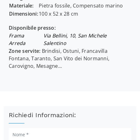
Materiale:
Pietra fossile, Compensato marino
Dimensioni:
100 x 52 x 28 cm
Disponibile presso:
Frama
Via Bellini, 10
,
San Michele
Arreda
Salentino
Zone servite:
Brindisi, Ostuni, Francavilla
Fontana, Taranto, San Vito dei Normanni,
Carovigno, Mesagne...
Richiedi Informazioni: