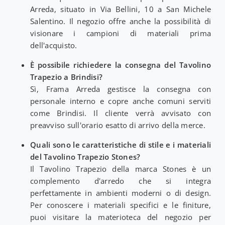
Arreda, situato in Via Bellini, 10 a San Michele
Salentino. Il negozio offre anche la possibilità di
visionare i campioni di materiali prima
dell'acquisto.
È possibile richiedere la consegna del Tavolino
Trapezio a Brindisi?
Sì, Frama Arreda gestisce la consegna con
personale interno e copre anche comuni serviti
come Brindisi. Il cliente verrà avvisato con
preavviso sull'orario esatto di arrivo della merce.
Quali sono le caratteristiche di stile e i materiali
del Tavolino Trapezio Stones?
Il Tavolino Trapezio della marca Stones è un
complemento d'arredo che si integra
perfettamente in ambienti moderni o di design.
Per conoscere i materiali specifici e le finiture,
puoi visitare la materioteca del negozio per