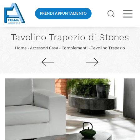
PRENDI APPUNTAMENTO
Tavolino Trapezio di Stones
Home
-
Accessori Casa
-
Complementi
-
Tavolino Trapezio