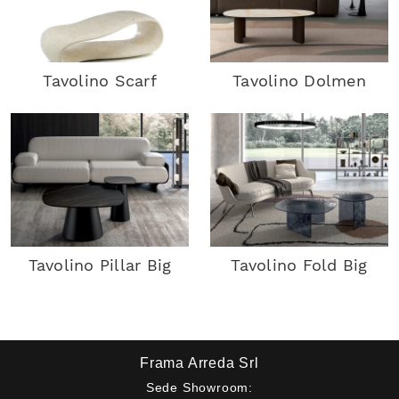
Tavolino Scarf
Tavolino Dolmen
Tavolino Pillar Big
Tavolino Fold Big
Frama Arreda Srl
Sede Showroom: