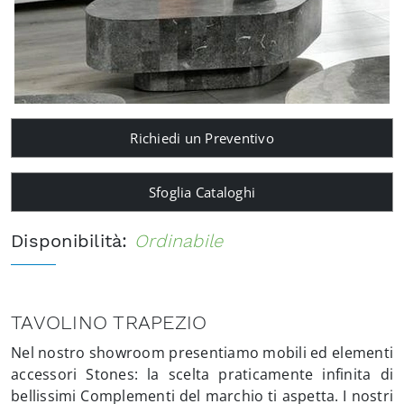
Richiedi un Preventivo
Sfoglia Cataloghi
Disponibilità:
Ordinabile
TAVOLINO TRAPEZIO
Nel nostro showroom presentiamo mobili ed elementi
accessori Stones: la scelta praticamente infinita di
bellissimi Complementi del marchio ti aspetta. I nostri