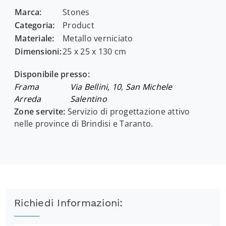
Marca:
Stones
Categoria:
Product
Materiale:
Metallo verniciato
Dimensioni:
25 x 25 x 130 cm
Disponibile presso:
Frama
Via Bellini, 10
,
San Michele
Arreda
Salentino
Zone servite:
Servizio di progettazione attivo
nelle province di Brindisi e Taranto.
Richiedi Informazioni: