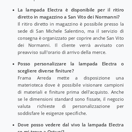
La lampada Electra è disponibile per il ritiro
diretto in magazzino a San Vito dei Normanni?
Il ritiro diretto in magazzino è possibile presso la
sede di San Michele Salentino, ma il servizio di
consegna è organizzato per coprire anche San Vito
dei Normanni. Il cliente verrà avvisato con
preavviso sull'orario di arrivo della merce.
Posso personalizzare la lampada Electra o
scegliere diverse finiture?
Frama Arreda mette a disposizione una
materioteca dove è possibile visionare campioni
di materiali e finiture prima dell'acquisto. Anche
se le dimensioni standard sono fissate, il negozio
valuta richieste di personalizzazione per
soddisfare le esigenze specifiche.
Dove posso vedere dal vivo la lampada Electra
se mi trovo a Ostuni?