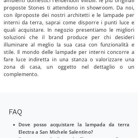
ambienti domestici rendendoli vivibili: le più originali
proposte Stones ti attendono in showroom. Da noi,
con ilproposte dei nostri architetti e le lampade per
interni da terra, saprai come disporre i punti luce e
quali acquistare. In negozio presentiamo le migliori
soluzioni che il brand produce per chi desideri
illuminare al meglio la sua casa con funzionalità e
stile. Il mondo delle lampade per interni concorre a
fare luce indiretta in una stanza o valorizzare una
zona di casa, un oggetto nel dettaglio o un
complemento.
FAQ
Dove posso acquistare la lampada da terra
Electra a San Michele Salentino?