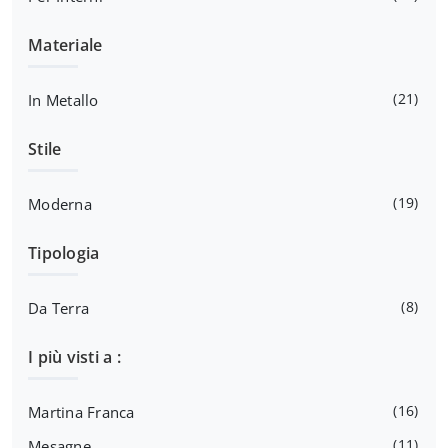
Materiale
21
In Metallo
Stile
19
Moderna
Tipologia
8
Da Terra
I più visti a :
16
Martina Franca
11
Mesagne