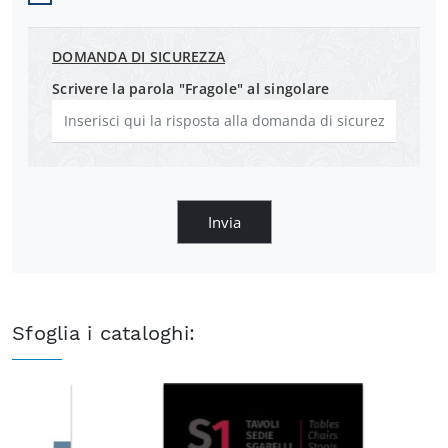
DOMANDA DI SICUREZZA
Scrivere la parola "Fragole" al singolare
Invia
Sfoglia i cataloghi: