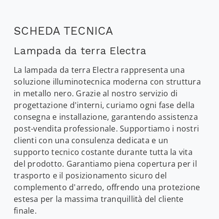
SCHEDA TECNICA
Lampada da terra Electra
La lampada da terra Electra rappresenta una
soluzione illuminotecnica moderna con struttura
in metallo nero. Grazie al nostro servizio di
progettazione d'interni, curiamo ogni fase della
consegna e installazione, garantendo assistenza
post-vendita professionale. Supportiamo i nostri
clienti con una consulenza dedicata e un
supporto tecnico costante durante tutta la vita
del prodotto. Garantiamo piena copertura per il
trasporto e il posizionamento sicuro del
complemento d'arredo, offrendo una protezione
estesa per la massima tranquillità del cliente
finale.