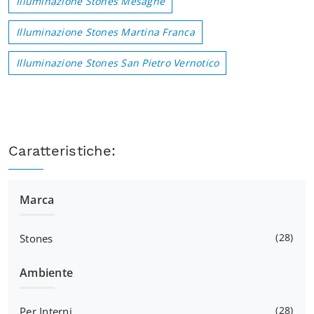
Illuminazione Stones Mesagne
Illuminazione Stones Martina Franca
Illuminazione Stones San Pietro Vernotico
Caratteristiche:
Marca
28
Stones
Ambiente
28
Per Interni