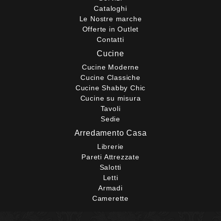
Cataloghi
Le Nostre marche
Offerte in Outlet
Contatti
Cucine
Cucine Moderne
Cucine Classiche
Cucine Shabby Chic
Cucine su misura
Tavoli
Sedie
Arredamento Casa
Librerie
Pareti Attrezzate
Salotti
Letti
Armadi
Camerette