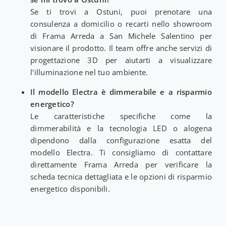
Se ti trovi a Ostuni, puoi prenotare una
consulenza a domicilio o recarti nello showroom
di Frama Arreda a San Michele Salentino per
visionare il prodotto. Il team offre anche servizi di
progettazione 3D per aiutarti a visualizzare
l'illuminazione nel tuo ambiente.
Il modello Electra è dimmerabile e a risparmio
energetico?
Le caratteristiche specifiche come la
dimmerabilità e la tecnologia LED o alogena
dipendono dalla configurazione esatta del
modello Electra. Ti consigliamo di contattare
direttamente Frama Arreda per verificare la
scheda tecnica dettagliata e le opzioni di risparmio
energetico disponibili.