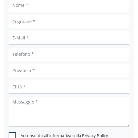
Acconsento all'informativa sulla
Privacy Policy