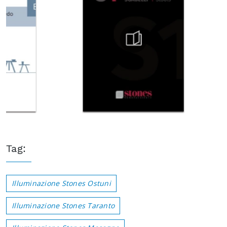
Tag:
Illuminazione Stones Ostuni
Illuminazione Stones Taranto