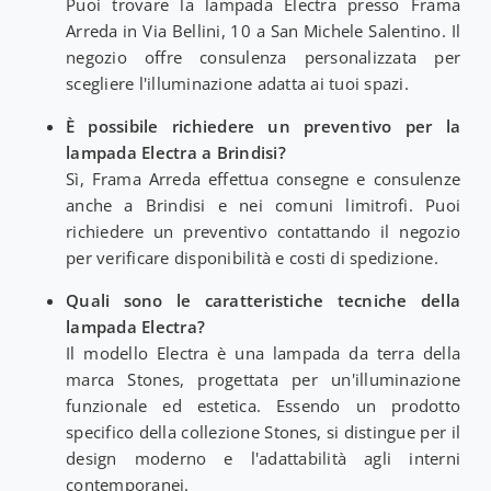
Puoi trovare la lampada Electra presso Frama
Arreda in Via Bellini, 10 a San Michele Salentino. Il
negozio offre consulenza personalizzata per
scegliere l'illuminazione adatta ai tuoi spazi.
È possibile richiedere un preventivo per la
lampada Electra a Brindisi?
Sì, Frama Arreda effettua consegne e consulenze
anche a Brindisi e nei comuni limitrofi. Puoi
richiedere un preventivo contattando il negozio
per verificare disponibilità e costi di spedizione.
Quali sono le caratteristiche tecniche della
lampada Electra?
Il modello Electra è una lampada da terra della
marca Stones, progettata per un'illuminazione
funzionale ed estetica. Essendo un prodotto
specifico della collezione Stones, si distingue per il
design moderno e l'adattabilità agli interni
contemporanei.