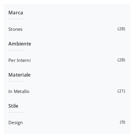
Marca
28
Stones
Ambiente
28
Per Interni
Materiale
21
In Metallo
Stile
9
Design