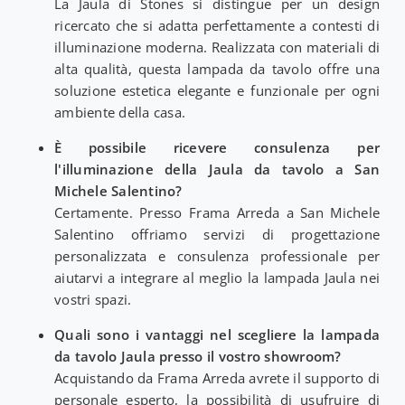
La Jaula di Stones si distingue per un design
ricercato che si adatta perfettamente a contesti di
illuminazione moderna. Realizzata con materiali di
alta qualità, questa lampada da tavolo offre una
soluzione estetica elegante e funzionale per ogni
ambiente della casa.
È possibile ricevere consulenza per
l'illuminazione della Jaula da tavolo a San
Michele Salentino?
Certamente. Presso Frama Arreda a San Michele
Salentino offriamo servizi di progettazione
personalizzata e consulenza professionale per
aiutarvi a integrare al meglio la lampada Jaula nei
vostri spazi.
Quali sono i vantaggi nel scegliere la lampada
da tavolo Jaula presso il vostro showroom?
Acquistando da Frama Arreda avrete il supporto di
personale esperto, la possibilità di usufruire di