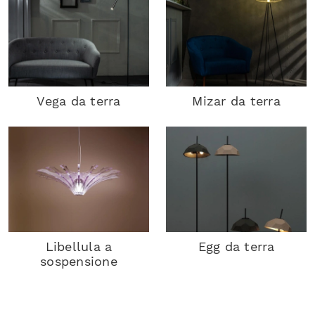
Vega da terra
Mizar da terra
Libellula a
Egg da terra
sospensione