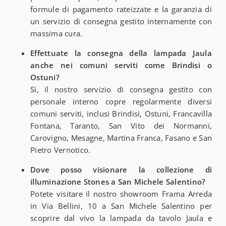
formule di pagamento rateizzate e la garanzia di
un servizio di consegna gestito internamente con
massima cura.
Effettuate la consegna della lampada Jaula
anche nei comuni serviti come Brindisi o
Ostuni?
Sì, il nostro servizio di consegna gestito con
personale interno copre regolarmente diversi
comuni serviti, inclusi Brindisi, Ostuni, Francavilla
Fontana, Taranto, San Vito dei Normanni,
Carovigno, Mesagne, Martina Franca, Fasano e San
Pietro Vernotico.
Dove posso visionare la collezione di
illuminazione Stones a San Michele Salentino?
Potete visitare il nostro showroom Frama Arreda
in Via Bellini, 10 a San Michele Salentino per
scoprire dal vivo la lampada da tavolo Jaula e