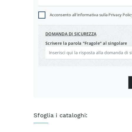
Acconsento all'informativa sulla
Privacy Polic
DOMANDA DI SICUREZZA
Scrivere la parola "Fragole" al singolare
Sfoglia i cataloghi: