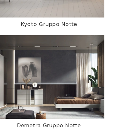
Kyoto Gruppo Notte
Demetra Gruppo Notte