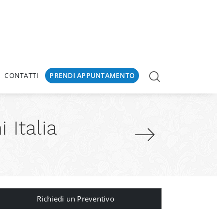
CONTATTI
PRENDI APPUNTAMENTO
 Italia
Richiedi un Preventivo