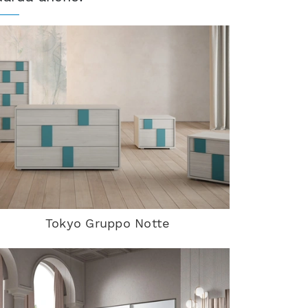
Tokyo Gruppo Notte