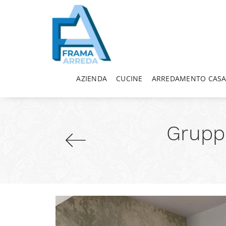
AZIENDA
CUCINE
ARREDAMENTO CAS
Gruppo