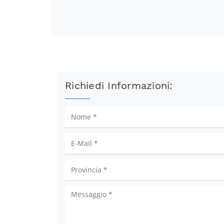
Richiedi Informazioni: