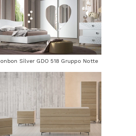
onbon Silver GDO 518 Gruppo Notte