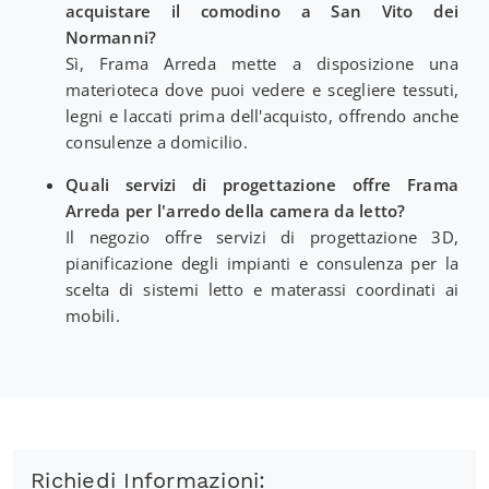
acquistare il comodino a San Vito dei
Normanni?
Sì, Frama Arreda mette a disposizione una
materioteca dove puoi vedere e scegliere tessuti,
legni e laccati prima dell'acquisto, offrendo anche
consulenze a domicilio.
Quali servizi di progettazione offre Frama
Arreda per l'arredo della camera da letto?
Il negozio offre servizi di progettazione 3D,
pianificazione degli impianti e consulenza per la
scelta di sistemi letto e materassi coordinati ai
mobili.
Richiedi Informazioni: