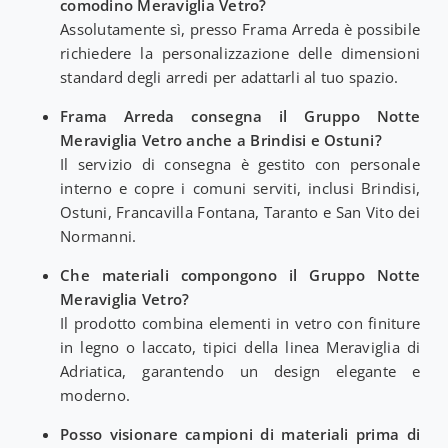
comodino Meraviglia Vetro?
Assolutamente sì, presso Frama Arreda è possibile
richiedere la personalizzazione delle dimensioni
standard degli arredi per adattarli al tuo spazio.
Frama Arreda consegna il Gruppo Notte
Meraviglia Vetro anche a Brindisi e Ostuni?
Il servizio di consegna è gestito con personale
interno e copre i comuni serviti, inclusi Brindisi,
Ostuni, Francavilla Fontana, Taranto e San Vito dei
Normanni.
Che materiali compongono il Gruppo Notte
Meraviglia Vetro?
Il prodotto combina elementi in vetro con finiture
in legno o laccato, tipici della linea Meraviglia di
Adriatica, garantendo un design elegante e
moderno.
Posso visionare campioni di materiali prima di