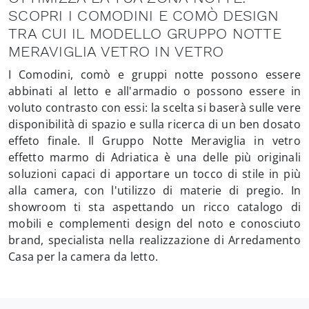
SCOPRI I COMODINI E COMÒ DESIGN
TRA CUI IL MODELLO GRUPPO NOTTE
MERAVIGLIA VETRO IN VETRO
I Comodini, comò e gruppi notte possono essere
abbinati al letto e all'armadio o possono essere in
voluto contrasto con essi: la scelta si baserà sulle vere
disponibilità di spazio e sulla ricerca di un ben dosato
effeto finale. Il Gruppo Notte Meraviglia in vetro
effetto marmo di Adriatica è una delle più originali
soluzioni capaci di apportare un tocco di stile in più
alla camera, con l'utilizzo di materie di pregio. In
showroom ti sta aspettando un ricco catalogo di
mobili e complementi design del noto e conosciuto
brand, specialista nella realizzazione di Arredamento
Casa per la camera da letto.