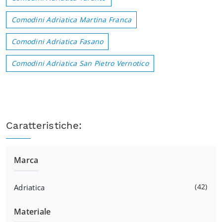
Comodini Adriatica Martina Franca
Comodini Adriatica Fasano
Comodini Adriatica San Pietro Vernotico
Caratteristiche:
Marca
42
Adriatica
Materiale