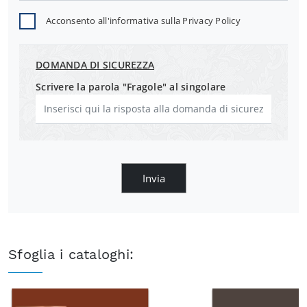
Acconsento all'informativa sulla
Privacy Policy
DOMANDA DI SICUREZZA
Scrivere la parola "Fragole" al singolare
Invia
Sfoglia i cataloghi: