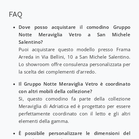
FAQ
Dove posso acquistare il comodino Gruppo
Notte Meraviglia Vetro a San Michele
Salentino?
Puoi acquistare questo modello presso Frama
Arreda in Via Bellini, 10 a San Michele Salentino.
Lo showroom offre consulenza personalizzata per
la scelta dei complementi d'arredo.
Il Gruppo Notte Meraviglia Vetro è coordinato
con altri mobili della collezione?
Sì, questo comodino fa parte della collezione
Meraviglia di Adriatica ed è progettato per essere
perfettamente coordinato con il letto e gli altri
elementi della gamma.
È possibile personalizzare le dimensioni del