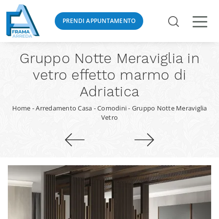
PRENDI APPUNTAMENTO
Gruppo Notte Meraviglia in
vetro effetto marmo di
Adriatica
Home
-
Arredamento Casa
-
Comodini
-
Gruppo Notte Meraviglia
Vetro