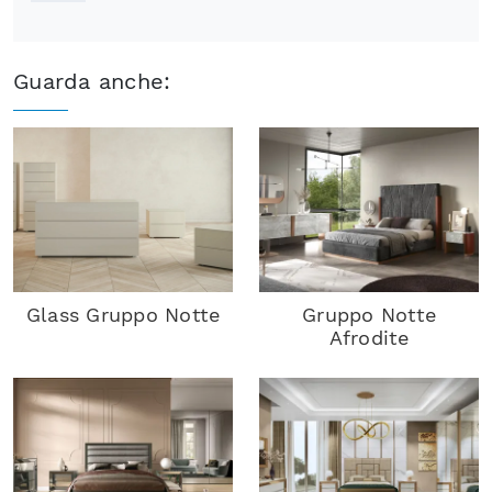
Guarda anche:
Glass Gruppo Notte
Gruppo Notte
Afrodite