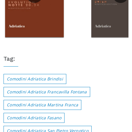
Tag:
Comodini Adriatica Brindisi
Comodini Adriatica Francavilla Fontana
Comodini Adriatica Martina Franca
Comodini Adriatica Fasano
Comodini Adriatica San Pietro Vernotico