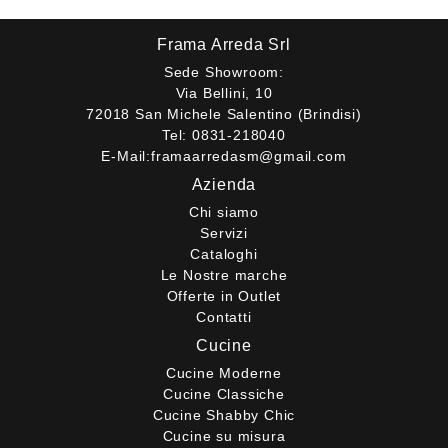
Frama Arreda Srl
Sede Showroom:
Via Bellini, 10
72018 San Michele Salentino (Brindisi)
Tel:
0831-218040
E-Mail:
framaarredasm@gmail.com
Azienda
Chi siamo
Servizi
Cataloghi
Le Nostre marche
Offerte in Outlet
Contatti
Cucine
Cucine Moderne
Cucine Classiche
Cucine Shabby Chic
Cucine su misura