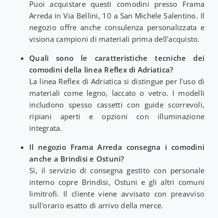
Puoi acquistare questi comodini presso Frama
Arreda in Via Bellini, 10 a San Michele Salentino. Il
negozio offre anche consulenza personalizzata e
visiona campioni di materiali prima dell'acquisto.
Quali sono le caratteristiche tecniche dei
comodini della linea Reflex di Adriatica?
La linea Reflex di Adriatica si distingue per l'uso di
materiali come legno, laccato o vetro. I modelli
includono spesso cassetti con guide scorrevoli,
ripiani aperti e opzioni con illuminazione
integrata.
Il negozio Frama Arreda consegna i comodini
anche a Brindisi e Ostuni?
Sì, il servizio di consegna gestito con personale
interno copre Brindisi, Ostuni e gli altri comuni
limitrofi. Il cliente viene avvisato con preavviso
sull'orario esatto di arrivo della merce.