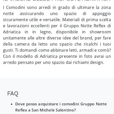
I Comodini sono arredi in grado di ultimare la zona
notte assicurando uno spazio di appoggio
sicuramente utile e versatile. Materiali di prima scelta
e lavorazioni eccellenti per il Gruppo Notte Reflex di
Adriatica in in legno, disponibile in showroom
unitamente alle altre diverse idee del brand, per fare
della camera da letto uno spazio che ricalchi i tuoi
gusti. Ti domandi come abbinare letti, armadi e comò?
Con il modello di Adriatica presente in foto avrai un
arredo pensato per uno spazio dai richiami design.
FAQ
Dove posso acquistare i comodini Gruppo Notte
Reflex a San Michele Salentino?