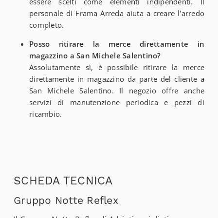
essere scelti come elementi indipendenti. Il
personale di Frama Arreda aiuta a creare l'arredo
completo.
Posso ritirare la merce direttamente in
magazzino a San Michele Salentino?
Assolutamente sì, è possibile ritirare la merce
direttamente in magazzino da parte del cliente a
San Michele Salentino. Il negozio offre anche
servizi di manutenzione periodica e pezzi di
ricambio.
SCHEDA TECNICA
Gruppo Notte Reflex