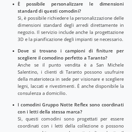
È possibile personalizzare le dimensioni
standard di questi comodini?
Sì, è possibile richiedere la personalizzazione delle
dimensioni standard degli arredi direttamente in
negozio. Il servizio include anche la progettazione
3D e la pianificazione degli impianti se necessario.
Dove si trovano i campioni di finiture per
scegliere il comodino perfetto a Taranto?
Anche se il punto vendita è a San Michele
Salentino, i clienti di Taranto possono usufruire
della materioteca in sede per visionare e scegliere
legni, laccati e rivestimenti. È anche disponibile la
consulenza a domicilio.
I comodini Gruppo Notte Reflex sono coordinati
con i letti della stessa marca?
Sì, questi comodini sono progettati per essere
coordinati con i letti della collezione o possono