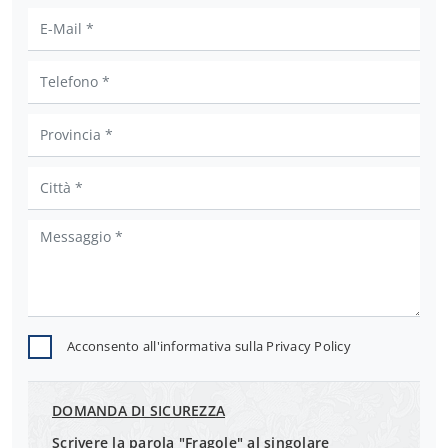
Acconsento all'informativa sulla
Privacy Policy
DOMANDA DI SICUREZZA
Scrivere la parola "Fragole" al singolare