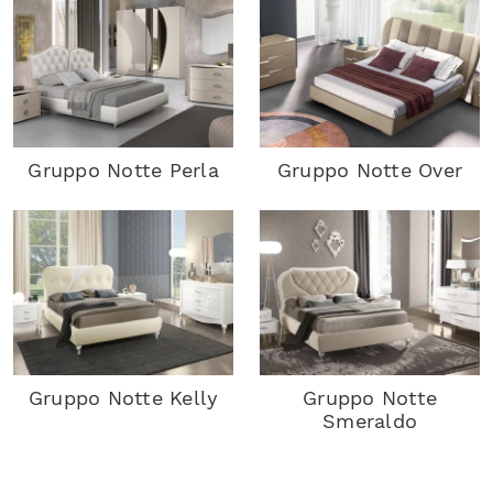
Gruppo Notte Perla
Gruppo Notte Over
Gruppo Notte Kelly
Gruppo Notte
Smeraldo