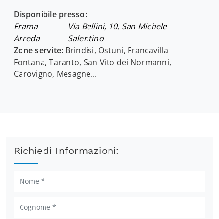
Disponibile presso:
Frama
Via Bellini, 10
,
San Michele
Arreda
Salentino
Zone servite:
Brindisi, Ostuni, Francavilla
Fontana, Taranto, San Vito dei Normanni,
Carovigno, Mesagne...
Richiedi Informazioni: