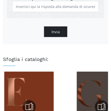
Invia
Sfoglia i cataloghi: