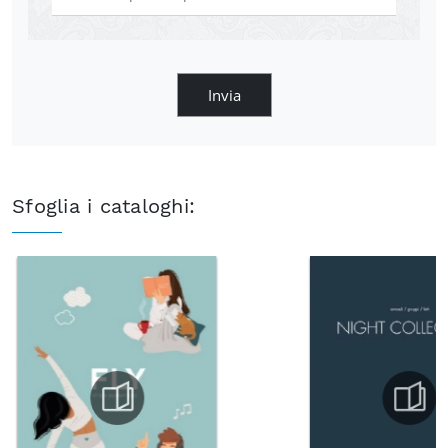
Invia
Sfoglia i cataloghi: