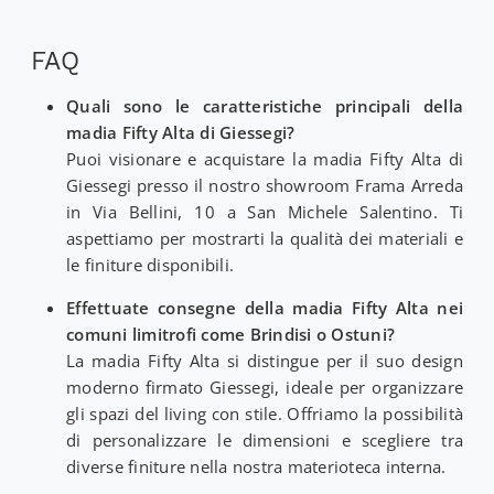
FAQ
Quali sono le caratteristiche principali della
madia Fifty Alta di Giessegi?
Puoi visionare e acquistare la madia Fifty Alta di
Giessegi presso il nostro showroom Frama Arreda
in Via Bellini, 10 a San Michele Salentino. Ti
aspettiamo per mostrarti la qualità dei materiali e
le finiture disponibili.
Effettuate consegne della madia Fifty Alta nei
comuni limitrofi come Brindisi o Ostuni?
La madia Fifty Alta si distingue per il suo design
moderno firmato Giessegi, ideale per organizzare
gli spazi del living con stile. Offriamo la possibilità
di personalizzare le dimensioni e scegliere tra
diverse finiture nella nostra materioteca interna.