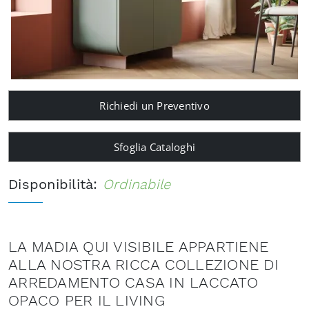
Richiedi un Preventivo
Sfoglia Cataloghi
Disponibilità:
Ordinabile
LA MADIA QUI VISIBILE APPARTIENE
ALLA NOSTRA RICCA COLLEZIONE DI
ARREDAMENTO CASA IN LACCATO
OPACO PER IL LIVING