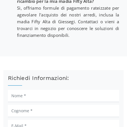
ricambio per la mia madia Fifty Alta?
Sì, offriamo formule di pagamento rateizzate per
agevolare l'acquisto dei nostri arredi, inclusa la
madia Fifty Alta di Giessegi. Contattaci o vieni a
trovarci in negozio per conoscere le soluzioni di
finanziamento disponibili.
Richiedi Informazioni: