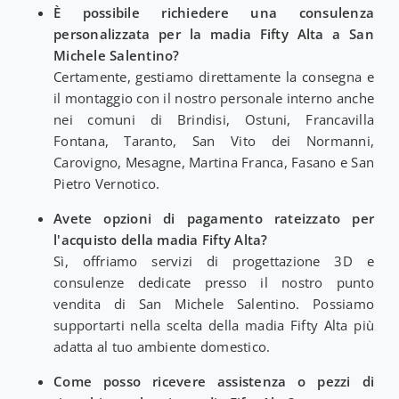
È possibile richiedere una consulenza
personalizzata per la madia Fifty Alta a San
Michele Salentino?
Certamente, gestiamo direttamente la consegna e
il montaggio con il nostro personale interno anche
nei comuni di Brindisi, Ostuni, Francavilla
Fontana, Taranto, San Vito dei Normanni,
Carovigno, Mesagne, Martina Franca, Fasano e San
Pietro Vernotico.
Avete opzioni di pagamento rateizzato per
l'acquisto della madia Fifty Alta?
Sì, offriamo servizi di progettazione 3D e
consulenze dedicate presso il nostro punto
vendita di San Michele Salentino. Possiamo
supportarti nella scelta della madia Fifty Alta più
adatta al tuo ambiente domestico.
Come posso ricevere assistenza o pezzi di