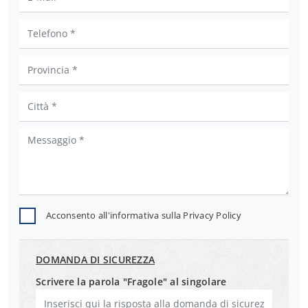
Acconsento all'informativa sulla
Privacy Policy
DOMANDA DI SICUREZZA
Scrivere la parola "Fragole" al singolare