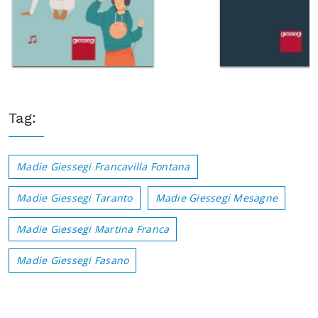
Tag:
Madie Giessegi Francavilla Fontana
Madie Giessegi Taranto
Madie Giessegi Mesagne
Madie Giessegi Martina Franca
Madie Giessegi Fasano