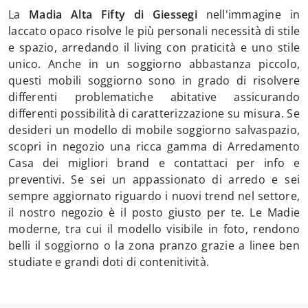
La
Madia Alta Fifty di Giessegi
nell'immagine in
laccato opaco risolve le più personali necessità di stile
e spazio, arredando il living con praticità e uno stile
unico. Anche in un soggiorno abbastanza piccolo,
questi mobili soggiorno sono in grado di risolvere
differenti problematiche abitative assicurando
differenti possibilità di caratterizzazione su misura. Se
desideri un modello di mobile soggiorno salvaspazio,
scopri in negozio una ricca gamma di Arredamento
Casa dei migliori brand e contattaci per info e
preventivi. Se sei un appassionato di arredo e sei
sempre aggiornato riguardo i nuovi trend nel settore,
il nostro negozio è il posto giusto per te. Le Madie
moderne, tra cui il modello visibile in foto, rendono
belli il soggiorno o la zona pranzo grazie a linee ben
studiate e grandi doti di contenitività.