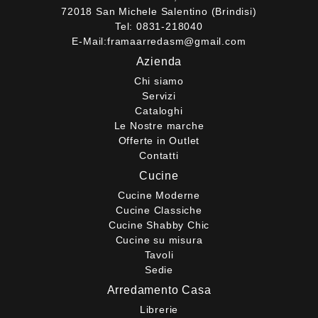
72018 San Michele Salentino (Brindisi)
Tel:
0831-218040
E-Mail:
framaarredasm@gmail.com
Azienda
Chi siamo
Servizi
Cataloghi
Le Nostre marche
Offerte in Outlet
Contatti
Cucine
Cucine Moderne
Cucine Classiche
Cucine Shabby Chic
Cucine su misura
Tavoli
Sedie
Arredamento Casa
Librerie