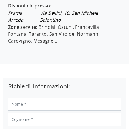
Disponibile presso:
Frama
Via Bellini, 10
,
San Michele
Arreda
Salentino
Zone servite:
Brindisi, Ostuni, Francavilla
Fontana, Taranto, San Vito dei Normanni,
Carovigno, Mesagne...
Richiedi Informazioni: