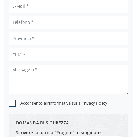
Acconsento all'informativa sulla
Privacy Policy
DOMANDA DI SICUREZZA
Scrivere la parola "Fragole" al singolare