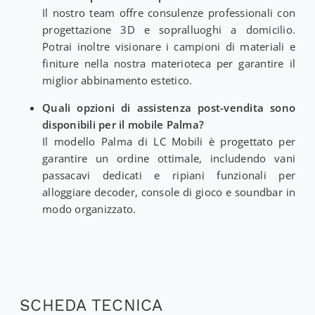
Il nostro team offre consulenze professionali con
progettazione 3D e sopralluoghi a domicilio.
Potrai inoltre visionare i campioni di materiali e
finiture nella nostra materioteca per garantire il
miglior abbinamento estetico.
Quali opzioni di assistenza post-vendita sono
disponibili per il mobile Palma?
Il modello Palma di LC Mobili è progettato per
garantire un ordine ottimale, includendo vani
passacavi dedicati e ripiani funzionali per
alloggiare decoder, console di gioco e soundbar in
modo organizzato.
SCHEDA TECNICA