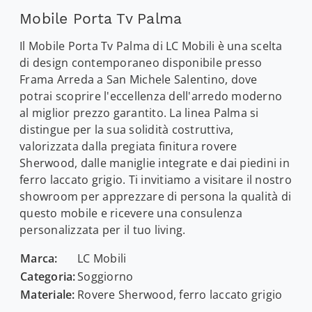
Mobile Porta Tv Palma
Il Mobile Porta Tv Palma di LC Mobili è una scelta
di design contemporaneo disponibile presso
Frama Arreda a San Michele Salentino, dove
potrai scoprire l'eccellenza dell'arredo moderno
al miglior prezzo garantito. La linea Palma si
distingue per la sua solidità costruttiva,
valorizzata dalla pregiata finitura rovere
Sherwood, dalle maniglie integrate e dai piedini in
ferro laccato grigio. Ti invitiamo a visitare il nostro
showroom per apprezzare di persona la qualità di
questo mobile e ricevere una consulenza
personalizzata per il tuo living.
Marca:
LC Mobili
Categoria:
Soggiorno
Materiale:
Rovere Sherwood, ferro laccato grigio