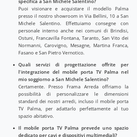
specifica a San Michele Salentino?
Puoi visionare e acquistare il modello Palma
presso il nostro showroom in Via Bellini, 10 a San
Michele Salentino. Effettuiamo consegne con
personale interno anche nei comuni di Brindisi,
Ostuni, Francavilla Fontana, Taranto, San Vito dei
Normanni, Carovigno, Mesagne, Martina Franca,
Fasano e San Pietro Vernotico.
Quali servizi di progettazione offrite per
l'integrazione del mobile porta TV Palma nel
mio soggiorno a San Michele Salentino?
Certamente. Presso Frama Arreda offriamo la
possibilità di personalizzare le dimensioni
standard dei nostri arredi, incluso il mobile porta
TV Palma, per adattarlo perfettamente al tuo
spazio abitativo.
Il mobile porta TV Palma prevede uno spazio
dedicato per cavi e dispositivi multimediali?