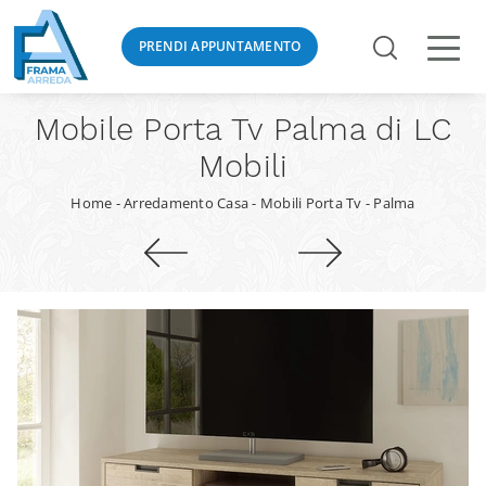
PRENDI APPUNTAMENTO
Mobile Porta Tv Palma di LC
Mobili
Home
-
Arredamento Casa
-
Mobili Porta Tv
-
Palma