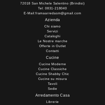
72018 San Michele Salentino (Brindisi)
Tel:
0831-218040
E-Mail:
framaarredasm@gmail.com
Azienda
Chi siamo
Servizi
Cataloghi
Le Nostre marche
Offerte in Outlet
Contatti
Cucine
Cucine Moderne
Cucine Classiche
Cucine Shabby Chic
Cucine su misura
Tavoli
Sedie
Arredamento Casa
Librerie