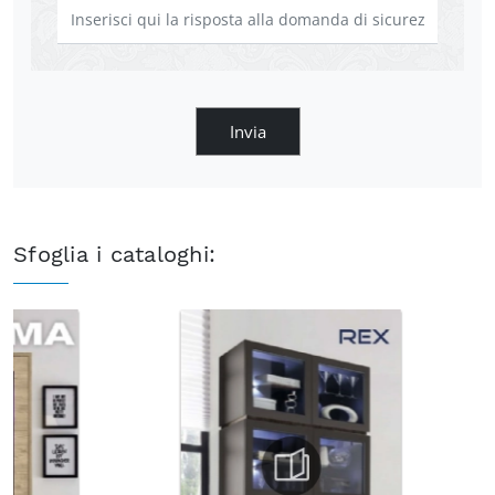
Invia
Sfoglia i cataloghi: