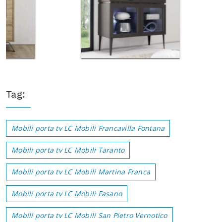
Tag:
Mobili porta tv LC Mobili Francavilla Fontana
Mobili porta tv LC Mobili Taranto
Mobili porta tv LC Mobili Martina Franca
Mobili porta tv LC Mobili Fasano
Mobili porta tv LC Mobili San Pietro Vernotico