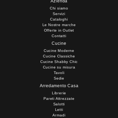
Azienda
Chi siamo
Servizi
Cataloghi
Le Nostre marche
Offerte in Outlet
Contatti
Cucine
Cucine Moderne
Cucine Classiche
Cucine Shabby Chic
Cucine su misura
Tavoli
Sedie
Arredamento Casa
Librerie
Pareti Attrezzate
Salotti
Letti
Armadi