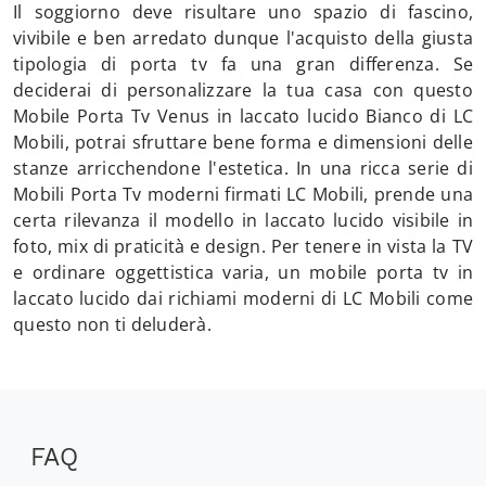
Il soggiorno deve risultare uno spazio di fascino,
vivibile e ben arredato dunque l'acquisto della giusta
tipologia di porta tv fa una gran differenza. Se
deciderai di personalizzare la tua casa con questo
Mobile Porta Tv Venus in laccato lucido Bianco di LC
Mobili, potrai sfruttare bene forma e dimensioni delle
stanze arricchendone l'estetica. In una ricca serie di
Mobili Porta Tv moderni firmati LC Mobili, prende una
certa rilevanza il modello in laccato lucido visibile in
foto, mix di praticità e design. Per tenere in vista la TV
e ordinare oggettistica varia, un mobile porta tv in
laccato lucido dai richiami moderni di LC Mobili come
questo non ti deluderà.
FAQ