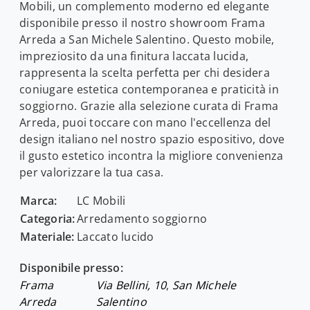
Mobili, un complemento moderno ed elegante
disponibile presso il nostro showroom Frama
Arreda a San Michele Salentino. Questo mobile,
impreziosito da una finitura laccata lucida,
rappresenta la scelta perfetta per chi desidera
coniugare estetica contemporanea e praticità in
soggiorno. Grazie alla selezione curata di Frama
Arreda, puoi toccare con mano l'eccellenza del
design italiano nel nostro spazio espositivo, dove
il gusto estetico incontra la migliore convenienza
per valorizzare la tua casa.
Marca:
LC Mobili
Categoria:
Arredamento soggiorno
Materiale:
Laccato lucido
Disponibile presso:
Frama
Via Bellini, 10
,
San Michele
Arreda
Salentino