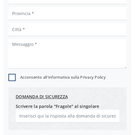
Acconsento all'informativa sulla
Privacy Policy
DOMANDA DI SICUREZZA
Scrivere la parola "Fragole" al singolare