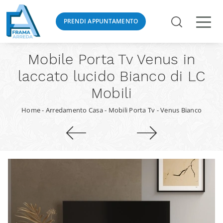
PRENDI APPUNTAMENTO
Mobile Porta Tv Venus in
laccato lucido Bianco di LC
Mobili
Home
-
Arredamento Casa
-
Mobili Porta Tv
-
Venus Bianco