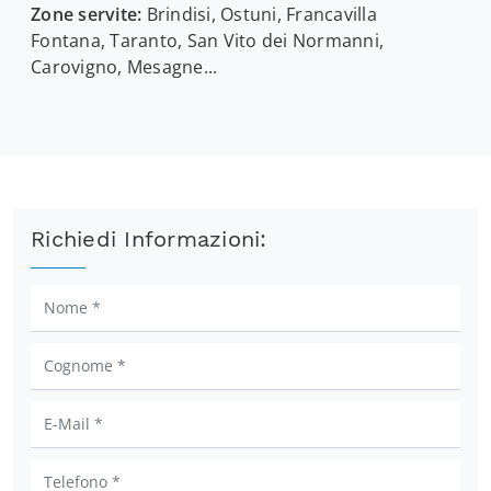
Zone servite:
Brindisi, Ostuni, Francavilla
Fontana, Taranto, San Vito dei Normanni,
Carovigno, Mesagne...
Richiedi Informazioni: