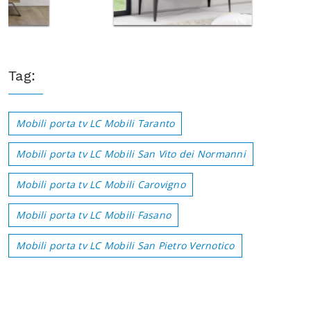
Tag:
Mobili porta tv LC Mobili Taranto
Mobili porta tv LC Mobili San Vito dei Normanni
Mobili porta tv LC Mobili Carovigno
Mobili porta tv LC Mobili Fasano
Mobili porta tv LC Mobili San Pietro Vernotico