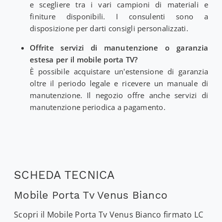
e scegliere tra i vari campioni di materiali e
finiture disponibili. I consulenti sono a
disposizione per darti consigli personalizzati.
Offrite servizi di manutenzione o garanzia
estesa per il mobile porta TV?
È possibile acquistare un'estensione di garanzia
oltre il periodo legale e ricevere un manuale di
manutenzione. Il negozio offre anche servizi di
manutenzione periodica a pagamento.
SCHEDA TECNICA
Mobile Porta Tv Venus Bianco
Scopri il Mobile Porta Tv Venus Bianco firmato LC