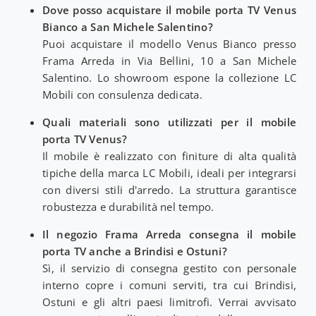
Dove posso acquistare il mobile porta TV Venus
Bianco a San Michele Salentino?
Puoi acquistare il modello Venus Bianco presso
Frama Arreda in Via Bellini, 10 a San Michele
Salentino. Lo showroom espone la collezione LC
Mobili con consulenza dedicata.
Quali materiali sono utilizzati per il mobile
porta TV Venus?
Il mobile è realizzato con finiture di alta qualità
tipiche della marca LC Mobili, ideali per integrarsi
con diversi stili d'arredo. La struttura garantisce
robustezza e durabilità nel tempo.
Il negozio Frama Arreda consegna il mobile
porta TV anche a Brindisi e Ostuni?
Sì, il servizio di consegna gestito con personale
interno copre i comuni serviti, tra cui Brindisi,
Ostuni e gli altri paesi limitrofi. Verrai avvisato