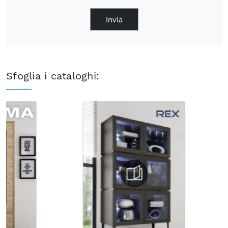
Invia
Sfoglia i cataloghi: