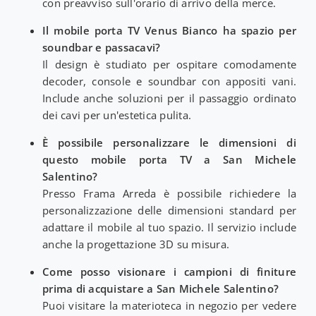
con preavviso sull'orario di arrivo della merce.
Il mobile porta TV Venus Bianco ha spazio per
soundbar e passacavi?
Il design è studiato per ospitare comodamente
decoder, console e soundbar con appositi vani.
Include anche soluzioni per il passaggio ordinato
dei cavi per un'estetica pulita.
È possibile personalizzare le dimensioni di
questo mobile porta TV a San Michele
Salentino?
Presso Frama Arreda è possibile richiedere la
personalizzazione delle dimensioni standard per
adattare il mobile al tuo spazio. Il servizio include
anche la progettazione 3D su misura.
Come posso visionare i campioni di finiture
prima di acquistare a San Michele Salentino?
Puoi visitare la materioteca in negozio per vedere