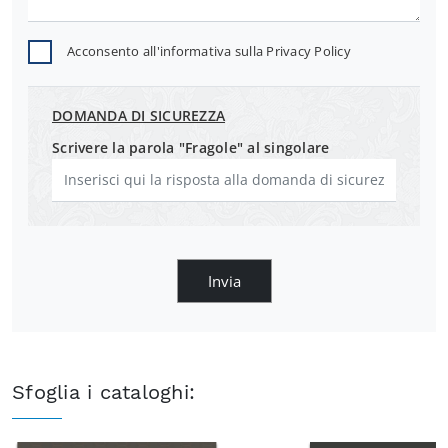
Acconsento all'informativa sulla
Privacy Policy
DOMANDA DI SICUREZZA
Scrivere la parola "Fragole" al singolare
Invia
Sfoglia i cataloghi: