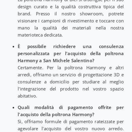
design curato e la qualità costruttiva tipica del
brand. Presso il nostro showroom, potrete
visionare i campioni di rivestimento e toccare con
mano la qualità dei materiali nella nostra
materioteca dedicata.
È possibile richiedere una consulenza
personalizzata per l'acquisto della poltrona
Harmony a San Michele Salentino?
Certamente. Per la poltrona Harmony e altri
arredi, offriamo un servizio di progettazione 3D e
consulenze a domicilio per studiare al meglio
l'integrazione del prodotto nel vostro spazio
abitativo.
Quali modalità di pagamento offrite per
l'acquisto della poltrona Harmony?
Sì, offriamo formule di pagamento rateizzate per
agevolare l'acquisto del vostro nuovo arredo.