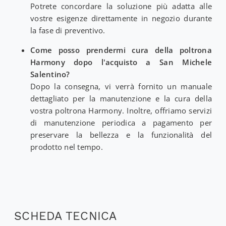
Potrete concordare la soluzione più adatta alle
vostre esigenze direttamente in negozio durante
la fase di preventivo.
Come posso prendermi cura della poltrona
Harmony dopo l'acquisto a San Michele
Salentino?
Dopo la consegna, vi verrà fornito un manuale
dettagliato per la manutenzione e la cura della
vostra poltrona Harmony. Inoltre, offriamo servizi
di manutenzione periodica a pagamento per
preservare la bellezza e la funzionalità del
prodotto nel tempo.
SCHEDA TECNICA