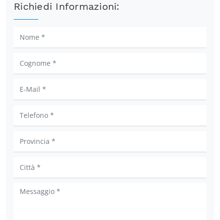
Richiedi Informazioni: