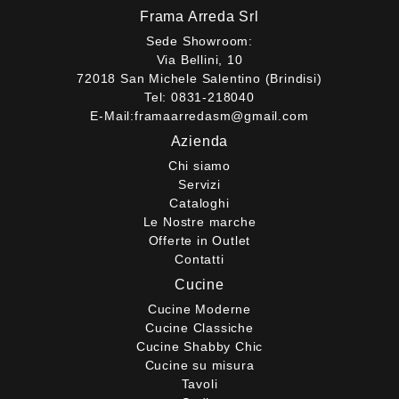
Frama Arreda Srl
Sede Showroom:
Via Bellini, 10
72018 San Michele Salentino (Brindisi)
Tel:
0831-218040
E-Mail:
framaarredasm@gmail.com
Azienda
Chi siamo
Servizi
Cataloghi
Le Nostre marche
Offerte in Outlet
Contatti
Cucine
Cucine Moderne
Cucine Classiche
Cucine Shabby Chic
Cucine su misura
Tavoli