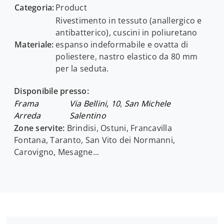
Categoria:
Product
Rivestimento in tessuto (anallergico e
antibatterico), cuscini in poliuretano
Materiale:
espanso indeformabile e ovatta di
poliestere, nastro elastico da 80 mm
per la seduta.
Disponibile presso:
Frama
Via Bellini, 10
,
San Michele
Arreda
Salentino
Zone servite:
Brindisi, Ostuni, Francavilla
Fontana, Taranto, San Vito dei Normanni,
Carovigno, Mesagne...