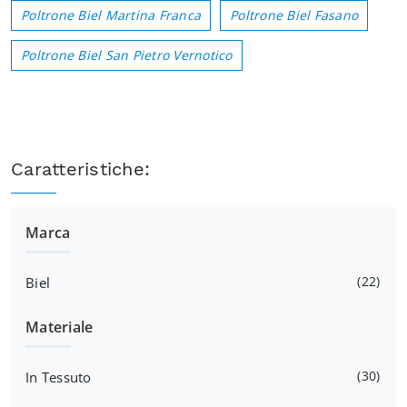
Poltrone Biel Martina Franca
Poltrone Biel Fasano
Poltrone Biel San Pietro Vernotico
Caratteristiche:
Marca
22
Biel
Materiale
30
In Tessuto