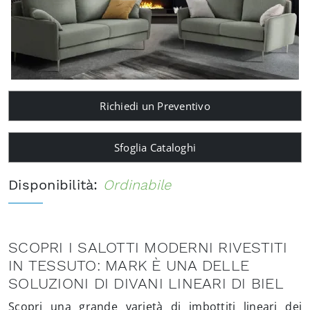
Richiedi un Preventivo
Sfoglia Cataloghi
Disponibilità:
Ordinabile
SCOPRI I SALOTTI MODERNI RIVESTITI
IN TESSUTO: MARK È UNA DELLE
SOLUZIONI DI DIVANI LINEARI DI BIEL
Scopri una grande varietà di imbottiti lineari dei