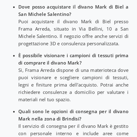
Dove posso acquistare il divano Mark di Biel a
San Michele Salentino?
Puoi acquistare il divano Mark di Biel presso
Frama Arreda, situato in Via Bellini, 10 a San
Michele Salentino. Il negozio offre anche servizi di
progettazione 3D e consulenza personalizzata.
È possibile visionare i campioni di tessuti prima
di comprare il divano Mark?
Sì, Frama Arreda dispone di una materioteca dove
puoi visionare e scegliere campioni di tessuti,
legni e finiture prima dell'acquisto. Potrai anche
richiedere consulenze a domicilio per valutare i
materiali nel tuo spazio.
Quali sono le opzioni di consegna per il divano
Mark nella zona di Brindisi?
Il servizio di consegna per il divano Mark è gestito
con personale interno e include aree come