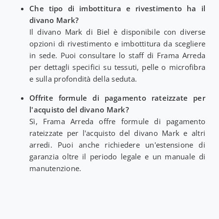
Che tipo di imbottitura e rivestimento ha il
divano Mark?
Il divano Mark di Biel è disponibile con diverse
opzioni di rivestimento e imbottitura da scegliere
in sede. Puoi consultare lo staff di Frama Arreda
per dettagli specifici su tessuti, pelle o microfibra
e sulla profondità della seduta.
Offrite formule di pagamento rateizzate per
l'acquisto del divano Mark?
Sì, Frama Arreda offre formule di pagamento
rateizzate per l'acquisto del divano Mark e altri
arredi. Puoi anche richiedere un'estensione di
garanzia oltre il periodo legale e un manuale di
manutenzione.