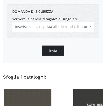
DOMANDA DI SICUREZZA
Scrivere la parola "Fragole" al singolare
Invia
Sfoglia i cataloghi: