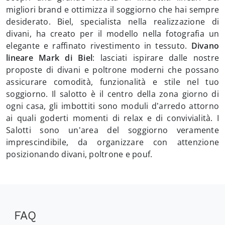
migliori brand e ottimizza il soggiorno che hai sempre
desiderato. Biel, specialista nella realizzazione di
divani, ha creato per il modello nella fotografia un
elegante e raffinato rivestimento in tessuto.
Divano
lineare Mark di Biel
: lasciati ispirare dalle nostre
proposte di divani e poltrone moderni che possano
assicurare comodità, funzionalità e stile nel tuo
soggiorno. Il salotto è il centro della zona giorno di
ogni casa, gli imbottiti sono moduli d’arredo attorno
ai quali goderti momenti di relax e di convivialità. I
Salotti sono un'area del soggiorno veramente
imprescindibile, da organizzare con attenzione
posizionando divani, poltrone e pouf.
FAQ