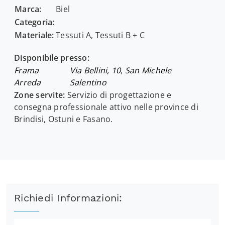
Marca:
Biel
Categoria:
Materiale:
Tessuti A, Tessuti B + C
Disponibile presso:
Frama
Via Bellini, 10
,
San Michele
Arreda
Salentino
Zone servite:
Servizio di progettazione e
consegna professionale attivo nelle province di
Brindisi, Ostuni e Fasano.
Richiedi Informazioni: