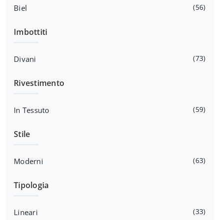
56
Biel
Imbottiti
73
Divani
Rivestimento
59
In Tessuto
Stile
63
Moderni
Tipologia
33
Lineari