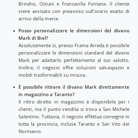
Brindisi, Ostuni e Francavilla Fontana. Il cliente
viene avvisato con preavviso sull'orario esatto di
arrivo della merce.
Posso personalizzare le dimensioni del divano
Mark di Biel?
Assolutamente sì, presso Frama Arreda è possibile
personalizzare le dimensioni standard del divano
Mark per adattarlo perfettamente al tuo salotto.
Inoltre, il negozio offre soluzioni salvaspazio e
mobili trasformabili su misura.
È possibile ritirare il divano Mark direttamente
in magazzino a Taranto?
Il ritiro diretto in magazzino è disponibile per i
clienti, ma il punto vendita si trova a San Michele
Salentino. Tuttavia, il negozio effettua consegne in
tutta la provincia, incluse Taranto e San Vito dei
Normanni.