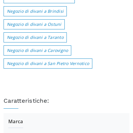
Negozio di divani a Brindisi
Negozio di divani a Ostuni
Negozio di divani a Taranto
Negozio di divani a Carovigno
Negozio di divani a San Pietro Vernotico
Caratteristiche:
Marca