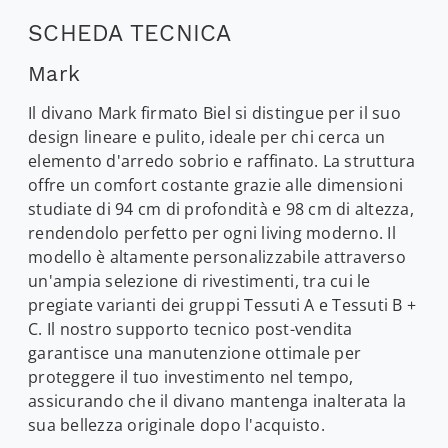
SCHEDA TECNICA
Mark
Il divano Mark firmato Biel si distingue per il suo
design lineare e pulito, ideale per chi cerca un
elemento d'arredo sobrio e raffinato. La struttura
offre un comfort costante grazie alle dimensioni
studiate di 94 cm di profondità e 98 cm di altezza,
rendendolo perfetto per ogni living moderno. Il
modello è altamente personalizzabile attraverso
un'ampia selezione di rivestimenti, tra cui le
pregiate varianti dei gruppi Tessuti A e Tessuti B +
C. Il nostro supporto tecnico post-vendita
garantisce una manutenzione ottimale per
proteggere il tuo investimento nel tempo,
assicurando che il divano mantenga inalterata la
sua bellezza originale dopo l'acquisto.