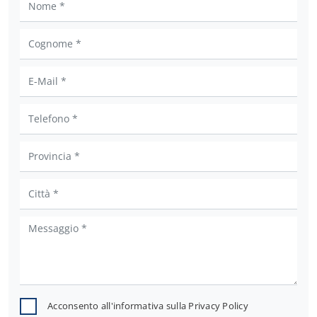
Acconsento all'informativa sulla
Privacy Policy