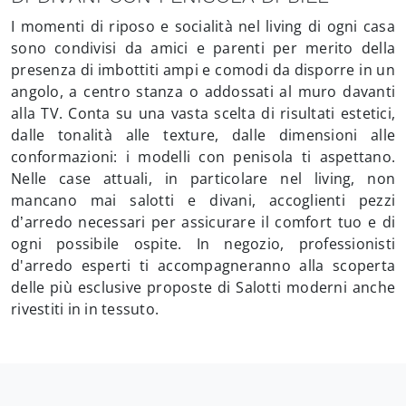
I momenti di riposo e socialità nel living di ogni casa
sono condivisi da amici e parenti per merito della
presenza di imbottiti ampi e comodi da disporre in un
angolo, a centro stanza o addossati al muro davanti
alla TV. Conta su una vasta scelta di risultati estetici,
dalle tonalità alle texture, dalle dimensioni alle
conformazioni: i modelli con penisola ti aspettano.
Nelle case attuali, in particolare nel living, non
mancano mai salotti e divani, accoglienti pezzi
d’arredo necessari per assicurare il comfort tuo e di
ogni possibile ospite. In negozio, professionisti
d'arredo esperti ti accompagneranno alla scoperta
delle più esclusive proposte di Salotti moderni anche
rivestiti in in tessuto.