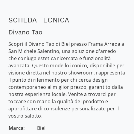
SCHEDA TECNICA
Divano Tao
Scopri il Divano Tao di Biel presso Frama Arreda a
San Michele Salentino, una soluzione d'arredo
che coniuga estetica ricercata e funzionalità
avanzata. Questo modello iconico, disponibile per
visione diretta nel nostro showroom, rappresenta
il punto di riferimento per chi cerca design
contemporaneo al miglior prezzo, garantito dalla
nostra esperienza locale. Venite a trovarci per
toccare con mano la qualità del prodotto e
approfittare di consulenze personalizzate per il
vostro salotto.
Marca:
Biel