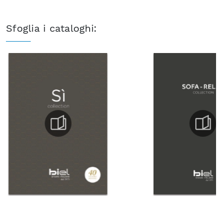
Sfoglia i cataloghi: