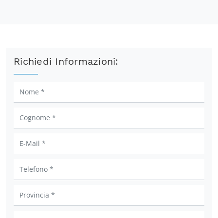
Richiedi Informazioni: