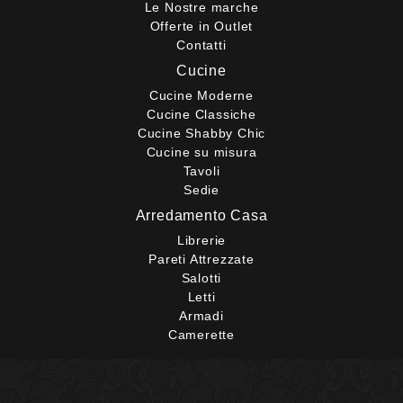
Le Nostre marche
Offerte in Outlet
Contatti
Cucine
Cucine Moderne
Cucine Classiche
Cucine Shabby Chic
Cucine su misura
Tavoli
Sedie
Arredamento Casa
Librerie
Pareti Attrezzate
Salotti
Letti
Armadi
Camerette