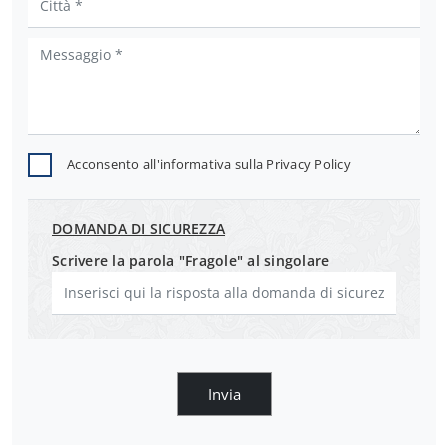
Acconsento all'informativa sulla
Privacy Policy
DOMANDA DI SICUREZZA
Scrivere la parola "Fragole" al singolare
Invia