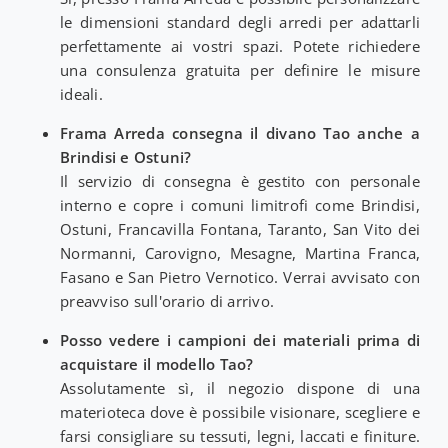
le dimensioni standard degli arredi per adattarli
perfettamente ai vostri spazi. Potete richiedere
una consulenza gratuita per definire le misure
ideali.
Frama Arreda consegna il divano Tao anche a
Brindisi e Ostuni?
Il servizio di consegna è gestito con personale
interno e copre i comuni limitrofi come Brindisi,
Ostuni, Francavilla Fontana, Taranto, San Vito dei
Normanni, Carovigno, Mesagne, Martina Franca,
Fasano e San Pietro Vernotico. Verrai avvisato con
preavviso sull'orario di arrivo.
Posso vedere i campioni dei materiali prima di
acquistare il modello Tao?
Assolutamente sì, il negozio dispone di una
materioteca dove è possibile visionare, scegliere e
farsi consigliare su tessuti, legni, laccati e finiture.