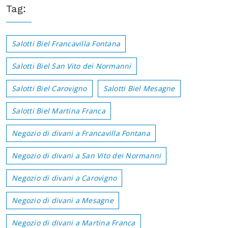
Tag:
Salotti Biel Francavilla Fontana
Salotti Biel San Vito dei Normanni
Salotti Biel Carovigno
Salotti Biel Mesagne
Salotti Biel Martina Franca
Negozio di divani a Francavilla Fontana
Negozio di divani a San Vito dei Normanni
Negozio di divani a Carovigno
Negozio di divani a Mesagne
Negozio di divani a Martina Franca