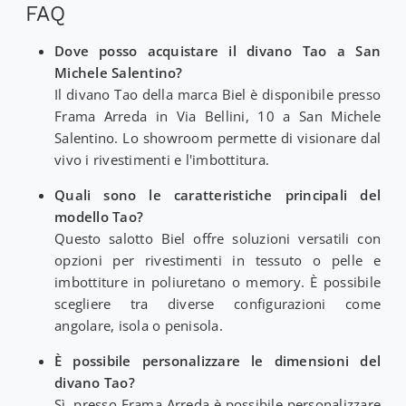
FAQ
Dove posso acquistare il divano Tao a San
Michele Salentino?
Il divano Tao della marca Biel è disponibile presso
Frama Arreda in Via Bellini, 10 a San Michele
Salentino. Lo showroom permette di visionare dal
vivo i rivestimenti e l'imbottitura.
Quali sono le caratteristiche principali del
modello Tao?
Questo salotto Biel offre soluzioni versatili con
opzioni per rivestimenti in tessuto o pelle e
imbottiture in poliuretano o memory. È possibile
scegliere tra diverse configurazioni come
angolare, isola o penisola.
È possibile personalizzare le dimensioni del
divano Tao?
Sì, presso Frama Arreda è possibile personalizzare