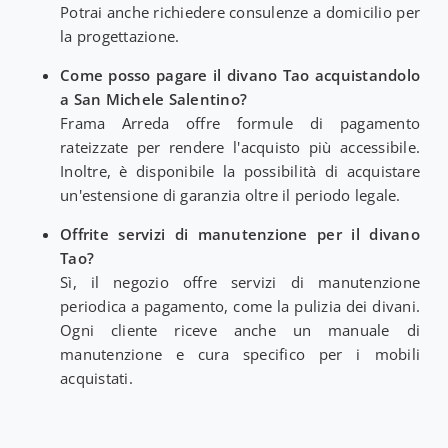
Potrai anche richiedere consulenze a domicilio per
la progettazione.
Come posso pagare il divano Tao acquistandolo
a San Michele Salentino?
Frama Arreda offre formule di pagamento
rateizzate per rendere l'acquisto più accessibile.
Inoltre, è disponibile la possibilità di acquistare
un'estensione di garanzia oltre il periodo legale.
Offrite servizi di manutenzione per il divano
Tao?
Sì, il negozio offre servizi di manutenzione
periodica a pagamento, come la pulizia dei divani.
Ogni cliente riceve anche un manuale di
manutenzione e cura specifico per i mobili
acquistati.