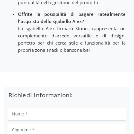
puntualità nella gestione del prodotto.
Offrite la possibilità di pagare ratealmente
l'acquisto dello sgabello Alex?
Lo sgabello Alex firmato Stones rappresenta un
complemento d'arredo versatile e di design,
perfetto per chi cerca stile e funzionalità per la
propria zona snack o bancone bar.
Richiedi Informazioni: