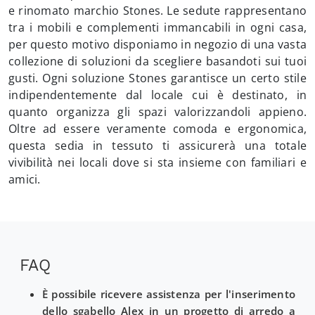
e rinomato marchio Stones. Le sedute rappresentano
tra i mobili e complementi immancabili in ogni casa,
per questo motivo disponiamo in negozio di una vasta
collezione di soluzioni da scegliere basandoti sui tuoi
gusti. Ogni soluzione Stones garantisce un certo stile
indipendentemente dal locale cui è destinato, in
quanto organizza gli spazi valorizzandoli appieno.
Oltre ad essere veramente comoda e ergonomica,
questa sedia in tessuto ti assicurerà una totale
vivibilità nei locali dove si sta insieme con familiari e
amici.
FAQ
È possibile ricevere assistenza per l'inserimento
dello sgabello Alex in un progetto di arredo a