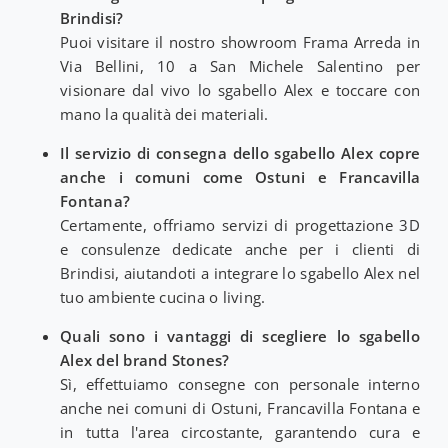
Brindisi?
Puoi visitare il nostro showroom Frama Arreda in
Via Bellini, 10 a San Michele Salentino per
visionare dal vivo lo sgabello Alex e toccare con
mano la qualità dei materiali.
Il servizio di consegna dello sgabello Alex copre
anche i comuni come Ostuni e Francavilla
Fontana?
Certamente, offriamo servizi di progettazione 3D
e consulenze dedicate anche per i clienti di
Brindisi, aiutandoti a integrare lo sgabello Alex nel
tuo ambiente cucina o living.
Quali sono i vantaggi di scegliere lo sgabello
Alex del brand Stones?
Sì, effettuiamo consegne con personale interno
anche nei comuni di Ostuni, Francavilla Fontana e
in tutta l'area circostante, garantendo cura e