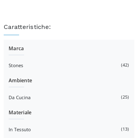
Caratteristiche:
Marca
42
Stones
Ambiente
25
Da Cucina
Materiale
13
In Tessuto