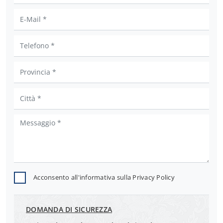
Acconsento all'informativa sulla
Privacy Policy
DOMANDA DI SICUREZZA