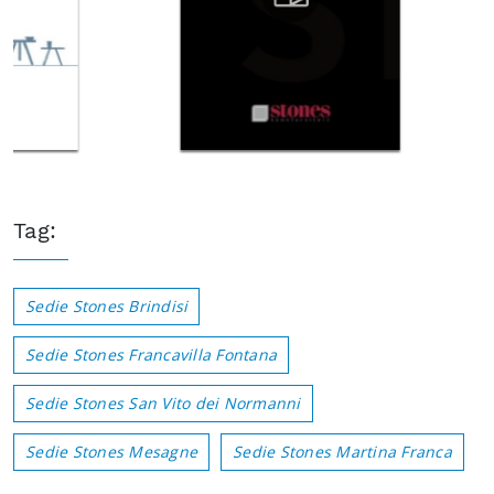
Tag:
Sedie Stones Brindisi
Sedie Stones Francavilla Fontana
Sedie Stones San Vito dei Normanni
Sedie Stones Mesagne
Sedie Stones Martina Franca