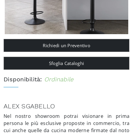
Richiedi un Preventivo
Sfoglia Cataloghi
Disponibilità:
Ordinabile
ALEX SGABELLO
Nel nostro showroom potrai visionare in prima
persona le più esclusive proposte in commercio, tra
cui anche quelle da cucina moderne firmate dal noto