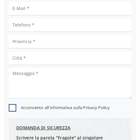
Acconsento all'informativa sulla
Privacy Policy
DOMANDA DI SICUREZZA
Scrivere la parola "Fragole" al singolare