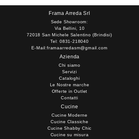
Frama Arreda Srl
Sede Showroom:
Via Bellini, 10
72018 San Michele Salentino (Brindisi)
Tel:
0831-218040
E-Mail:
framaarredasm@gmail.com
Azienda
Chi siamo
Servizi
Cataloghi
Le Nostre marche
Offerte in Outlet
Contatti
Cucine
Cucine Moderne
Cucine Classiche
Cucine Shabby Chic
Cucine su misura