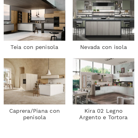
Teia con penisola
Nevada con isola
Caprera/Piana con
Kira 02 Legno
penisola
Argento e Tortora