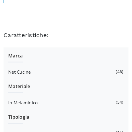
Caratteristiche:
Marca
46
Net Cucine
Materiale
54
In Melaminico
Tipologia