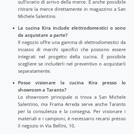
sull'orario di arrivo della merce. È anche possibile
ritirare la merce direttamente in magazzino a San
Michele Salentino.
La cucina Kira include elettrodomestici o sono
da acquistare a parte?
Il negozio offre una gamma di elettrodomestici da
incasso di marchi specifici che possono essere
integrati nel progetto della cucina. È possibile
scegliere se includerli nel preventivo o acquistarli
separatamente.
Posso visionare la cucina Kira presso lo
showroom a Taranto?
Lo showroom principale si trova a San Michele
Salentino, ma Frama Arreda serve anche Taranto
per la consulenza e la consegna. Per visionare i
materiali e i campioni, è necessario recarsi presso
il negozio in Via Bellini, 10.