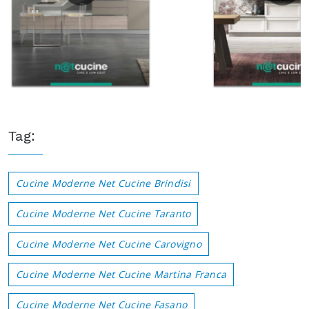
Tag:
Cucine Moderne Net Cucine Brindisi
Cucine Moderne Net Cucine Taranto
Cucine Moderne Net Cucine Carovigno
Cucine Moderne Net Cucine Martina Franca
Cucine Moderne Net Cucine Fasano