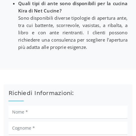
Quali tipi di ante sono disponibili per la cucina
Kira di Net Cucine?
Sono disponibili diverse tipologie di apertura ante,
tra cui battente, scorrevole, vasistas, a ribalta, a
libro e con ante rientranti. I clienti possono
richiedere una consulenza per scegliere l'apertura
più adatta alle proprie esigenze.
Richiedi Informazioni: