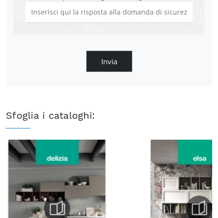
Invia
Sfoglia i cataloghi: