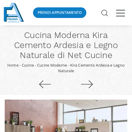
PRENDI APPUNTAMENTO
Cucina Moderna Kira
Cemento Ardesia e Legno
Naturale di Net Cucine
Home
-
Cucine
-
Cucine Moderne
-
Kira Cemento Ardesia e Legno
Naturale