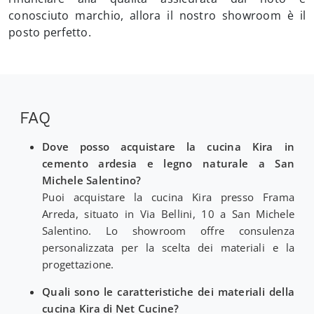
conosciuto marchio, allora il nostro showroom è il
posto perfetto.
FAQ
Dove posso acquistare la cucina Kira in
cemento ardesia e legno naturale a San
Michele Salentino?
Puoi acquistare la cucina Kira presso Frama
Arreda, situato in Via Bellini, 10 a San Michele
Salentino. Lo showroom offre consulenza
personalizzata per la scelta dei materiali e la
progettazione.
Quali sono le caratteristiche dei materiali della
cucina Kira di Net Cucine?