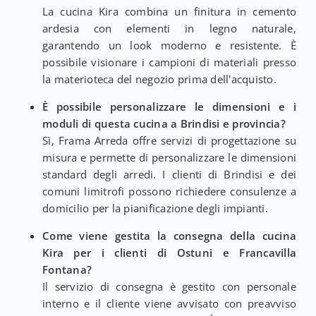
La cucina Kira combina un finitura in cemento
ardesia con elementi in legno naturale,
garantendo un look moderno e resistente. È
possibile visionare i campioni di materiali presso
la materioteca del negozio prima dell'acquisto.
È possibile personalizzare le dimensioni e i
moduli di questa cucina a Brindisi e provincia?
Sì, Frama Arreda offre servizi di progettazione su
misura e permette di personalizzare le dimensioni
standard degli arredi. I clienti di Brindisi e dei
comuni limitrofi possono richiedere consulenze a
domicilio per la pianificazione degli impianti.
Come viene gestita la consegna della cucina
Kira per i clienti di Ostuni e Francavilla
Fontana?
Il servizio di consegna è gestito con personale
interno e il cliente viene avvisato con preavviso