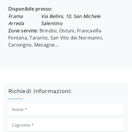
Disponibile presso:
Frama
Via Bellini, 10
,
San Michele
Arreda
Salentino
Zone servite:
Brindisi, Ostuni, Francavilla
Fontana, Taranto, San Vito dei Normanni,
Carovigno, Mesagne...
Richiedi Informazioni: