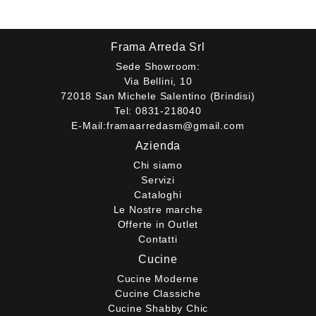
Frama Arreda Srl
Sede Showroom:
Via Bellini, 10
72018 San Michele Salentino (Brindisi)
Tel:
0831-218040
E-Mail:
framaarredasm@gmail.com
Azienda
Chi siamo
Servizi
Cataloghi
Le Nostre marche
Offerte in Outlet
Contatti
Cucine
Cucine Moderne
Cucine Classiche
Cucine Shabby Chic