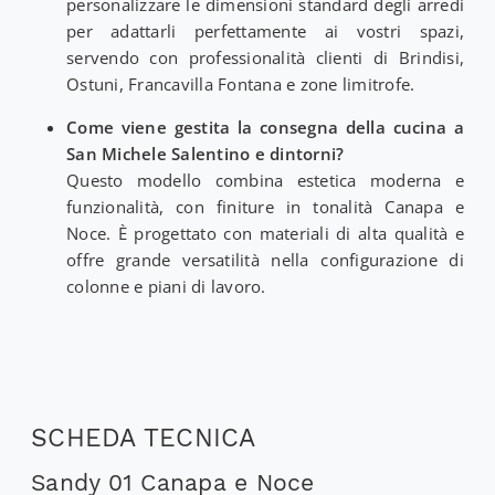
personalizzare le dimensioni standard degli arredi
per adattarli perfettamente ai vostri spazi,
servendo con professionalità clienti di Brindisi,
Ostuni, Francavilla Fontana e zone limitrofe.
Come viene gestita la consegna della cucina a
San Michele Salentino e dintorni?
Questo modello combina estetica moderna e
funzionalità, con finiture in tonalità Canapa e
Noce. È progettato con materiali di alta qualità e
offre grande versatilità nella configurazione di
colonne e piani di lavoro.
SCHEDA TECNICA
Sandy 01 Canapa e Noce