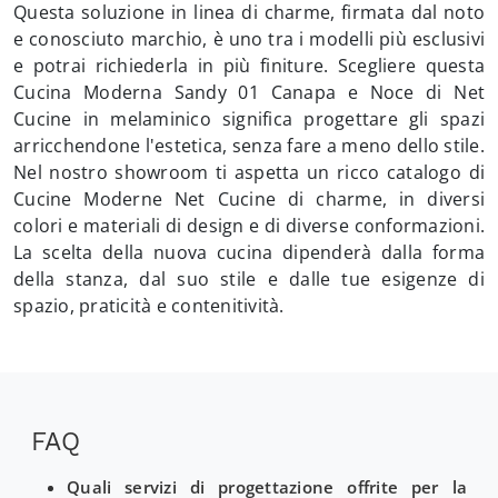
Questa soluzione in linea di charme, firmata dal noto
e conosciuto marchio, è uno tra i modelli più esclusivi
e potrai richiederla in più finiture. Scegliere questa
Cucina Moderna Sandy 01 Canapa e Noce di Net
Cucine in melaminico significa progettare gli spazi
arricchendone l'estetica, senza fare a meno dello stile.
Nel nostro showroom ti aspetta un ricco catalogo di
Cucine Moderne Net Cucine di charme, in diversi
colori e materiali di design e di diverse conformazioni.
La scelta della nuova cucina dipenderà dalla forma
della stanza, dal suo stile e dalle tue esigenze di
spazio, praticità e contenitività.
FAQ
Quali servizi di progettazione offrite per la