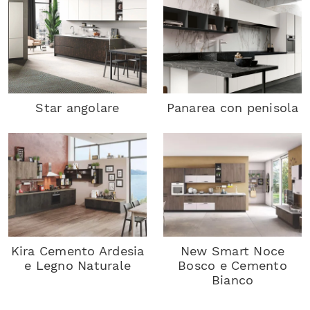
Star angolare
Panarea con penisola
Kira Cemento Ardesia
New Smart Noce
e Legno Naturale
Bosco e Cemento
Bianco