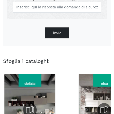
Invia
Sfoglia i cataloghi: