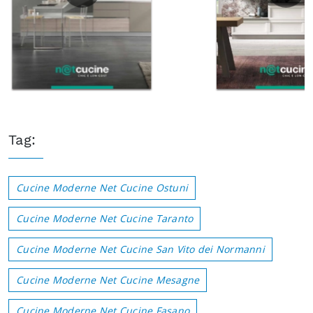
Tag:
Cucine Moderne Net Cucine Ostuni
Cucine Moderne Net Cucine Taranto
Cucine Moderne Net Cucine San Vito dei Normanni
Cucine Moderne Net Cucine Mesagne
Cucine Moderne Net Cucine Fasano