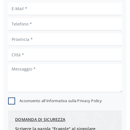
Acconsento all'informativa sulla
Privacy Policy
DOMANDA DI SICUREZZA
Scrivere la parola "Fragole" al singolare