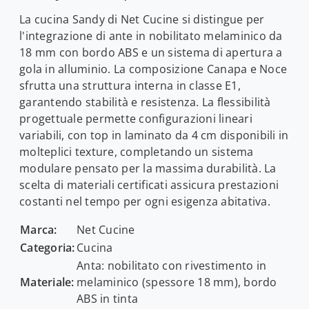
La cucina Sandy di Net Cucine si distingue per
l'integrazione di ante in nobilitato melaminico da
18 mm con bordo ABS e un sistema di apertura a
gola in alluminio. La composizione Canapa e Noce
sfrutta una struttura interna in classe E1,
garantendo stabilità e resistenza. La flessibilità
progettuale permette configurazioni lineari
variabili, con top in laminato da 4 cm disponibili in
molteplici texture, completando un sistema
modulare pensato per la massima durabilità. La
scelta di materiali certificati assicura prestazioni
costanti nel tempo per ogni esigenza abitativa.
Marca:
Net Cucine
Categoria:
Cucina
Anta: nobilitato con rivestimento in
Materiale:
melaminico (spessore 18 mm), bordo
ABS in tinta