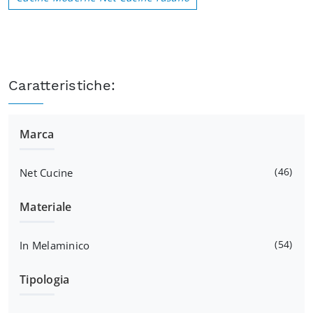
Caratteristiche:
Marca
46
Net Cucine
Materiale
54
In Melaminico
Tipologia