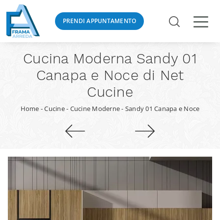
PRENDI APPUNTAMENTO
Cucina Moderna Sandy 01
Canapa e Noce di Net
Cucine
Home
-
Cucine
-
Cucine Moderne
-
Sandy 01 Canapa e Noce