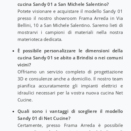
cucina Sandy 01 a San Michele Salentino?
Potete visionare e acquistare il modello Sandy 01
presso il nostro showroom Frama Arreda in Via
Bellini, 10 a San Michele Salentino. Saremo lieti di
mostrarvi i campioni di materiali nella nostra
materioteca dedicata.
È possibile personalizzare le dimensioni della
cucina Sandy 01 se abito a Brindisi o nei comuni
vicini?
Offriamo un servizio completo di progettazione
3D e consulenze anche a domicilio. Il nostro team
pianifica accuratamente gli impianti elettrici e
idraulici necessari per la vostra nuova cucina Net
Cucine.
Quali sono i vantaggi di scegliere il modello
Sandy 01 di Net Cucine?
Certamente, presso Frama Arreda è possibile