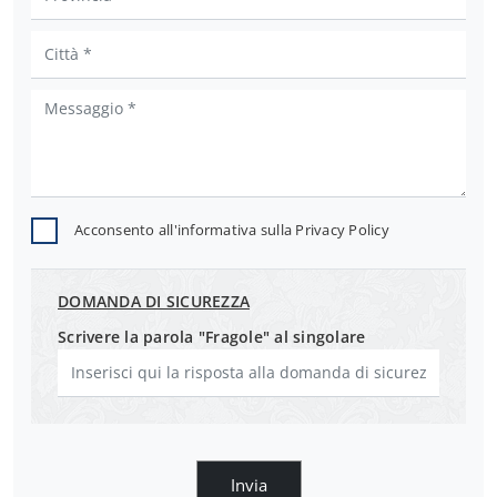
Acconsento all'informativa sulla
Privacy Policy
DOMANDA DI SICUREZZA
Scrivere la parola "Fragole" al singolare
Invia