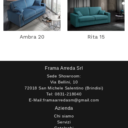
Ambra 20
Rita 15
Frama Arreda Srl
Sede Showroom:
Via Bellini, 10
72018 San Michele Salentino (Brindisi)
Tel:
0831-218040
E-Mail:
framaarredasm@gmail.com
Azienda
Chi siamo
Servizi