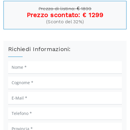
Prezzo di listino: € 1899
Prezzo scontato: € 1299
(Sconto del 32%)
Richiedi Informazioni: