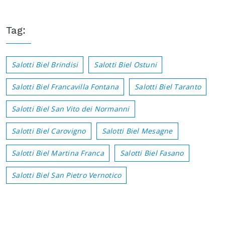
Tag:
Salotti Biel Brindisi
Salotti Biel Ostuni
Salotti Biel Francavilla Fontana
Salotti Biel Taranto
Salotti Biel San Vito dei Normanni
Salotti Biel Carovigno
Salotti Biel Mesagne
Salotti Biel Martina Franca
Salotti Biel Fasano
Salotti Biel San Pietro Vernotico