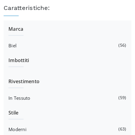
Caratteristiche:
Marca
56
Biel
Imbottiti
Rivestimento
59
In Tessuto
Stile
63
Moderni