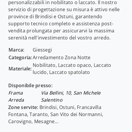
personalizzabili in nobilitato o laccato. Il nostro
servizio di progettazione su misura è attivo nelle
province di Brindisi e Ostuni, garantendo
supporto tecnico completo e assistenza post-
vendita prolungata per assicurarvi la massima
serenità nell'investimento del vostro arredo.
Marca:
Giessegi
Categoria:
Arredamento Zona Notte
Nobilitato, Laccato opaco, Laccato
Materiale:
lucido, Laccato spatolato
Disponibile presso:
Frama
Via Bellini, 10
,
San Michele
Arreda
Salentino
Zone servite:
Brindisi, Ostuni, Francavilla
Fontana, Taranto, San Vito dei Normanni,
Carovigno, Mesagne...