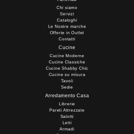
Chi siamo
Servizi
Cataloghi
Le Nostre marche
Offerte in Outlet
Contatti
Cucine
Cucine Moderne
Cucine Classiche
Cucine Shabby Chic
Cucine su misura
Tavoli
Sedie
Arredamento Casa
Librerie
Pareti Attrezzate
Salotti
Letti
Armadi