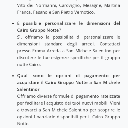
Vito dei Normanni, Carovigno, Mesagne, Martina
Franca, Fasano e San Pietro Vernotico.
È possibile personalizzare le dimensioni del
Cairo Gruppo Notte?
Sì, offriamo la possibilità di personalizzare le
dimensioni standard degli arredi. Contattaci
presso Frama Arreda a San Michele Salentino per
discutere le tue esigenze specifiche per il gruppo
notte Cairo.
Quali sono le opzioni di pagamento per
acquistare il Cairo Gruppo Notte a San Michele
Salentino?
Offriamo diverse formule di pagamento rateizzate
per facilitare l'acquisto dei tuoi nuovi mobili. Vieni
a trovarci a San Michele Salentino per scoprire le
opzioni finanziarie disponibili per il Cairo Gruppo
Notte.