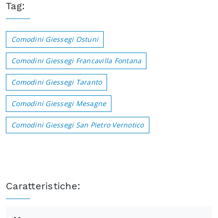
Tag:
Comodini Giessegi Ostuni
Comodini Giessegi Francavilla Fontana
Comodini Giessegi Taranto
Comodini Giessegi Mesagne
Comodini Giessegi San Pietro Vernotico
Caratteristiche: