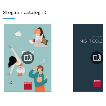
Sfoglia i cataloghi: