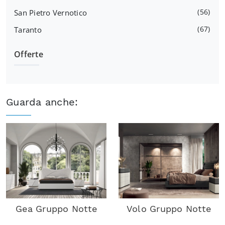
56
San Pietro Vernotico
67
Taranto
Offerte
Guarda anche:
Gea Gruppo Notte
Volo Gruppo Notte