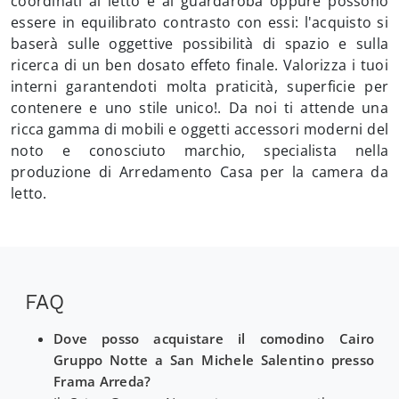
coordinati al letto e al guardaroba oppure possono
essere in equilibrato contrasto con essi: l'acquisto si
baserà sulle oggettive possibilità di spazio e sulla
ricerca di un ben dosato effeto finale. Valorizza i tuoi
interni garantendoti molta praticità, superficie per
contenere e uno stile unico!. Da noi ti attende una
ricca gamma di mobili e oggetti accessori moderni del
noto e conosciuto marchio, specialista nella
produzione di Arredamento Casa per la camera da
letto.
FAQ
Dove posso acquistare il comodino Cairo
Gruppo Notte a San Michele Salentino presso
Frama Arreda?