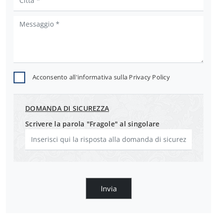
Acconsento all'informativa sulla
Privacy Policy
DOMANDA DI SICUREZZA
Scrivere la parola "Fragole" al singolare
Invia