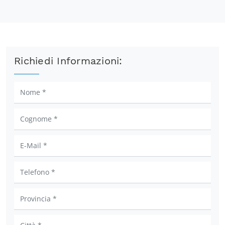
Richiedi Informazioni: