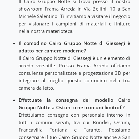
Il Cairo Gruppo Notte si trova presso il nostro
showroom Frama Arreda in Via Bellini, 10 a San
Michele Salentino. Ti invitiamo a visitare il negozio
per visionare i campioni di materiali e finiture
nella nostra materioteca.
Il comodino Cairo Gruppo Notte di Giessegi è
adatto per camere moderne?
Il Cairo Gruppo Notte di Giessegi è un elemento di
arredo versatile. Presso Frama Arreda offriamo
consulenze personalizzate e progettazione 3D per
integrare al meglio questo comodino nella tua
camera da letto.
Effettuate la consegna del modello Cairo
Gruppo Notte a Ostuni o nei comuni limitrofi?
Effettuiamo consegne con personale interno in
tutti i comuni serviti, tra cui Brindisi, Ostuni,
Francavilla Fontana e Taranto. Possiamo
consegnare il tuo Cairo Gruppo Notte anche a San