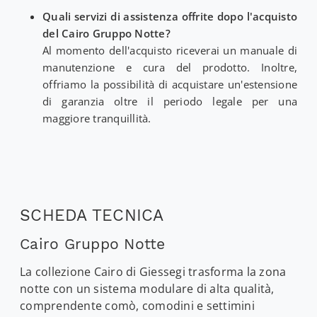
Quali servizi di assistenza offrite dopo l'acquisto
del Cairo Gruppo Notte?
Al momento dell'acquisto riceverai un manuale di
manutenzione e cura del prodotto. Inoltre,
offriamo la possibilità di acquistare un'estensione
di garanzia oltre il periodo legale per una
maggiore tranquillità.
SCHEDA TECNICA
Cairo Gruppo Notte
La collezione Cairo di Giessegi trasforma la zona
notte con un sistema modulare di alta qualità,
comprendente comò, comodini e settimini