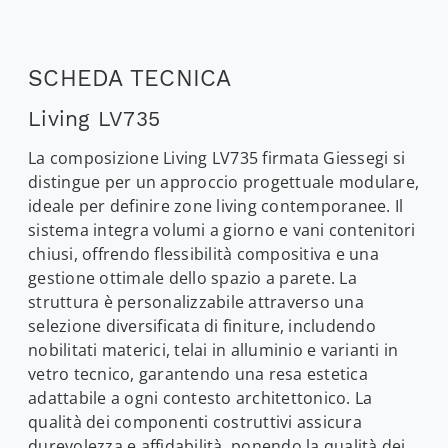
SCHEDA TECNICA
Living LV735
La composizione Living LV735 firmata Giessegi si
distingue per un approccio progettuale modulare,
ideale per definire zone living contemporanee. Il
sistema integra volumi a giorno e vani contenitori
chiusi, offrendo flessibilità compositiva e una
gestione ottimale dello spazio a parete. La
struttura è personalizzabile attraverso una
selezione diversificata di finiture, includendo
nobilitati materici, telai in alluminio e varianti in
vetro tecnico, garantendo una resa estetica
adattabile a ogni contesto architettonico. La
qualità dei componenti costruttivi assicura
durevolezza e affidabilità, ponendo la qualità dei