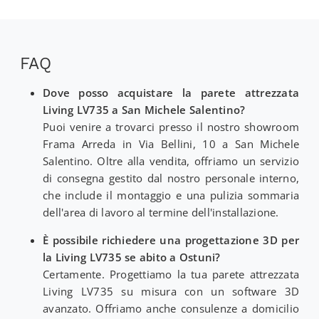
FAQ
Dove posso acquistare la parete attrezzata
Living LV735 a San Michele Salentino?
Puoi venire a trovarci presso il nostro showroom
Frama Arreda in Via Bellini, 10 a San Michele
Salentino. Oltre alla vendita, offriamo un servizio
di consegna gestito dal nostro personale interno,
che include il montaggio e una pulizia sommaria
dell'area di lavoro al termine dell'installazione.
È possibile richiedere una progettazione 3D per
la Living LV735 se abito a Ostuni?
Certamente. Progettiamo la tua parete attrezzata
Living LV735 su misura con un software 3D
avanzato. Offriamo anche consulenze a domicilio