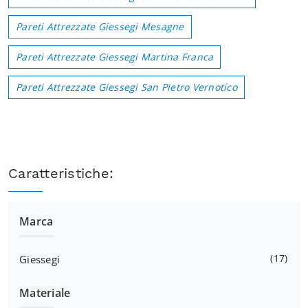
Pareti Attrezzate Giessegi Mesagne
Pareti Attrezzate Giessegi Martina Franca
Pareti Attrezzate Giessegi San Pietro Vernotico
Caratteristiche:
Marca
17
Giessegi
Materiale