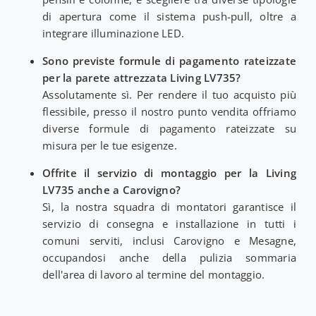
di apertura come il sistema push-pull, oltre a
integrare illuminazione LED.
Sono previste formule di pagamento rateizzate
per la parete attrezzata Living LV735?
Assolutamente sì. Per rendere il tuo acquisto più
flessibile, presso il nostro punto vendita offriamo
diverse formule di pagamento rateizzate su
misura per le tue esigenze.
Offrite il servizio di montaggio per la Living
LV735 anche a Carovigno?
Sì, la nostra squadra di montatori garantisce il
servizio di consegna e installazione in tutti i
comuni serviti, inclusi Carovigno e Mesagne,
occupandosi anche della pulizia sommaria
dell'area di lavoro al termine del montaggio.