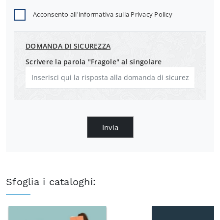
Acconsento all'informativa sulla
Privacy Policy
DOMANDA DI SICUREZZA
Scrivere la parola "Fragole" al singolare
Invia
Sfoglia i cataloghi: