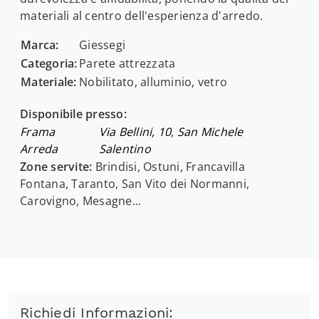
materiali al centro dell'esperienza d'arredo.
Marca:
Giessegi
Categoria:
Parete attrezzata
Materiale:
Nobilitato, alluminio, vetro
Disponibile presso:
Frama
Via Bellini, 10
,
San Michele
Arreda
Salentino
Zone servite:
Brindisi, Ostuni, Francavilla
Fontana, Taranto, San Vito dei Normanni,
Carovigno, Mesagne...
Richiedi Informazioni: