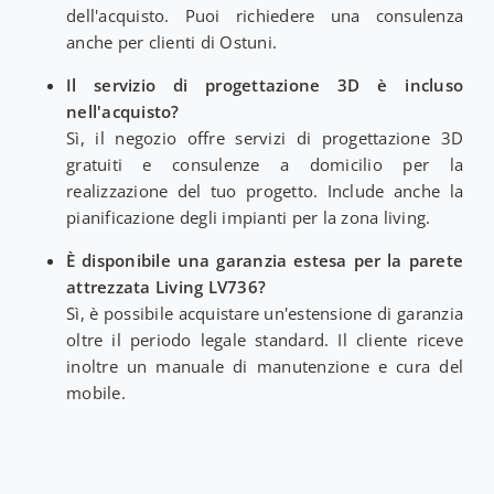
dell'acquisto. Puoi richiedere una consulenza
anche per clienti di Ostuni.
Il servizio di progettazione 3D è incluso
nell'acquisto?
Sì, il negozio offre servizi di progettazione 3D
gratuiti e consulenze a domicilio per la
realizzazione del tuo progetto. Include anche la
pianificazione degli impianti per la zona living.
È disponibile una garanzia estesa per la parete
attrezzata Living LV736?
Sì, è possibile acquistare un'estensione di garanzia
oltre il periodo legale standard. Il cliente riceve
inoltre un manuale di manutenzione e cura del
mobile.