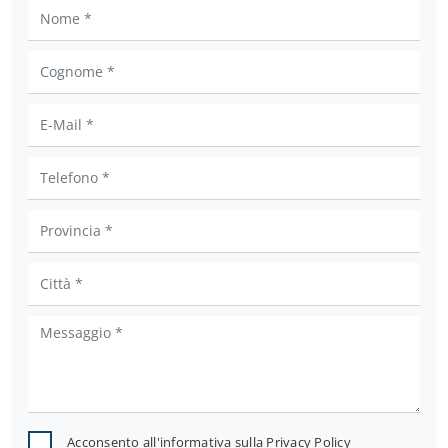
Acconsento all'informativa sulla
Privacy Policy