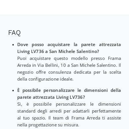
FAQ
Dove posso acquistare la parete attrezzata
Living LV736 a San Michele Salentino?
Puoi acquistare questo modello presso Frama
Arreda in Via Bellini, 10 a San Michele Salentino. Il
negozio offre consulenza dedicata per la scelta
della configurazione ideale.
È possibile personalizzare le dimensioni della
parete attrezzata Living LV736?
Sì, è possibile personalizzare le dimensioni
standard degli arredi per adattarli perfettamente
al tuo spazio. Il team di Frama Arreda ti assiste
nella progettazione su misura.