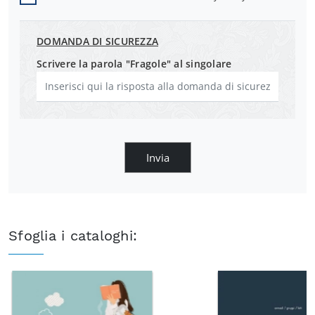
DOMANDA DI SICUREZZA
Scrivere la parola "Fragole" al singolare
Invia
Sfoglia i cataloghi: