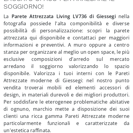
SOGGIORNO!
La
Parete Attrezzata Living LV736 di Giessegi
nella
fotografia possiede l'alta componibilità e diverse
possibilità di personalizzazione: scopri la parete
attrezzata qui disponibile e contattaci per maggiori
informazioni e preventivi. A muro oppure a centro
stanza per organizzare al meglio un open space, le più
esclusive composizioni d’arredo sul mercato
arredano il soggiorno valorizzando lo spazio
disponibile. Valorizza i tuoi interni con le Pareti
Attrezzate moderne di Giessegi: nel nostro punto
vendita troverai mobili ed elementi accessori di
design, in materiali durevoli e dei migliori produttori.
Per soddisfare le eterogenee problematiche abitative
di ognuno, marchio mette a disposizione dei suoi
clienti una ricca gamma Pareti Attrezzate moderne
particolarmente funzionali e caratterizzate da
un'estetica raffinata.