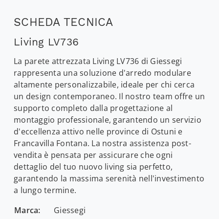
SCHEDA TECNICA
Living LV736
La parete attrezzata Living LV736 di Giessegi
rappresenta una soluzione d'arredo modulare
altamente personalizzabile, ideale per chi cerca
un design contemporaneo. Il nostro team offre un
supporto completo dalla progettazione al
montaggio professionale, garantendo un servizio
d'eccellenza attivo nelle province di Ostuni e
Francavilla Fontana. La nostra assistenza post-
vendita è pensata per assicurare che ogni
dettaglio del tuo nuovo living sia perfetto,
garantendo la massima serenità nell'investimento
a lungo termine.
Marca:
Giessegi