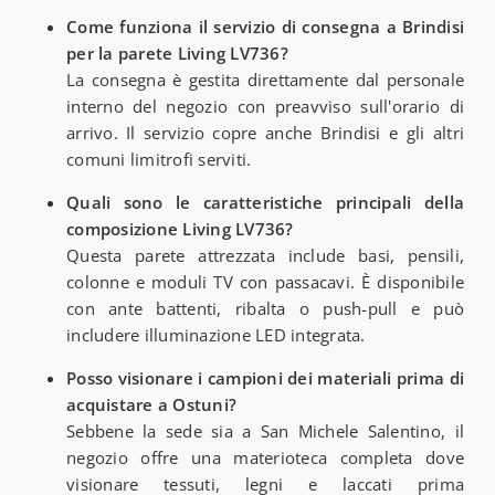
Come funziona il servizio di consegna a Brindisi
per la parete Living LV736?
La consegna è gestita direttamente dal personale
interno del negozio con preavviso sull'orario di
arrivo. Il servizio copre anche Brindisi e gli altri
comuni limitrofi serviti.
Quali sono le caratteristiche principali della
composizione Living LV736?
Questa parete attrezzata include basi, pensili,
colonne e moduli TV con passacavi. È disponibile
con ante battenti, ribalta o push-pull e può
includere illuminazione LED integrata.
Posso visionare i campioni dei materiali prima di
acquistare a Ostuni?
Sebbene la sede sia a San Michele Salentino, il
negozio offre una materioteca completa dove
visionare tessuti, legni e laccati prima