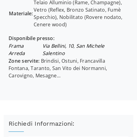
Telaio Alluminio (Rame, Champagne),
Vetro (Reflex, Bronzo Satinato, Fumè
Materiale:
Specchio), Nobilitato (Rovere nodato,
Cenere wood)
Disponibile presso:
Frama
Via Bellini, 10
,
San Michele
Arreda
Salentino
Zone servite:
Brindisi, Ostuni, Francavilla
Fontana, Taranto, San Vito dei Normanni,
Carovigno, Mesagne...
Richiedi Informazioni: