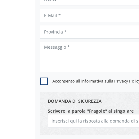
Acconsento all'informativa sulla
Privacy Polic
DOMANDA DI SICUREZZA
Scrivere la parola "Fragole" al singolare