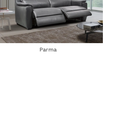
Parma