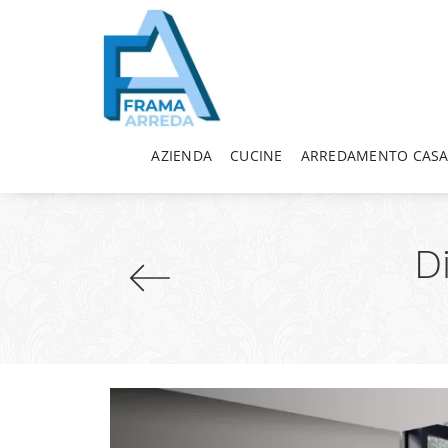
AZIENDA
CUCINE
ARREDAMENTO CAS
D