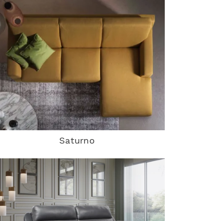
Saturno