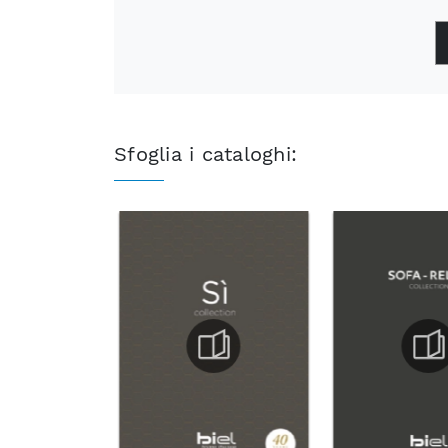
Sfoglia i cataloghi: