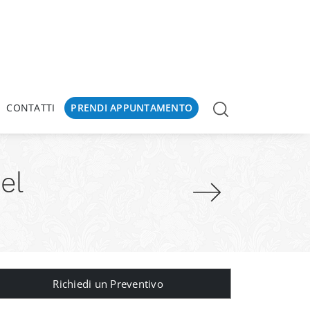
CONTATTI
PRENDI APPUNTAMENTO
el
Richiedi un Preventivo