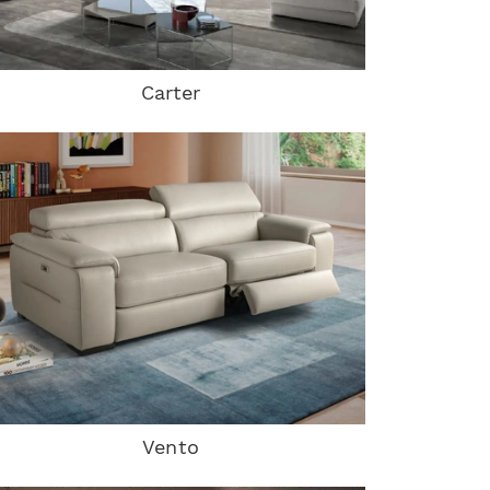
Carter
Vento