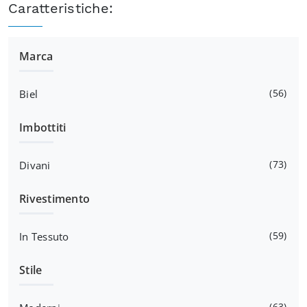
Caratteristiche:
Marca
56
Biel
Imbottiti
73
Divani
Rivestimento
59
In Tessuto
Stile
63