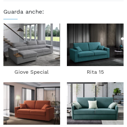
Guarda anche:
Giove Special
Rita 15