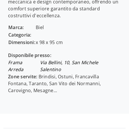
meccanica e design contemporaneo, offrendo un
comfort superiore garantito da standard
costruttivi d'eccellenza.
Marca:
Biel
Categoria:
Dimensioni:
x 98 x 95 cm
Disponibile presso:
Frama
Via Bellini, 10
,
San Michele
Arreda
Salentino
Zone servite:
Brindisi, Ostuni, Francavilla
Fontana, Taranto, San Vito dei Normanni,
Carovigno, Mesagne...