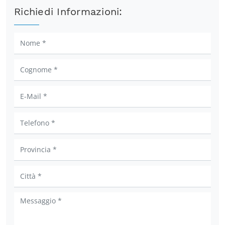
Richiedi Informazioni: