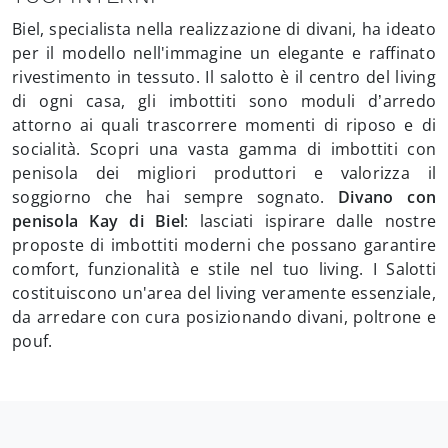
Biel, specialista nella realizzazione di divani, ha ideato
per il modello nell'immagine un elegante e raffinato
rivestimento in tessuto. Il salotto è il centro del living
di ogni casa, gli imbottiti sono moduli d’arredo
attorno ai quali trascorrere momenti di riposo e di
socialità. Scopri una vasta gamma di imbottiti con
penisola dei migliori produttori e valorizza il
soggiorno che hai sempre sognato.
Divano con
penisola Kay di Biel
: lasciati ispirare dalle nostre
proposte di imbottiti moderni che possano garantire
comfort, funzionalità e stile nel tuo living. I Salotti
costituiscono un'area del living veramente essenziale,
da arredare con cura posizionando divani, poltrone e
pouf.