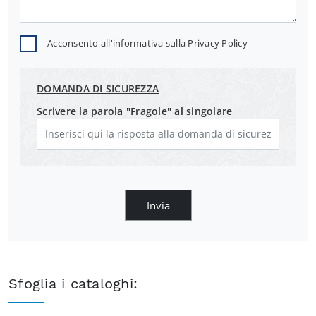
Acconsento all'informativa sulla
Privacy Policy
DOMANDA DI SICUREZZA
Scrivere la parola "Fragole" al singolare
Invia
Sfoglia i cataloghi: