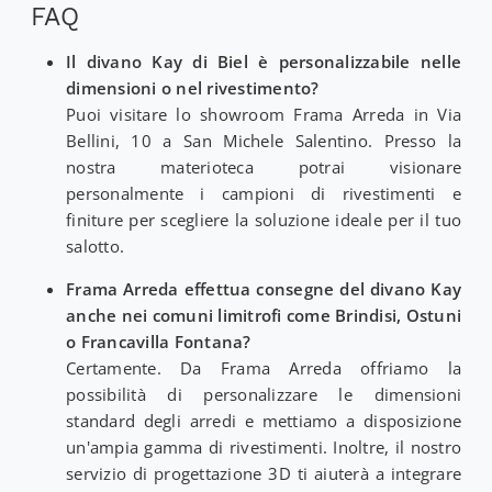
FAQ
Il divano Kay di Biel è personalizzabile nelle
dimensioni o nel rivestimento?
Puoi visitare lo showroom Frama Arreda in Via
Bellini, 10 a San Michele Salentino. Presso la
nostra materioteca potrai visionare
personalmente i campioni di rivestimenti e
finiture per scegliere la soluzione ideale per il tuo
salotto.
Frama Arreda effettua consegne del divano Kay
anche nei comuni limitrofi come Brindisi, Ostuni
o Francavilla Fontana?
Certamente. Da Frama Arreda offriamo la
possibilità di personalizzare le dimensioni
standard degli arredi e mettiamo a disposizione
un'ampia gamma di rivestimenti. Inoltre, il nostro
servizio di progettazione 3D ti aiuterà a integrare