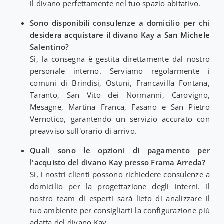
il divano perfettamente nel tuo spazio abitativo.
Sono disponibili consulenze a domicilio per chi
desidera acquistare il divano Kay a San Michele
Salentino?
Sì, la consegna è gestita direttamente dal nostro
personale interno. Serviamo regolarmente i
comuni di Brindisi, Ostuni, Francavilla Fontana,
Taranto, San Vito dei Normanni, Carovigno,
Mesagne, Martina Franca, Fasano e San Pietro
Vernotico, garantendo un servizio accurato con
preavviso sull'orario di arrivo.
Quali sono le opzioni di pagamento per
l'acquisto del divano Kay presso Frama Arreda?
Sì, i nostri clienti possono richiedere consulenze a
domicilio per la progettazione degli interni. Il
nostro team di esperti sarà lieto di analizzare il
tuo ambiente per consigliarti la configurazione più
adatta del divano Kay.