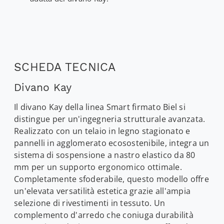
SCHEDA TECNICA
Divano Kay
Il divano Kay della linea Smart firmato Biel si
distingue per un'ingegneria strutturale avanzata.
Realizzato con un telaio in legno stagionato e
pannelli in agglomerato ecosostenibile, integra un
sistema di sospensione a nastro elastico da 80
mm per un supporto ergonomico ottimale.
Completamente sfoderabile, questo modello offre
un'elevata versatilità estetica grazie all'ampia
selezione di rivestimenti in tessuto. Un
complemento d'arredo che coniuga durabilità