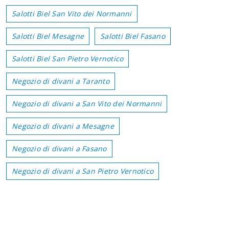
Salotti Biel San Vito dei Normanni
Salotti Biel Mesagne
Salotti Biel Fasano
Salotti Biel San Pietro Vernotico
Negozio di divani a Taranto
Negozio di divani a San Vito dei Normanni
Negozio di divani a Mesagne
Negozio di divani a Fasano
Negozio di divani a San Pietro Vernotico