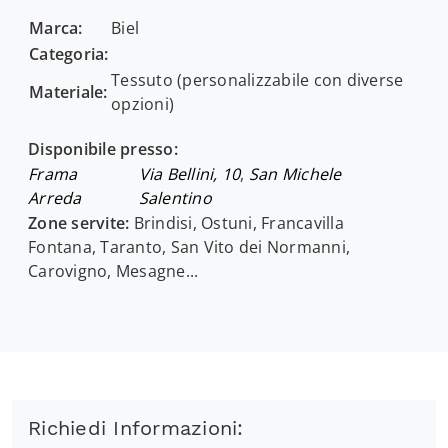
Marca:
Biel
Categoria:
Tessuto (personalizzabile con diverse
Materiale:
opzioni)
Disponibile presso:
Frama
Via Bellini, 10
,
San Michele
Arreda
Salentino
Zone servite:
Brindisi, Ostuni, Francavilla
Fontana, Taranto, San Vito dei Normanni,
Carovigno, Mesagne...
Richiedi Informazioni: