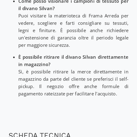
Come posso visionare i campioni di tessuto per
il divano Silvan?
Puoi visitare la materioteca di Frama Arreda per
vedere, scegliere e farti consigliare su tessuti,
legni e finiture. È possibile anche richiedere
un'estensione di garanzia oltre il periodo legale
per maggiore sicurezza.
È possibile ritirare il divano Silvan direttamente
in magazzino?
Sì, è possibile ritirare la merce direttamente in
magazzino da parte del cliente se preferisci il self-
pickup. Il negozio offre anche formule di
pagamento rateizzate per facilitare l'acquisto.
SCHEDA TECNICA