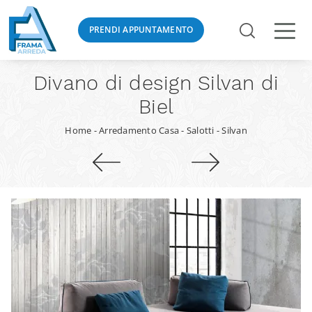
PRENDI APPUNTAMENTO
Divano di design Silvan di
Biel
Home
-
Arredamento Casa
-
Salotti
-
Silvan