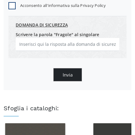
Acconsento all'informativa sulla
Privacy Policy
DOMANDA DI SICUREZZA
Scrivere la parola "Fragole" al singolare
Invia
Sfoglia i cataloghi: