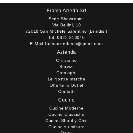
Frama Arreda Srl
Sede Showroom:
Via Bellini, 10
72018 San Michele Salentino (Brindisi)
Tel:
0831-218040
E-Mail:
framaarredasm@gmail.com
Azienda
Chi siamo
Servizi
Cataloghi
Le Nostre marche
Offerte in Outlet
Contatti
Cucine
Cucine Moderne
Cucine Classiche
Cucine Shabby Chic
Cucine su misura