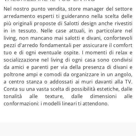
Nel nostro punto vendita, store manager del settore
arredamento esperti ti guideranno nella scelta delle
più originali proposte di Salotti design anche rivestiti
in in tessuto. Nelle case attuali, in particolare nel
living, non mancano mai salotti e divani, confortevoli
pezzi d’arredo fondamentali per assicurare il comfort
tuo e di ogni eventuale ospite. I momenti di relax e
socializzazione nel living di ogni casa sono condivisi
da amici e parenti per via della presenza di divani e
poltrone ampi e comodi da organizzare in un angolo,
a centro stanza o addossati ai muri davanti alla TV.
Conta su una vasta scelta di possibilità estetiche, dalle
tonalità alle texture, dalle dimensioni alle
conformazioni: i modelli lineari ti attendono.