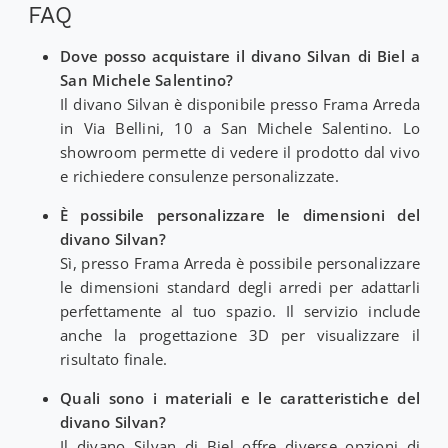
FAQ
Dove posso acquistare il divano Silvan di Biel a
San Michele Salentino?
Il divano Silvan è disponibile presso Frama Arreda
in Via Bellini, 10 a San Michele Salentino. Lo
showroom permette di vedere il prodotto dal vivo
e richiedere consulenze personalizzate.
È possibile personalizzare le dimensioni del
divano Silvan?
Sì, presso Frama Arreda è possibile personalizzare
le dimensioni standard degli arredi per adattarli
perfettamente al tuo spazio. Il servizio include
anche la progettazione 3D per visualizzare il
risultato finale.
Quali sono i materiali e le caratteristiche del
divano Silvan?
Il divano Silvan di Biel offre diverse opzioni di