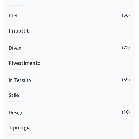
56
Biel
Imbottiti
73
Divani
Rivestimento
59
In Tessuto
Stile
10
Design
Tipologia