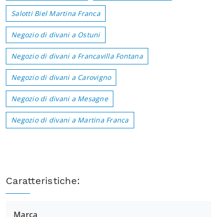
Salotti Biel Martina Franca
Negozio di divani a Ostuni
Negozio di divani a Francavilla Fontana
Negozio di divani a Carovigno
Negozio di divani a Mesagne
Negozio di divani a Martina Franca
Caratteristiche:
Marca