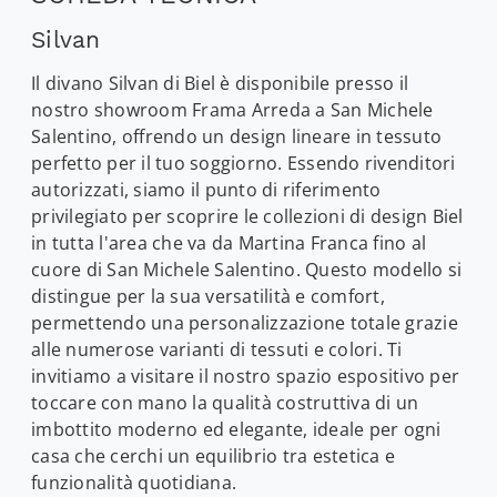
Silvan
Il divano Silvan di Biel è disponibile presso il
nostro showroom Frama Arreda a San Michele
Salentino, offrendo un design lineare in tessuto
perfetto per il tuo soggiorno. Essendo rivenditori
autorizzati, siamo il punto di riferimento
privilegiato per scoprire le collezioni di design Biel
in tutta l'area che va da Martina Franca fino al
cuore di San Michele Salentino. Questo modello si
distingue per la sua versatilità e comfort,
permettendo una personalizzazione totale grazie
alle numerose varianti di tessuti e colori. Ti
invitiamo a visitare il nostro spazio espositivo per
toccare con mano la qualità costruttiva di un
imbottito moderno ed elegante, ideale per ogni
casa che cerchi un equilibrio tra estetica e
funzionalità quotidiana.