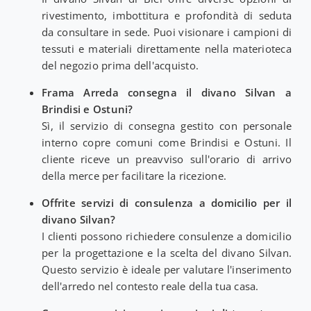
rivestimento, imbottitura e profondità di seduta
da consultare in sede. Puoi visionare i campioni di
tessuti e materiali direttamente nella materioteca
del negozio prima dell'acquisto.
Frama Arreda consegna il divano Silvan a
Brindisi e Ostuni?
Sì, il servizio di consegna gestito con personale
interno copre comuni come Brindisi e Ostuni. Il
cliente riceve un preavviso sull'orario di arrivo
della merce per facilitare la ricezione.
Offrite servizi di consulenza a domicilio per il
divano Silvan?
I clienti possono richiedere consulenze a domicilio
per la progettazione e la scelta del divano Silvan.
Questo servizio è ideale per valutare l'inserimento
dell'arredo nel contesto reale della tua casa.