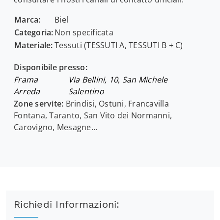
Marca:
Biel
Categoria:
Non specificata
Materiale:
Tessuti (TESSUTI A, TESSUTI B + C)
Disponibile presso:
Frama
Via Bellini, 10
,
San Michele
Arreda
Salentino
Zone servite:
Brindisi, Ostuni, Francavilla
Fontana, Taranto, San Vito dei Normanni,
Carovigno, Mesagne...
Richiedi Informazioni: