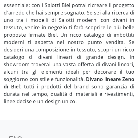
essenziale: con i Salotti Biel potrai ricreare il progetto
d'arredo che hai sempre sognato. Se sei alla ricerca di
uno tra i modelli di Salotti moderni con divani in
tessuto, venire in negozio ti farà scoprire le più belle
proposte firmate Biel. Un ricco catalogo di imbottiti
moderni ti aspetta nel nostro punto vendita. Se
desideri una composizione in tessuto, scopri un ricco
catalogo di divani lineari di grande design. In
showroom troverai una vasta offerta di divani lineari,
alcuni tra gli elementi ideali per decorare il tuo
soggiorno con stile e funzionalità.
Divano lineare Zeno
di Biel
: tutti i prodotti del brand sono garanzia di
durata nel tempo, qualità di materiali e rivestimenti,
linee decise e un design unico.