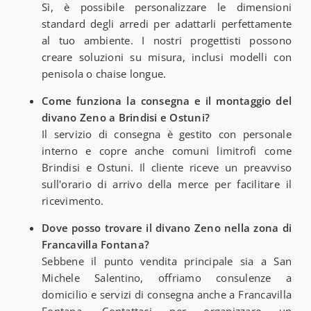
Sì, è possibile personalizzare le dimensioni
standard degli arredi per adattarli perfettamente
al tuo ambiente. I nostri progettisti possono
creare soluzioni su misura, inclusi modelli con
penisola o chaise longue.
Come funziona la consegna e il montaggio del
divano Zeno a Brindisi e Ostuni?
Il servizio di consegna è gestito con personale
interno e copre anche comuni limitrofi come
Brindisi e Ostuni. Il cliente riceve un preavviso
sull'orario di arrivo della merce per facilitare il
ricevimento.
Dove posso trovare il divano Zeno nella zona di
Francavilla Fontana?
Sebbene il punto vendita principale sia a San
Michele Salentino, offriamo consulenze a
domicilio e servizi di consegna anche a Francavilla
Fontana. Contattaci per organizzare un