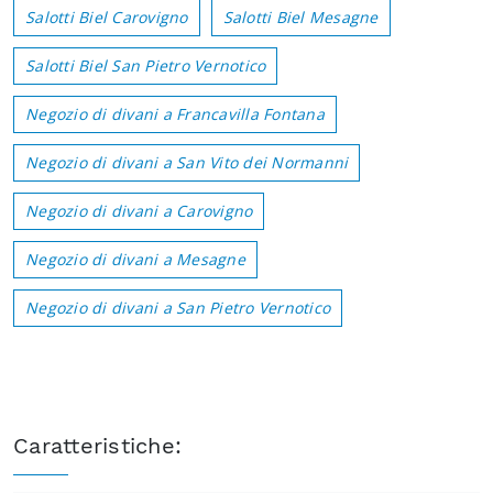
Salotti Biel Carovigno
Salotti Biel Mesagne
Salotti Biel San Pietro Vernotico
Negozio di divani a Francavilla Fontana
Negozio di divani a San Vito dei Normanni
Negozio di divani a Carovigno
Negozio di divani a Mesagne
Negozio di divani a San Pietro Vernotico
Caratteristiche: