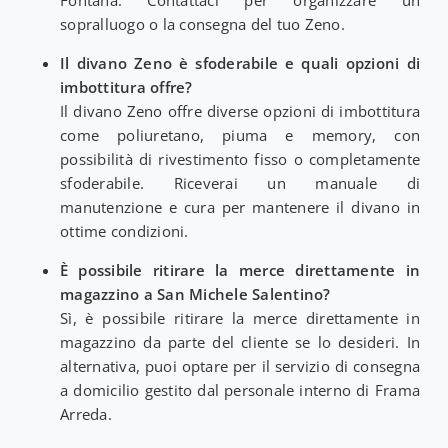
sopralluogo o la consegna del tuo Zeno.
Il divano Zeno è sfoderabile e quali opzioni di
imbottitura offre?
Il divano Zeno offre diverse opzioni di imbottitura
come poliuretano, piuma e memory, con
possibilità di rivestimento fisso o completamente
sfoderabile. Riceverai un manuale di
manutenzione e cura per mantenere il divano in
ottime condizioni.
È possibile ritirare la merce direttamente in
magazzino a San Michele Salentino?
Sì, è possibile ritirare la merce direttamente in
magazzino da parte del cliente se lo desideri. In
alternativa, puoi optare per il servizio di consegna
a domicilio gestito dal personale interno di Frama
Arreda.