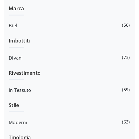
Marca
56
Biel
Imbottiti
73
Divani
Rivestimento
59
In Tessuto
Stile
63
Moderni
Tipologia