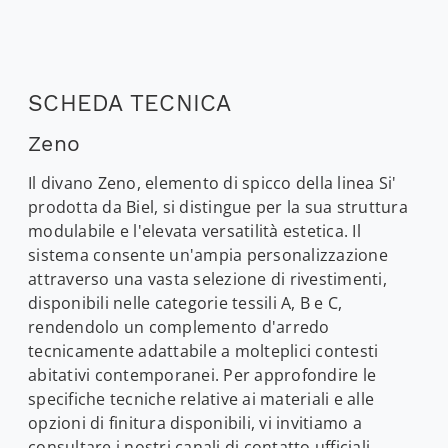
SCHEDA TECNICA
Zeno
Il divano Zeno, elemento di spicco della linea Si'
prodotta da Biel, si distingue per la sua struttura
modulabile e l'elevata versatilità estetica. Il
sistema consente un'ampia personalizzazione
attraverso una vasta selezione di rivestimenti,
disponibili nelle categorie tessili A, B e C,
rendendolo un complemento d'arredo
tecnicamente adattabile a molteplici contesti
abitativi contemporanei. Per approfondire le
specifiche tecniche relative ai materiali e alle
opzioni di finitura disponibili, vi invitiamo a
consultare i nostri canali di contatto ufficiali.