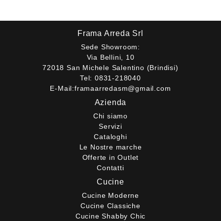
Frama Arreda Srl
Sede Showroom:
Via Bellini, 10
72018 San Michele Salentino (Brindisi)
Tel:
0831-218040
E-Mail:
framaarredasm@gmail.com
Azienda
Chi siamo
Servizi
Cataloghi
Le Nostre marche
Offerte in Outlet
Contatti
Cucine
Cucine Moderne
Cucine Classiche
Cucine Shabby Chic