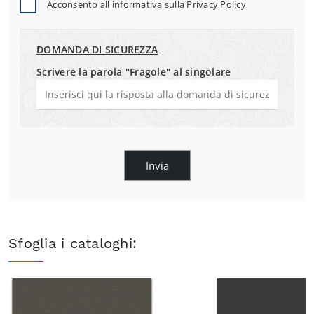
Acconsento all'informativa sulla
Privacy Policy
DOMANDA DI SICUREZZA
Scrivere la parola "Fragole" al singolare
Invia
Sfoglia i cataloghi: