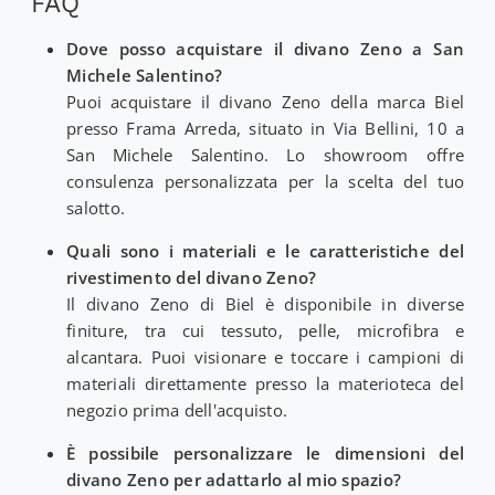
FAQ
Dove posso acquistare il divano Zeno a San
Michele Salentino?
Puoi acquistare il divano Zeno della marca Biel
presso Frama Arreda, situato in Via Bellini, 10 a
San Michele Salentino. Lo showroom offre
consulenza personalizzata per la scelta del tuo
salotto.
Quali sono i materiali e le caratteristiche del
rivestimento del divano Zeno?
Il divano Zeno di Biel è disponibile in diverse
finiture, tra cui tessuto, pelle, microfibra e
alcantara. Puoi visionare e toccare i campioni di
materiali direttamente presso la materioteca del
negozio prima dell'acquisto.
È possibile personalizzare le dimensioni del
divano Zeno per adattarlo al mio spazio?