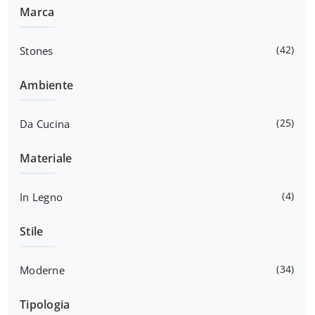
Marca
42
Stones
Ambiente
25
Da Cucina
Materiale
4
In Legno
Stile
34
Moderne
Tipologia