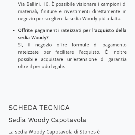
Via Bellini, 10. È possibile visionare i campioni di
materiali, finiture e rivestimenti direttamente in
negozio per scegliere la sedia Woody più adatta.
Offrite pagamenti rateizzati per l'acquisto della
sedia Woody?
Sì, il negozio offre formule di pagamento
rateizzate per facilitare l'acquisto. È inoltre
possibile acquistare un'estensione di garanzia
oltre il periodo legale.
SCHEDA TECNICA
Sedia Woody Capotavola
La sedia Woody Capotavola di Stones è