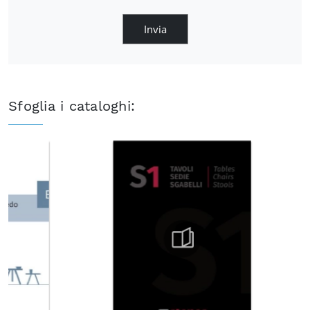
Invia
Sfoglia i cataloghi: