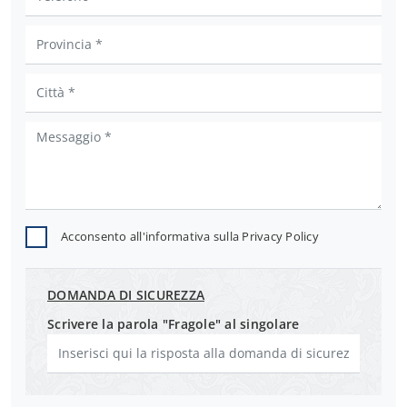
Acconsento all'informativa sulla
Privacy Policy
DOMANDA DI SICUREZZA
Scrivere la parola "Fragole" al singolare