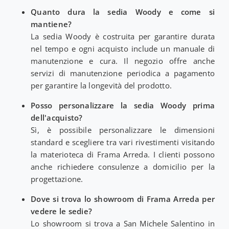
Quanto dura la sedia Woody e come si
mantiene?
La sedia Woody è costruita per garantire durata
nel tempo e ogni acquisto include un manuale di
manutenzione e cura. Il negozio offre anche
servizi di manutenzione periodica a pagamento
per garantire la longevità del prodotto.
Posso personalizzare la sedia Woody prima
dell'acquisto?
Sì, è possibile personalizzare le dimensioni
standard e scegliere tra vari rivestimenti visitando
la materioteca di Frama Arreda. I clienti possono
anche richiedere consulenze a domicilio per la
progettazione.
Dove si trova lo showroom di Frama Arreda per
vedere le sedie?
Lo showroom si trova a San Michele Salentino in