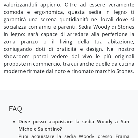
valorizzandoli appieno. Oltre ad essere veramente
comoda e ergonomica, questa sedia in legno ti
garantirà una serena quotidianità nei locali dove si
socializza con amici e parenti. Sedia Woody di Stones
in legno: sarà capace di arredare alla perfezione la
zona pranzo o il living della tua abitazione,
coniugando doti di praticità e design. Nel nostro
showroom potrai vedere dal vivo le più originali
proposte in commercio, tra cui anche quelle da cucina
moderne firmate dal noto e rinomato marchio Stones.
FAQ
Dove posso acquistare la sedia Woody a San
Michele Salentino?
Puoi acquistare la sedia Woody presso Frama