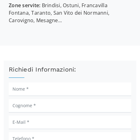
Zone servite:
Brindisi, Ostuni, Francavilla
Fontana, Taranto, San Vito dei Normanni,
Carovigno, Mesagne...
Richiedi Informazioni: