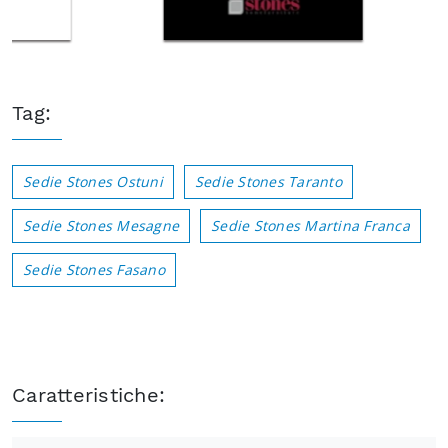
Tag:
Sedie Stones Ostuni
Sedie Stones Taranto
Sedie Stones Mesagne
Sedie Stones Martina Franca
Sedie Stones Fasano
Caratteristiche: