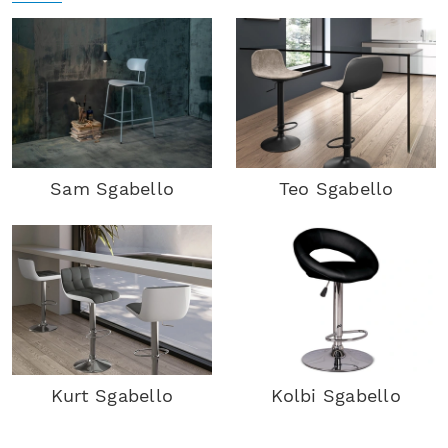
Sam Sgabello
Teo Sgabello
Kurt Sgabello
Kolbi Sgabello