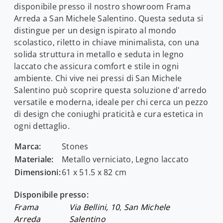
disponibile presso il nostro showroom Frama
Arreda a San Michele Salentino. Questa seduta si
distingue per un design ispirato al mondo
scolastico, riletto in chiave minimalista, con una
solida struttura in metallo e seduta in legno
laccato che assicura comfort e stile in ogni
ambiente. Chi vive nei pressi di San Michele
Salentino può scoprire questa soluzione d'arredo
versatile e moderna, ideale per chi cerca un pezzo
di design che coniughi praticità e cura estetica in
ogni dettaglio.
Marca:
Stones
Materiale:
Metallo verniciato, Legno laccato
Dimensioni:
61 x 51.5 x 82 cm
Disponibile presso:
Frama
Via Bellini, 10
,
San Michele
Arreda
Salentino