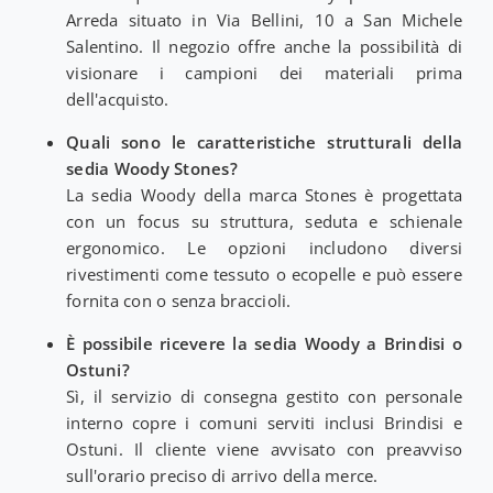
Arreda situato in Via Bellini, 10 a San Michele
Salentino. Il negozio offre anche la possibilità di
visionare i campioni dei materiali prima
dell'acquisto.
Quali sono le caratteristiche strutturali della
sedia Woody Stones?
La sedia Woody della marca Stones è progettata
con un focus su struttura, seduta e schienale
ergonomico. Le opzioni includono diversi
rivestimenti come tessuto o ecopelle e può essere
fornita con o senza braccioli.
È possibile ricevere la sedia Woody a Brindisi o
Ostuni?
Sì, il servizio di consegna gestito con personale
interno copre i comuni serviti inclusi Brindisi e
Ostuni. Il cliente viene avvisato con preavviso
sull'orario preciso di arrivo della merce.