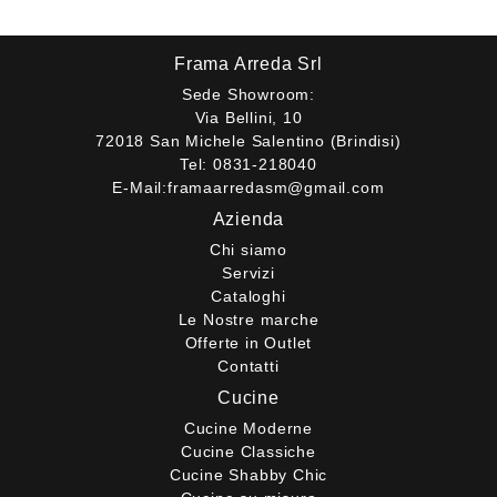
Frama Arreda Srl
Sede Showroom:
Via Bellini, 10
72018 San Michele Salentino (Brindisi)
Tel:
0831-218040
E-Mail:
framaarredasm@gmail.com
Azienda
Chi siamo
Servizi
Cataloghi
Le Nostre marche
Offerte in Outlet
Contatti
Cucine
Cucine Moderne
Cucine Classiche
Cucine Shabby Chic