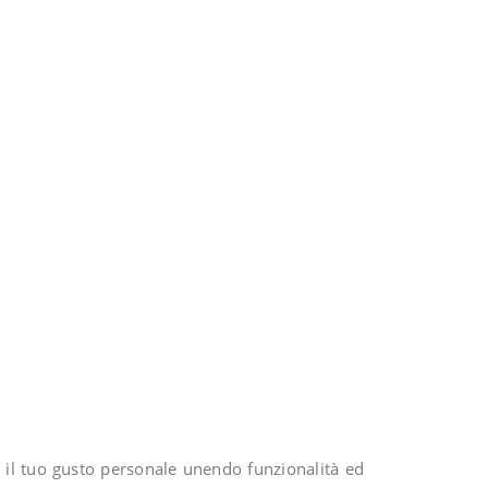
no il tuo gusto personale unendo funzionalità ed