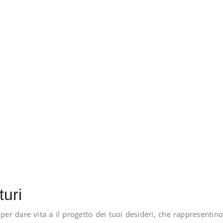
turi
 per dare vita a il progetto dei tuoi desideri, che rappresenti