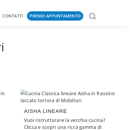
CONTATTI
PRENDI APPUNTAMENTO
i
AISHA LINEARE
Vuoi ristrutturare la vecchia cucina?
Clicca e scopri una ricca gamma di