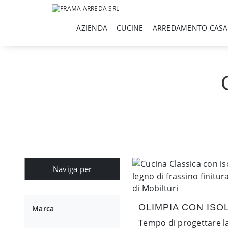
AZIENDA
CUCINE
ARREDAMENTO CASA
Naviga per
OLIMPIA CON ISO
Marca
Tempo di progettare l