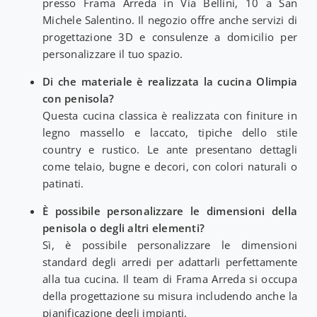
presso Frama Arreda in Via Bellini, 10 a San
Michele Salentino. Il negozio offre anche servizi di
progettazione 3D e consulenze a domicilio per
personalizzare il tuo spazio.
Di che materiale è realizzata la cucina Olimpia
con penisola?
Questa cucina classica è realizzata con finiture in
legno massello e laccato, tipiche dello stile
country e rustico. Le ante presentano dettagli
come telaio, bugne e decori, con colori naturali o
patinati.
È possibile personalizzare le dimensioni della
penisola o degli altri elementi?
Sì, è possibile personalizzare le dimensioni
standard degli arredi per adattarli perfettamente
alla tua cucina. Il team di Frama Arreda si occupa
della progettazione su misura includendo anche la
pianificazione degli impianti.