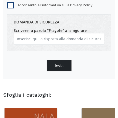
Acconsento all'informativa sulla
Privacy Policy
DOMANDA DI SICUREZZA
Scrivere la parola "Fragole" al singolare
Invia
Sfoglia i cataloghi: