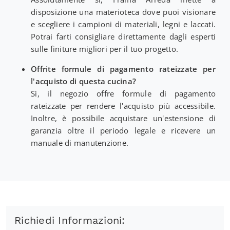
disposizione una materioteca dove puoi visionare
e scegliere i campioni di materiali, legni e laccati.
Potrai farti consigliare direttamente dagli esperti
sulle finiture migliori per il tuo progetto.
Offrite formule di pagamento rateizzate per
l'acquisto di questa cucina?
Sì, il negozio offre formule di pagamento
rateizzate per rendere l'acquisto più accessibile.
Inoltre, è possibile acquistare un'estensione di
garanzia oltre il periodo legale e ricevere un
manuale di manutenzione.
Richiedi Informazioni: