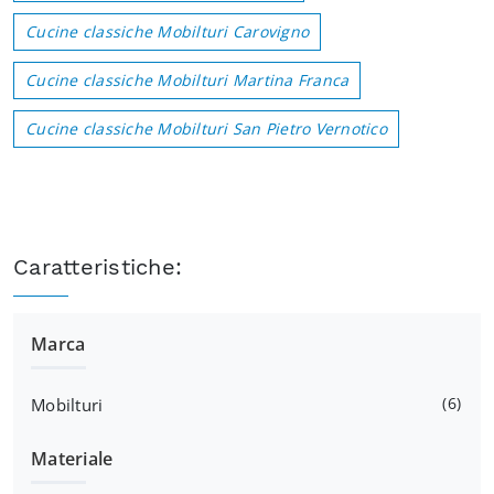
Cucine classiche Mobilturi Carovigno
Cucine classiche Mobilturi Martina Franca
Cucine classiche Mobilturi San Pietro Vernotico
Caratteristiche:
Marca
6
Mobilturi
Materiale