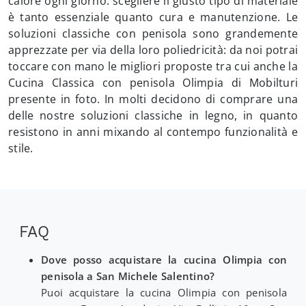
calore ogni giorno: scegliere il giusto tipo di materiale
è tanto essenziale quanto cura e manutenzione. Le
soluzioni classiche con penisola sono grandemente
apprezzate per via della loro poliedricità: da noi potrai
toccare con mano le migliori proposte tra cui anche la
Cucina Classica con penisola Olimpia di Mobilturi
presente in foto. In molti decidono di comprare una
delle nostre soluzioni classiche in legno, in quanto
resistono in anni mixando al contempo funzionalità e
stile.
FAQ
Dove posso acquistare la cucina Olimpia con
penisola a San Michele Salentino?
Puoi acquistare la cucina Olimpia con penisola