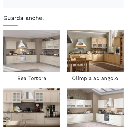
Guarda anche:
Bea Tortora
Olimpia ad angolo