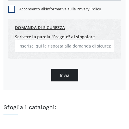
Acconsento all'informativa sulla
Privacy Policy
DOMANDA DI SICUREZZA
Scrivere la parola "Fragole" al singolare
Invia
Sfoglia i cataloghi: