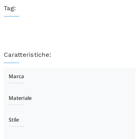
Tag:
Caratteristiche:
Marca
Materiale
Stile