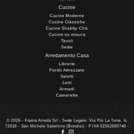
Cucine
Cucine Moderne
Cucine Classiche
Cucine Shabby Chic
Cucine su misura
Tavoli
Sedie
Arredamento Casa
Librerie
Pareti Attrezzate
Salotti
Letti
Armadi
Camerette
© 2026 - Frama Arreda Srl - Sede Legale: Via Pio La Torre, 6,
72018 - San Michele Salentino (Brindisi) - P.IVA 02562680740 -