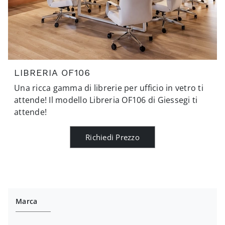
LIBRERIA OF106
Una ricca gamma di librerie per ufficio in vetro ti
attende! Il modello Libreria OF106 di Giessegi ti
attende!
Richiedi Prezzo
Marca