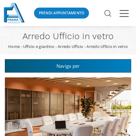
PRENDI APPUNTAMENTO
Arredo Ufficio in vetro
Home
-
Ufficio e giardino
-
Arredo Ufficio
-
Arredo Ufficio in vetro
Naviga per